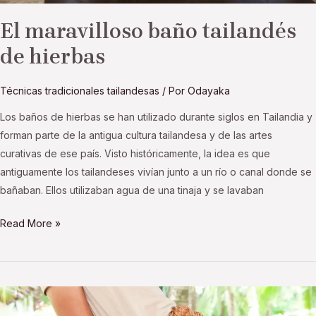
El maravilloso baño tailandés
de hierbas
Técnicas tradicionales tailandesas
/ Por
Odayaka
Los baños de hierbas se han utilizado durante siglos en Tailandia y
forman parte de la antigua cultura tailandesa y de las artes
curativas de ese país. Visto históricamente, la idea es que
antiguamente los tailandeses vivían junto a un río o canal donde se
bañaban. Ellos utilizaban agua de una tinaja y se lavaban
Read More »
Beneficios
del