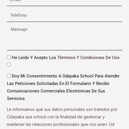
Teléfono
Mensaje
Datos
He Leído Y Acepto Los
Términos Y Condiciones De Uso
Datos
Doy Mi Consentimiento A Odayaka School Para Atender
Las Peticiones Solicitadas En El Formulario Y Recibir
Comunicaciones Comerciales Electrónicas De Sus
Servicios.
Le informamos que sus datos personales son tratados por
Odayaka spa school con la finalidad de gestionar y
mantener las relaciones profesionales que nos unen. Ud