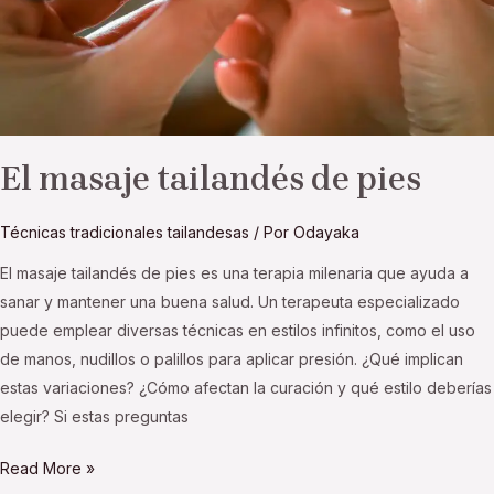
El masaje tailandés de pies
Técnicas tradicionales tailandesas
/ Por
Odayaka
El masaje tailandés de pies es una terapia milenaria que ayuda a
sanar y mantener una buena salud. Un terapeuta especializado
puede emplear diversas técnicas en estilos infinitos, como el uso
de manos, nudillos o palillos para aplicar presión. ¿Qué implican
estas variaciones? ¿Cómo afectan la curación y qué estilo deberías
elegir? Si estas preguntas
Read More »