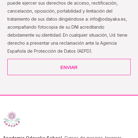
puede ejercer sus derechos de acceso, rectificación,
cancelación, oposición, portabilidad y limitación del
tratamiento de sus datos dirigiéndose a: info@odayaka.es,
acompañando fotocopia de su DNI acreditando
debidamente su identidad. En cualquier situación, Ud. tiene
derecho a presentar una reclamación ante la Agencia
Española de Protección de Datos (AEPD).
ENVIAR
Academia Odayaka School
, Cursos de masajes, terapias