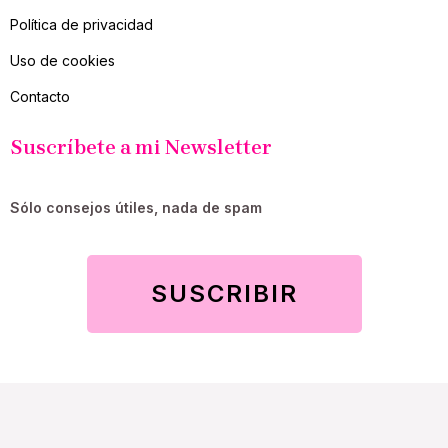
Política de privacidad
Uso de cookies
Contacto
Suscríbete a mi Newsletter
Sólo consejos útiles, nada de spam
SUSCRIBIR