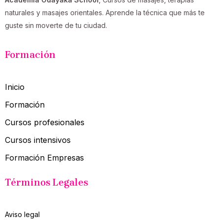
naturales y masajes orientales. Aprende la técnica que más te
guste sin moverte de tu ciudad.
Formación
Inicio
Formación
Cursos profesionales
Cursos intensivos
Formación Empresas
Términos Legales
Aviso legal