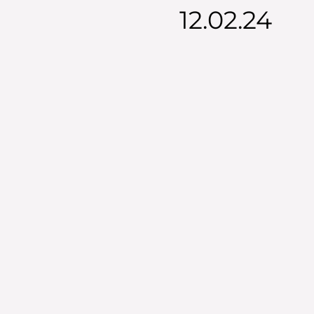
12.02.24