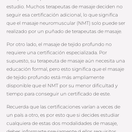
estudio. Muchos terapeutas de masaje deciden no
seguir esa certificación adicional, lo que significa
que el masaje neuromuscular (NMT) solo puede ser
realizado por un puñado de terapeutas de masaje.
Por otro lado, el masaje de tejido profundo no
requiere una certificación especializada. Por
supuesto, su terapeuta de masaje aún necesita una
educación formal, pero esto significa que el masaje
de tejido profundo está más ampliamente
disponible que el NMT por su menor dificultad y
tiempo para conseguir un certificado de este.
Recuerda que las certificaciones varían a veces de
un país a otro, es por esto que si decides estudiar
cualquiera de estas dos modalidades de masaje,
debes informarte previamente d ellos requisitos.