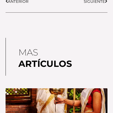
ANTERIOR
SIGUIENTE
MAS
ARTÍCULOS