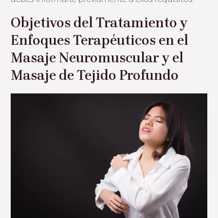
Objetivos del Tratamiento y
Enfoques Terapéuticos en el
Masaje Neuromuscular y el
Masaje de Tejido Profundo