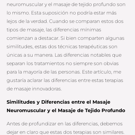
neuromuscular y el masaje de tejido profundo son
lo mismo. Esta suposición no podría estar más
lejos de la verdad. Cuando se comparan estos dos
tipos de masaje, las diferencias mínimas
comienzan a destacar. Si bien comparten algunas
similitudes, estas dos técnicas terapéuticas son
únicas a su manera. Las diferencias notables que
separan los tratamientos no siempre son obvias
para la mayoría de las personas. Este artículo, me
gustaría aclarar las diferencias entre estas terapias
de masaje innovadoras.
Similitudes y Diferencias entre el Masaje
Neuromuscular y el Masaje de Tejido Profundo
Antes de profundizar en las diferencias, debemos
dejar en claro que estas dos terapias son similares.