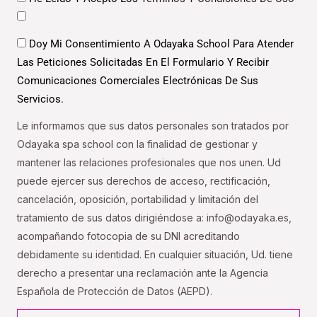
Datos
Doy Mi Consentimiento A Odayaka School Para Atender
Las Peticiones Solicitadas En El Formulario Y Recibir
Comunicaciones Comerciales Electrónicas De Sus
Servicios.
Le informamos que sus datos personales son tratados por
Odayaka spa school con la finalidad de gestionar y
mantener las relaciones profesionales que nos unen. Ud
puede ejercer sus derechos de acceso, rectificación,
cancelación, oposición, portabilidad y limitación del
tratamiento de sus datos dirigiéndose a: info@odayaka.es,
acompañando fotocopia de su DNI acreditando
debidamente su identidad. En cualquier situación, Ud. tiene
derecho a presentar una reclamación ante la Agencia
Española de Protección de Datos (AEPD).