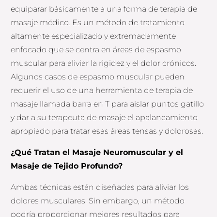
equiparar básicamente a una forma de terapia de
masaje médico. Es un método de tratamiento
altamente especializado y extremadamente
enfocado que se centra en áreas de espasmo
muscular para aliviar la rigidez y el dolor crónicos.
Algunos casos de espasmo muscular pueden
requerir el uso de una herramienta de terapia de
masaje llamada barra en T para aislar puntos gatillo
y dar a su terapeuta de masaje el apalancamiento
apropiado para tratar esas áreas tensas y dolorosas.
¿Qué Tratan el Masaje Neuromuscular y el
Masaje de Tejido Profundo?
Ambas técnicas están diseñadas para aliviar los
dolores musculares. Sin embargo, un método
podría proporcionar mejores resultados para