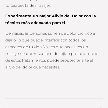
tu terapeuta de masajes.
Experimenta un Mejor Alivio del Dolor con la
técnica más adecuada para ti
Demasiadas personas sufren de dolor crónico a
diario, lo que puede interferir con todos los
aspectos de tu vida. Ya sea que necesites un
masaje neuromuscular o de tejido profundo, uno
de estos tratamientos puede proporcionarte el
alivio del dolor que necesitas.
Prev
Next