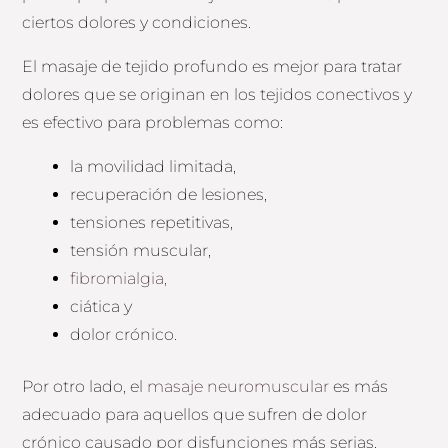
ciertos dolores y condiciones.
El masaje de tejido profundo es mejor para tratar
dolores que se originan en los tejidos conectivos y
es efectivo para problemas como:
la movilidad limitada,
recuperación de lesiones,
tensiones repetitivas,
tensión muscular,
fibromialgia,
ciática y
dolor crónico.
Por otro lado, el
masaje neuromuscular
es más
adecuado para aquellos que sufren de dolor
crónico causado por disfunciones más serias,