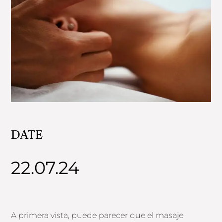
DATE
22.07.24
A primera vista, puede parecer que el masaje