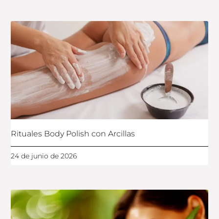
Rituales Body Polish con Arcillas
24 de junio de 2026