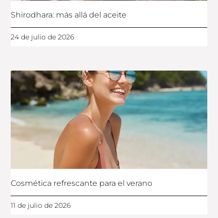
Shirodhara: más allá del aceite
24 de julio de 2026
Cosmética refrescante para el verano
11 de julio de 2026