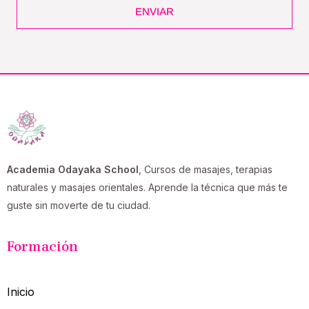
ENVIAR
Academia Odayaka School
, Cursos de masajes, terapias
naturales y masajes orientales. Aprende la técnica que más te
guste sin moverte de tu ciudad.
Formación
Inicio