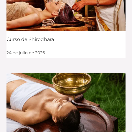
Curso de Shirodhara
24 de julio de 2026