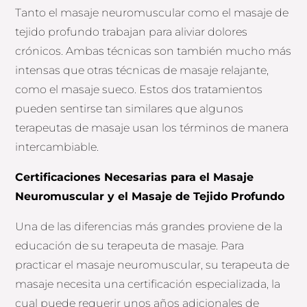
Tanto el masaje neuromuscular como el masaje de
tejido profundo trabajan para aliviar dolores
crónicos. Ambas técnicas son también mucho más
intensas que otras técnicas de masaje relajante,
como el masaje sueco. Estos dos tratamientos
pueden sentirse tan similares que algunos
terapeutas de masaje usan los términos de manera
intercambiable.
Certificaciones Necesarias para el Masaje
Neuromuscular y el Masaje de Tejido Profundo
Una de las diferencias más grandes proviene de la
educación de su terapeuta de masaje. Para
practicar el masaje neuromuscular, su terapeuta de
masaje necesita una certificación especializada, la
cual puede requerir unos años adicionales de