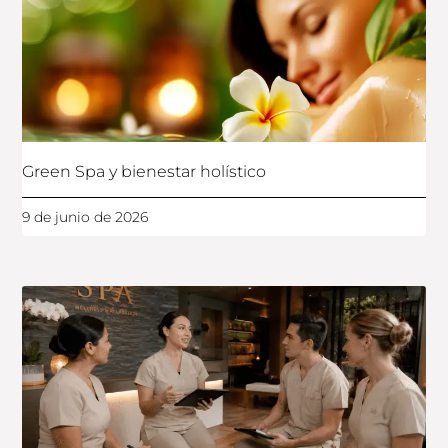
Green Spa y bienestar holístico
9 de junio de 2026