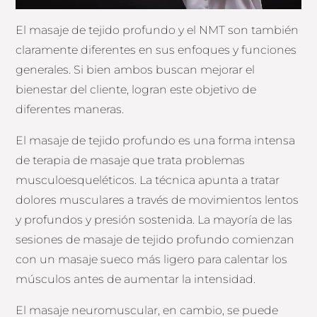
El masaje de tejido profundo y el NMT son también
claramente diferentes en sus enfoques y funciones
generales. Si bien ambos buscan mejorar el
bienestar del cliente, logran este objetivo de
diferentes maneras.
El masaje de tejido profundo es una forma intensa
de terapia de masaje que trata problemas
musculoesqueléticos. La técnica apunta a tratar
dolores musculares a través de movimientos lentos
y profundos y presión sostenida. La mayoría de las
sesiones de masaje de tejido profundo comienzan
con un masaje sueco más ligero para calentar los
músculos antes de aumentar la intensidad.
El masaje neuromuscular, en cambio, se puede