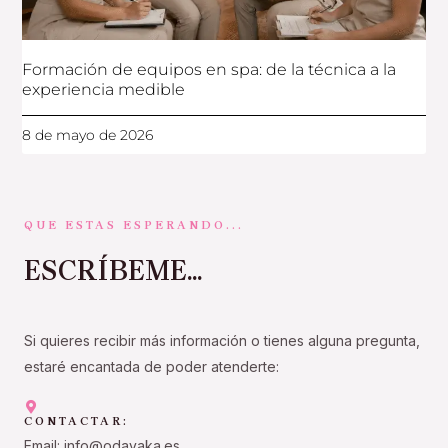
Formación de equipos en spa: de la técnica a la
experiencia medible
8 de mayo de 2026
QUE ESTAS ESPERANDO...
ESCRÍBEME...
Si quieres recibir más información o tienes alguna pregunta,
estaré encantada de poder atenderte:
CONTACTAR:
Email: info@odayaka.es