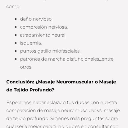
como:
daño nervioso,
compresión nerviosa,
atrapamiento neural,
isquemia,
puntos gatillo miofasciales,
patrones de marcha disfuncionales…entre
otros.
Conclusión: ¿Masaje Neuromuscular o Masaje
de Tejido Profundo?
Esperamos haber aclarado tus dudas con nuestra
comparación de masaje neuromuscular vs. masaje
de tejido profundo. Si tienes más preguntas sobre
cuál sería mejor para ti, no dudes en consultar con