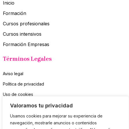
Inicio
Formación
Cursos profesionales
Cursos intensivos
Formación Empresas
Términos Legales
Aviso legal
Política de privacidad
Uso de cookies
Contacto
Valoramos tu privacidad
Usamos cookies para mejorar su experiencia de
Suscríbete a mi Newsletter
navegación, mostrarle anuncios o contenidos