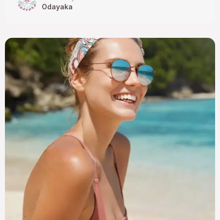
Odayaka