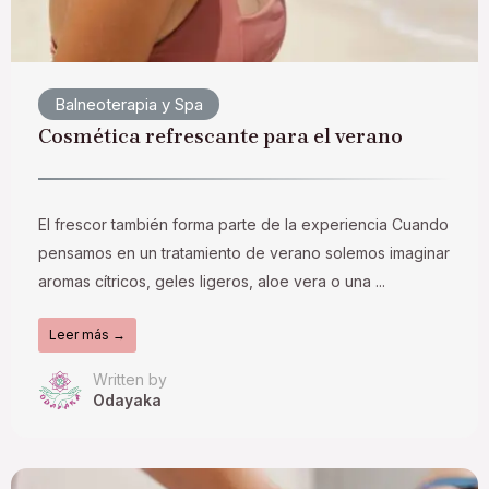
Balneoterapia y Spa
Cosmética refrescante para el verano
El frescor también forma parte de la experiencia Cuando
pensamos en un tratamiento de verano solemos imaginar
aromas cítricos, geles ligeros, aloe vera o una ...
Leer más →
Written by
Odayaka