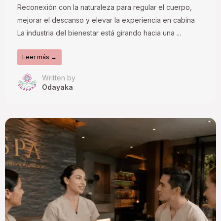
Reconexión con la naturaleza para regular el cuerpo,
mejorar el descanso y elevar la experiencia en cabina
La industria del bienestar está girando hacia una ...
Leer más →
Written by
Odayaka