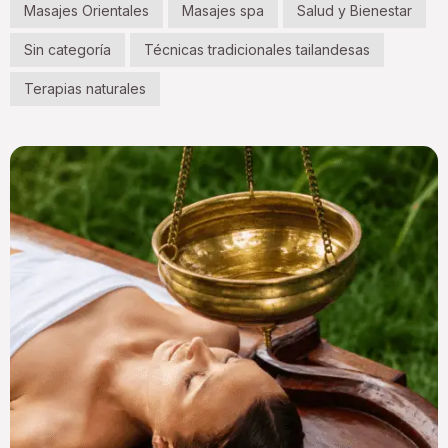
Masajes Orientales
Masajes spa
Salud y Bienestar
Sin categoría
Técnicas tradicionales tailandesas
Terapias naturales