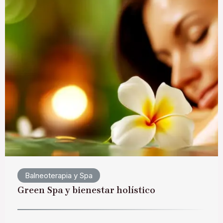
Balneoterapia y Spa
Green Spa y bienestar holístico