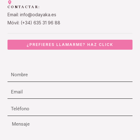
CONTACTAR:
Email: info@odayaka.es
Móvil: (+34) 635 31 96 88
¿PREFIERES LLAMARME? HAZ CLICK
Nombre
Email
Teléfono
Mensaje