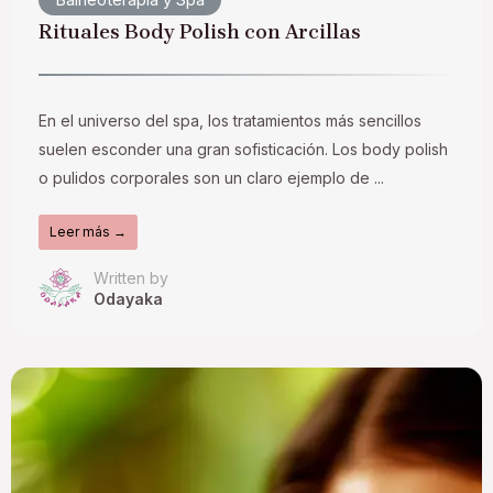
Rituales Body Polish con Arcillas
En el universo del spa, los tratamientos más sencillos
suelen esconder una gran sofisticación. Los body polish
o pulidos corporales son un claro ejemplo de ...
Leer más →
Written by
Odayaka