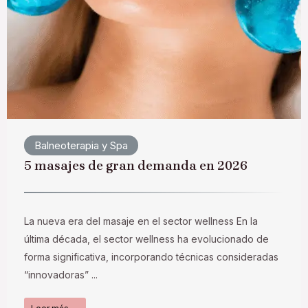
Balneoterapia y Spa
5 masajes de gran demanda en 2026
La nueva era del masaje en el sector wellness En la
última década, el sector wellness ha evolucionado de
forma significativa, incorporando técnicas consideradas
“innovadoras” ...