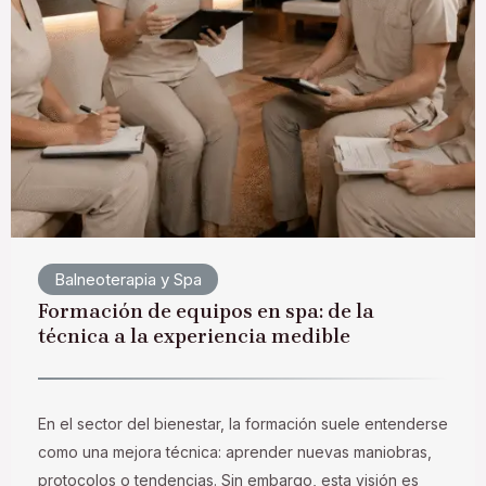
Balneoterapia y Spa
Formación de equipos en spa: de la
técnica a la experiencia medible
En el sector del bienestar, la formación suele entenderse
como una mejora técnica: aprender nuevas maniobras,
protocolos o tendencias. Sin embargo, esta visión es