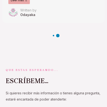
Leer más →
Written by
Odayaka
QUE ESTAS ESPERANDO...
ESCRÍBEME...
Si quieres recibir más información o tienes alguna pregunta,
estaré encantada de poder atenderte: