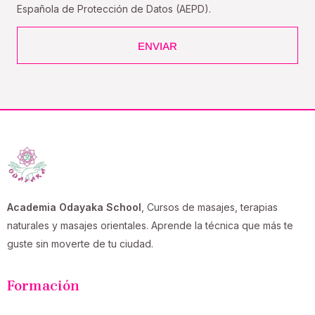
Española de Protección de Datos (AEPD).
ENVIAR
Academia Odayaka School
, Cursos de masajes, terapias
naturales y masajes orientales. Aprende la técnica que más te
guste sin moverte de tu ciudad.
Formación