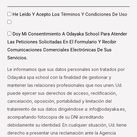
Datos
He Leído Y Acepto Los
Términos Y Condiciones De Uso
Datos
Doy Mi Consentimiento A Odayaka School Para Atender
Las Peticiones Solicitadas En El Formulario Y Recibir
Comunicaciones Comerciales Electrónicas De Sus
Servicios.
Le informamos que sus datos personales son tratados por
Odayaka spa school con la finalidad de gestionar y
mantener las relaciones profesionales que nos unen. Ud
puede ejercer sus derechos de acceso, rectificación,
cancelación, oposición, portabilidad y limitación del
tratamiento de sus datos dirigiéndose a: info@odayaka.es,
acompañando fotocopia de su DNI acreditando
debidamente su identidad. En cualquier situación, Ud. tiene
derecho a presentar una reclamación ante la Agencia