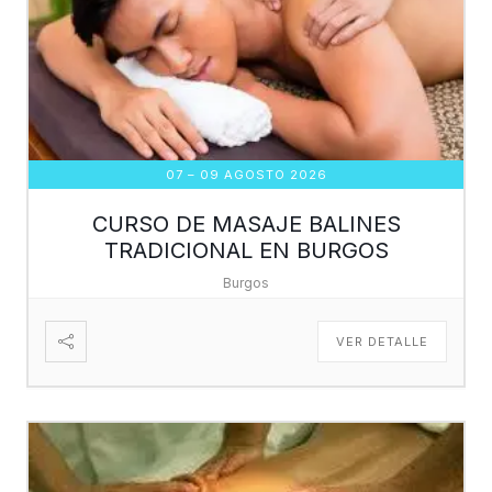
07 – 09 AGOSTO 2026
CURSO DE MASAJE BALINES
TRADICIONAL EN BURGOS
Burgos
VER DETALLE