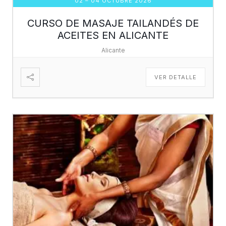
02 – 04 OCTUBRE 2026
CURSO DE MASAJE TAILANDÉS DE
ACEITES EN ALICANTE
Alicante
VER DETALLE