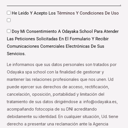
Datos
He Leído Y Acepto Los
Términos Y Condiciones De Uso
Datos
Doy Mi Consentimiento A Odayaka School Para Atender
Las Peticiones Solicitadas En El Formulario Y Recibir
Comunicaciones Comerciales Electrónicas De Sus
Servicios.
Le informamos que sus datos personales son tratados por
Odayaka spa school con la finalidad de gestionar y
mantener las relaciones profesionales que nos unen. Ud
puede ejercer sus derechos de acceso, rectificación,
cancelación, oposición, portabilidad y limitación del
tratamiento de sus datos dirigiéndose a: info@odayaka.es,
acompañando fotocopia de su DNI acreditando
debidamente su identidad. En cualquier situación, Ud. tiene
derecho a presentar una reclamación ante la Agencia