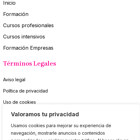
Inicio
Formación
Cursos profesionales
Cursos intensivos
Formación Empresas
Términos Legales
Aviso legal
Política de privacidad
Uso de cookies
Contacto
Valoramos tu privacidad
Usamos cookies para mejorar su experiencia de
Suscríbete a mi Newsletter
navegación, mostrarle anuncios o contenidos