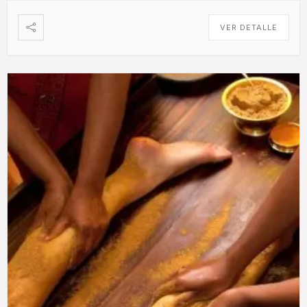
VER DETALLE