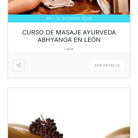
09 – 12 OCTUBRE 2026
CURSO DE MASAJE AYURVEDA
ABHYANGA EN LEÓN
León
VER DETALLE