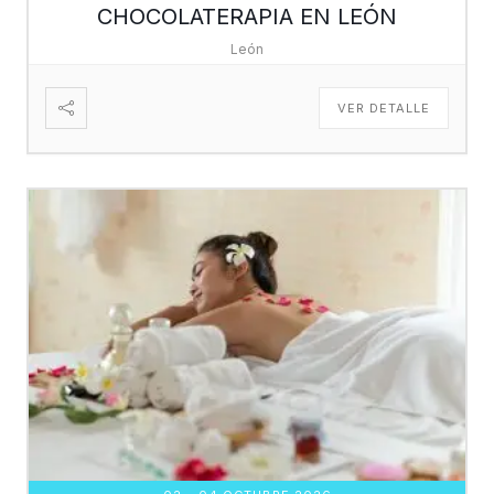
CHOCOLATERAPIA EN LEÓN
León
VER DETALLE