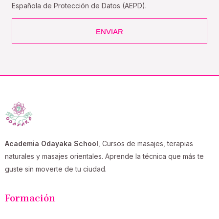
Española de Protección de Datos (AEPD).
ENVIAR
Academia Odayaka School
, Cursos de masajes, terapias
naturales y masajes orientales. Aprende la técnica que más te
guste sin moverte de tu ciudad.
Formación