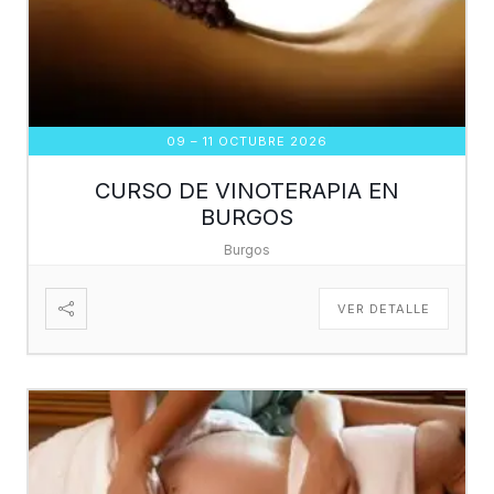
09 – 11 OCTUBRE 2026
CURSO DE VINOTERAPIA EN
BURGOS
Burgos
VER DETALLE