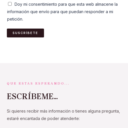
Doy mi consentimiento para que esta web almacene la
información que envío para que puedan responder a mi
petición.
SUSCRÍBETE
QUE ESTAS ESPERANDO...
ESCRÍBEME...
Si quieres recibir más información o tienes alguna pregunta,
estaré encantada de poder atenderte: