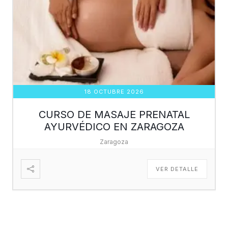
18 OCTUBRE 2026
CURSO DE MASAJE PRENATAL
AYURVÉDICO EN ZARAGOZA
Zaragoza
VER DETALLE