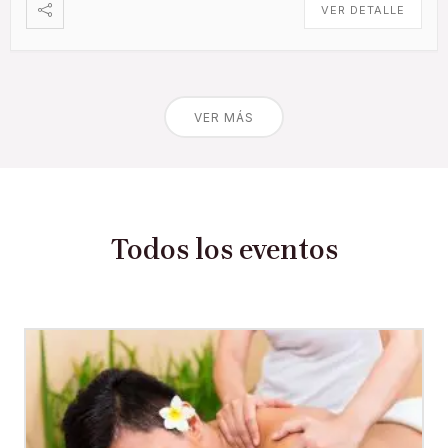
VER DETALLE
VER MÁS
Todos los eventos