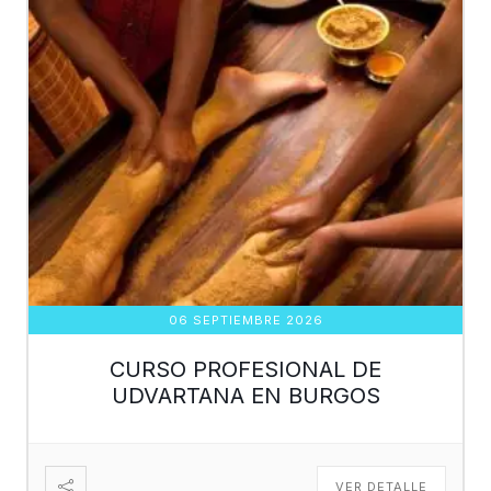
06 SEPTIEMBRE 2026
CURSO PROFESIONAL DE
UDVARTANA EN BURGOS
VER DETALLE