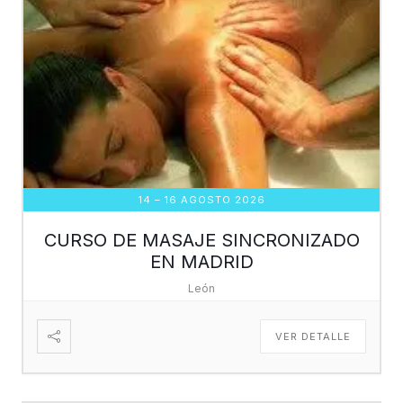
14 – 16 AGOSTO 2026
CURSO DE MASAJE SINCRONIZADO
EN MADRID
León
VER DETALLE