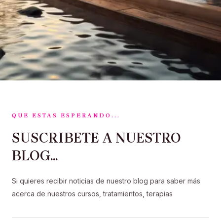
QUE ESTAS ESPERANDO...
SUSCRIBETE A NUESTRO
BLOG...
Si quieres recibir noticias de nuestro blog para saber más
acerca de nuestros cursos, tratamientos, terapias