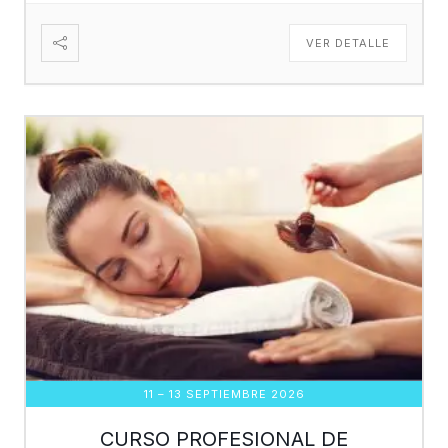
VER DETALLE
11 – 13 SEPTIEMBRE 2026
CURSO PROFESIONAL DE