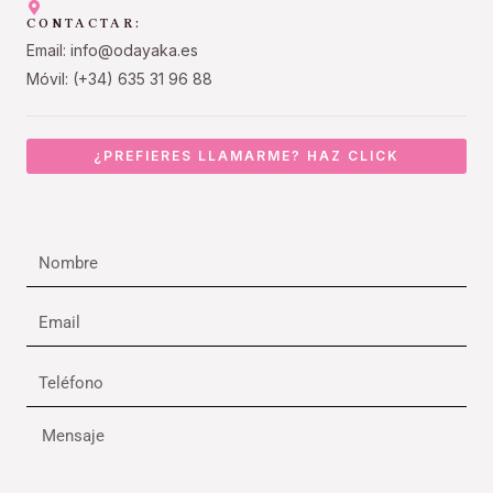
CONTACTAR:
Email: info@odayaka.es
Móvil: (+34) 635 31 96 88
¿PREFIERES LLAMARME? HAZ CLICK
Nombre
Email
Teléfono
Mensaje