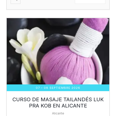
07 – 08 SEPTIEMBRE 2026
CURSO DE MASAJE TAILANDÉS LUK
PRA KOB EN ALICANTE
Alicante