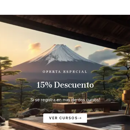
OFERTA ESPECIAL
15% Descuento
Si se registra en mas de dos cursos.
VER CURSOS