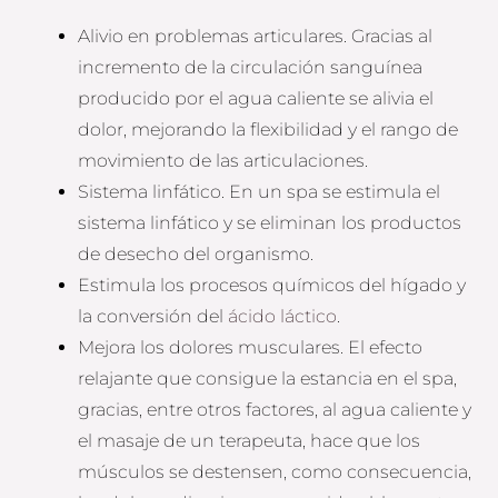
Alivio en problemas articulares. Gracias al
incremento de la circulación sanguínea
producido por el agua caliente se alivia el
dolor, mejorando la flexibilidad y el rango de
movimiento de las articulaciones.
Sistema linfático. En un spa se estimula el
sistema linfático y se eliminan los productos
de desecho del organismo.
Estimula los procesos químicos del hígado y
la conversión del
ácido láctico
.
Mejora los dolores musculares. El efecto
relajante que consigue la estancia en el spa,
gracias, entre otros factores, al agua caliente y
el masaje de un terapeuta, hace que los
músculos se destensen, como consecuencia,