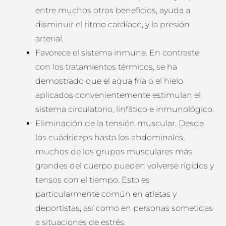
entre muchos otros beneficios, ayuda a
disminuir el ritmo cardíaco, y la presión
arterial.
Favorece el sistema inmune. En contraste
con los tratamientos térmicos, se ha
demostrado que el agua fría o el hielo
aplicados convenientemente estimulan el
sistema circulatorio, linfático e inmunológico.
Eliminación de la tensión muscular. Desde
los cuádriceps hasta los abdominales,
muchos de los grupos musculares más
grandes del cuerpo pueden volverse rígidos y
tensos con el tiempo. Esto es
particularmente común en atletas y
deportistas, así como en personas sometidas
a situaciones de estrés.