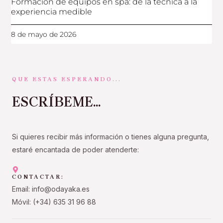
Formación de equipos en spa: de la técnica a la
experiencia medible
8 de mayo de 2026
QUE ESTAS ESPERANDO...
ESCRÍBEME...
Si quieres recibir más información o tienes alguna pregunta,
estaré encantada de poder atenderte:
CONTACTAR:
Email: info@odayaka.es
Móvil: (+34) 635 31 96 88