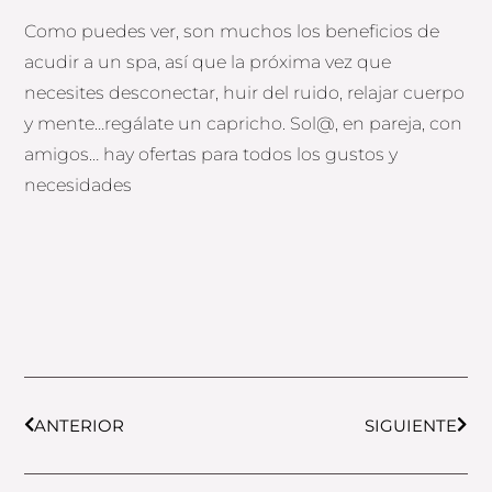
Como puedes ver, son muchos los beneficios de
acudir a un spa, así que la próxima vez que
necesites desconectar, huir del ruido, relajar cuerpo
y mente…regálate un capricho. Sol@, en pareja, con
amigos… hay ofertas para todos los gustos y
necesidades
Prev
Next
ANTERIOR
SIGUIENTE