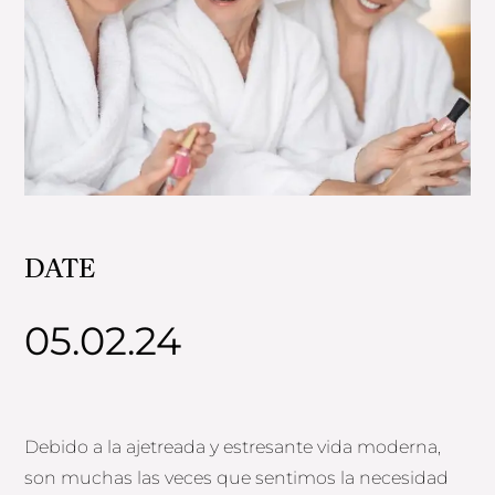
DATE
05.02.24
Debido a la ajetreada y estresante vida moderna,
son muchas las veces que sentimos la necesidad