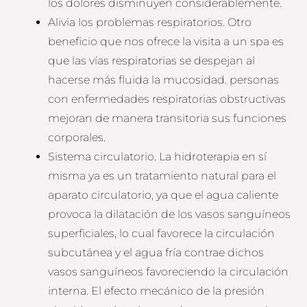
los dolores disminuyen considerablemente.
Alivia los problemas respiratorios. Otro
beneficio que nos ofrece la visita a un spa es
que las vías respiratorias se despejan al
hacerse más fluida la mucosidad. personas
con enfermedades respiratorias obstructivas
mejoran de manera transitoria sus funciones
corporales.
Sistema circulatorio. La hidroterapia en sí
misma ya es un tratamiento natural para el
aparato circulatorio, ya que el agua caliente
provoca la dilatación de los vasos sanguíneos
superficiales, lo cual favorece la circulación
subcutánea y el agua fría contrae dichos
vasos sanguíneos favoreciendo la circulación
interna. El efecto mecánico de la presión