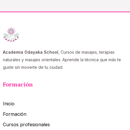
Academia Odayaka School
, Cursos de masajes, terapias
naturales y masajes orientales. Aprende la técnica que más te
guste sin moverte de tu ciudad.
Formación
Inicio
Formación
Cursos profesionales