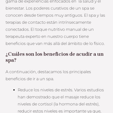
gama de experiencias enfocados en la salud y el
bienestar. Los poderes curativos de un spa se
conocen desde tiempos muy antiguos. El spa y las
terapias de contacto están intrínsecamente
conectados. El toque nutritivo manual de un
terapeuta experto en nuestro cuerpo tiene
beneficios que van más allá del ámbito de lo físico.
¿Cuáles son los beneficios de acudir a un
spa?
A continuación, destacamos los principales
beneficios de ir a un spa.
Reduce los niveles de estrés. Varios estudios
han demostrado que el masaje reduce los
niveles de cortisol (la hormona del estrés),
reducir estos niveles es importante ya que,