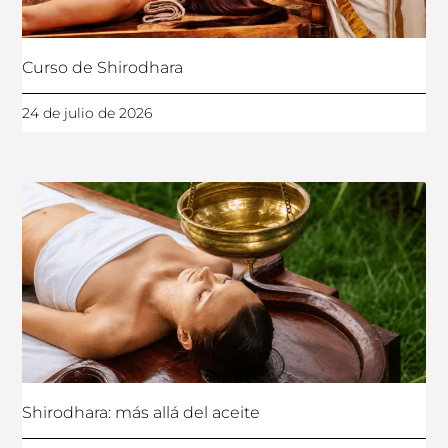
Curso de Shirodhara
24 de julio de 2026
Shirodhara: más allá del aceite