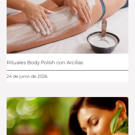
Rituales Body Polish con Arcillas
24 de junio de 2026