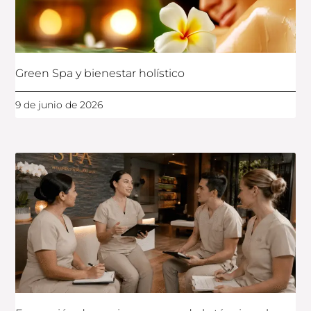
Green Spa y bienestar holístico
9 de junio de 2026