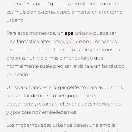
de una “escapada” que nos permita interrumpir la
estimulación externa, especialmente en el entorno
urbano.
Para esos momentos, un
spa
urbano
puede ser
una fantástica alternativa, ya que no precisamos
disponer de mucho tiempo para desplazarnos, ni
organizar un viaje más o menos largo que
normalmente suele precisar la visita a un fantástico
balneario.
Un spa urbano es el lugar perfecto para ayudarnos
a disfrutar de nuestro tiempo, relajarse,
desconectar, recargar, reflexionar, desintoxicarnos…
y ¿por qué no? embellecernos.
Los modernos spas urbanos tienen una amplia