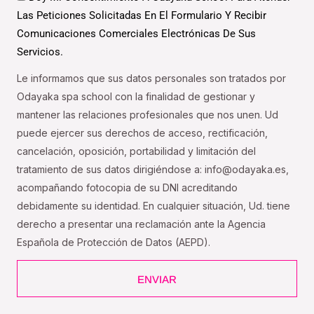
Las Peticiones Solicitadas En El Formulario Y Recibir
Comunicaciones Comerciales Electrónicas De Sus
Servicios.
Le informamos que sus datos personales son tratados por
Odayaka spa school con la finalidad de gestionar y
mantener las relaciones profesionales que nos unen. Ud
puede ejercer sus derechos de acceso, rectificación,
cancelación, oposición, portabilidad y limitación del
tratamiento de sus datos dirigiéndose a: info@odayaka.es,
acompañando fotocopia de su DNI acreditando
debidamente su identidad. En cualquier situación, Ud. tiene
derecho a presentar una reclamación ante la Agencia
Española de Protección de Datos (AEPD).
ENVIAR