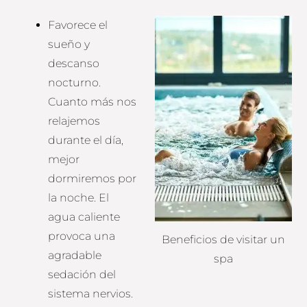
Favorece el
sueño y
descanso
nocturno.
Cuanto más nos
relajemos
durante el día,
mejor
dormiremos por
la noche. El
agua caliente
provoca una
Beneficios de visitar un
agradable
spa
sedación del
sistema nervios.