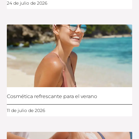
24 de julio de 2026
Cosmética refrescante para el verano
11 de julio de 2026