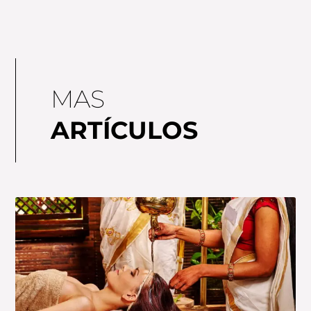
MAS
ARTÍCULOS