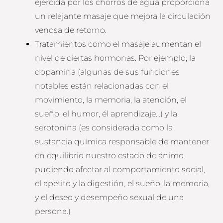
ejercida por los chorros de agua proporciona
un relajante masaje que mejora la circulación
venosa de retorno.
Tratamientos como el masaje aumentan el
nivel de ciertas hormonas. Por ejemplo, la
dopamina (algunas de sus funciones
notables están relacionadas con el
movimiento, la memoria, la atención, el
sueño, el humor, él aprendizaje…) y la
serotonina (es considerada como la
sustancia química responsable de mantener
en equilibrio nuestro estado de ánimo.
pudiendo afectar al comportamiento social,
el apetito y la digestión, el sueño, la memoria,
y el deseo y desempeño sexual de una
persona.)