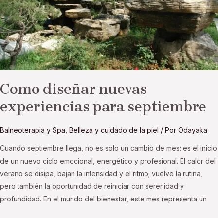
Como diseñar nuevas
experiencias para septiembre
Balneoterapia y Spa
,
Belleza y cuidado de la piel
/ Por
Odayaka
Cuando septiembre llega, no es solo un cambio de mes: es el inicio
de un nuevo ciclo emocional, energético y profesional. El calor del
verano se disipa, bajan la intensidad y el ritmo; vuelve la rutina,
pero también la oportunidad de reiniciar con serenidad y
profundidad. En el mundo del bienestar, este mes representa un