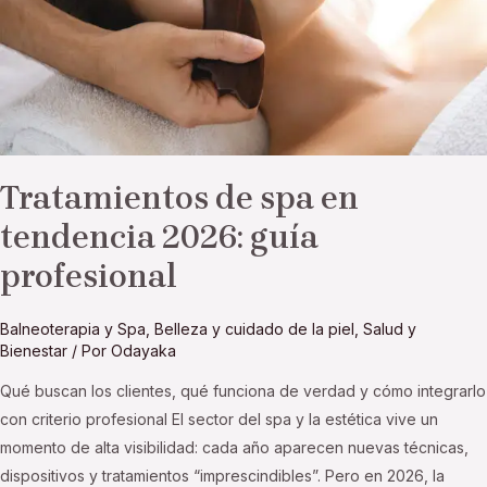
guía
profesional
Tratamientos de spa en
tendencia 2026: guía
profesional
Balneoterapia y Spa
,
Belleza y cuidado de la piel
,
Salud y
Bienestar
/ Por
Odayaka
Qué buscan los clientes, qué funciona de verdad y cómo integrarlo
con criterio profesional El sector del spa y la estética vive un
momento de alta visibilidad: cada año aparecen nuevas técnicas,
dispositivos y tratamientos “imprescindibles”. Pero en 2026, la