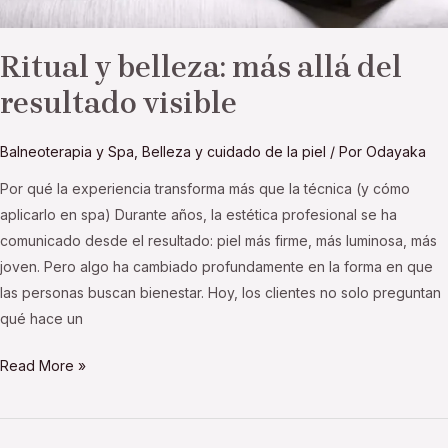
Ritual y belleza: más allá del
resultado visible
Balneoterapia y Spa
,
Belleza y cuidado de la piel
/ Por
Odayaka
Por qué la experiencia transforma más que la técnica (y cómo
aplicarlo en spa) Durante años, la estética profesional se ha
comunicado desde el resultado: piel más firme, más luminosa, más
joven. Pero algo ha cambiado profundamente en la forma en que
las personas buscan bienestar. Hoy, los clientes no solo preguntan
qué hace un
Read More »