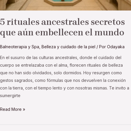
5 rituales ancestrales secretos
que aún embellecen el mundo
Balneoterapia y Spa
,
Belleza y cuidado de la piel
/ Por
Odayaka
En el susurro de las culturas ancestrales, donde el cuidado del
cuerpo se entrelazaba con el alma, florecen rituales de belleza
que no han sido olvidados, solo dormidos. Hoy resurgen como
gestos sagrados, como fórmulas que nos devuelven la conexión
con la tierra, con el tiempo lento y con nosotras mismas. Te invito a
sumergirte
Read More »