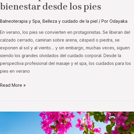
bienestar desde los pies
Balneoterapia y Spa
,
Belleza y cuidado de la piel
/ Por
Odayaka
En verano, los pies se convierten en protagonistas. Se liberan del
calzado cerrado, caminan sobre arena, césped o piedra, se
exponen al sol y al viento… y sin embargo, muchas veces, siguen
siendo los grandes olvidados del cuidado corporal. Desde la
perspectiva profesional del masaje y el spa, los cuidados para los
pies en verano
Read More »
Belleza
estival
mediterránea