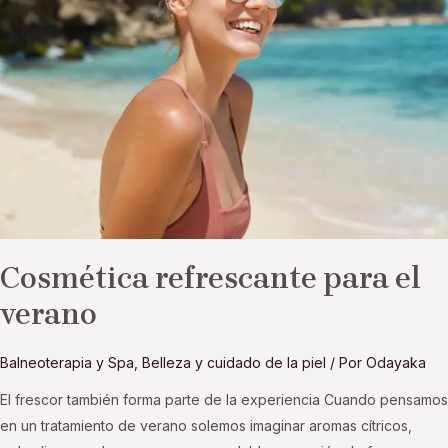
para
el
verano
Cosmética refrescante para el
verano
Balneoterapia y Spa
,
Belleza y cuidado de la piel
/ Por
Odayaka
El frescor también forma parte de la experiencia Cuando pensamos
en un tratamiento de verano solemos imaginar aromas cítricos,