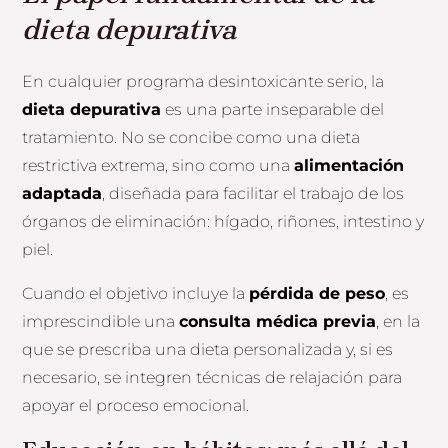
dieta depurativa
En cualquier programa desintoxicante serio, la
dieta depurativa
es una parte inseparable del
tratamiento. No se concibe como una dieta
restrictiva extrema, sino como una
alimentación
adaptada
, diseñada para facilitar el trabajo de los
órganos de eliminación: hígado, riñones, intestino y
piel.
Cuando el objetivo incluye la
pérdida de peso
, es
imprescindible una
consulta médica previa
, en la
que se prescriba una dieta personalizada y, si es
necesario, se integren técnicas de relajación para
apoyar el proceso emocional.