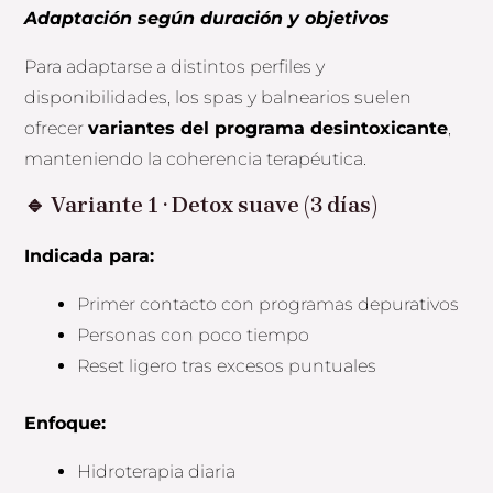
Adaptación según duración y objetivos
Para adaptarse a distintos perfiles y
disponibilidades, los spas y balnearios suelen
ofrecer
variantes del programa desintoxicante
,
manteniendo la coherencia terapéutica.
🔹
Variante 1 · Detox suave (3 días)
Indicada para:
Primer contacto con programas depurativos
Personas con poco tiempo
Reset ligero tras excesos puntuales
Enfoque:
Hidroterapia diaria