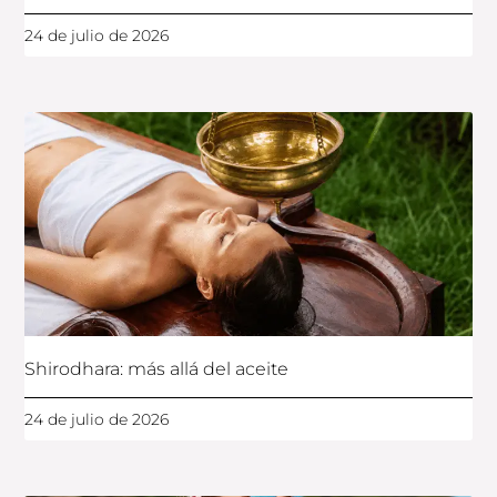
24 de julio de 2026
Shirodhara: más allá del aceite
24 de julio de 2026