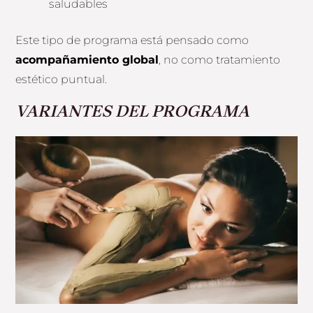
saludables
Este tipo de programa está pensado como
acompañamiento global
, no como tratamiento
estético puntual.
VARIANTES DEL PROGRAMA