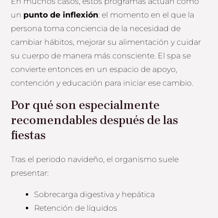
En muchos casos, estos programas actúan como
un
punto de inflexión
: el momento en el que la
persona toma conciencia de la necesidad de
cambiar hábitos, mejorar su alimentación y cuidar
su cuerpo de manera más consciente. El spa se
convierte entonces en un espacio de apoyo,
contención y educación para iniciar ese cambio.
Por qué son especialmente
recomendables después de las
fiestas
Tras el periodo navideño, el organismo suele
presentar:
Sobrecarga digestiva y hepática
Retención de líquidos