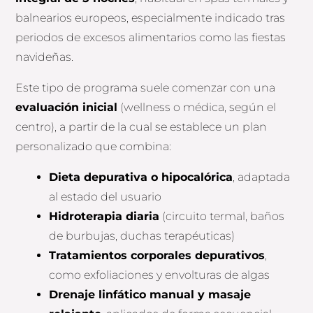
balnearios europeos, especialmente indicado tras
periodos de excesos alimentarios como las fiestas
navideñas.
Este tipo de programa suele comenzar con una
evaluación inicial
(wellness o médica, según el
centro), a partir de la cual se establece un plan
personalizado que combina:
Dieta depurativa o hipocalórica
, adaptada
al estado del usuario
Hidroterapia diaria
(circuito termal, baños
de burbujas, duchas terapéuticas)
Tratamientos corporales depurativos
,
como exfoliaciones y envolturas de algas
Drenaje linfático manual y masaje