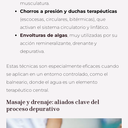
musculatura.
Chorros a presión y duchas terapéuticas
(escocesas, circulares, bitérmicas), que
activan el sistema circulatorio y linfático.
Envolturas de algas
, muy utilizadas por su
acción remineralizante, drenante y
depurativa.
Estas técnicas son especialmente eficaces cuando
se aplican en un entorno controlado, como el
balneario, donde el agua es un elemento
terapéutico central.
Masaje y drenaje: aliados clave del
proceso depurativo