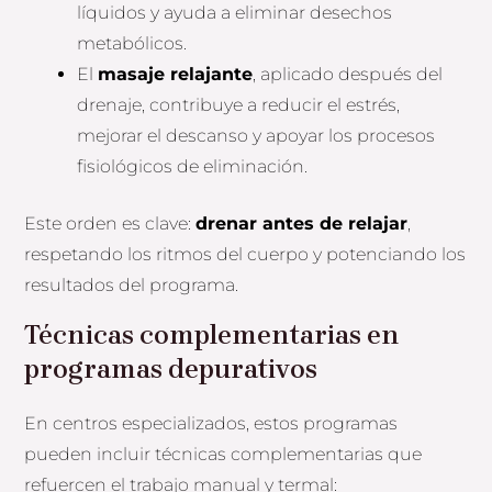
líquidos y ayuda a eliminar desechos
metabólicos.
El
masaje relajante
, aplicado después del
drenaje, contribuye a reducir el estrés,
mejorar el descanso y apoyar los procesos
fisiológicos de eliminación.
Este orden es clave:
drenar antes de relajar
,
respetando los ritmos del cuerpo y potenciando los
resultados del programa.
Técnicas complementarias en
programas depurativos
En centros especializados, estos programas
pueden incluir técnicas complementarias que
refuercen el trabajo manual y termal: