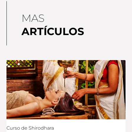
MAS
ARTÍCULOS
Curso de Shirodhara