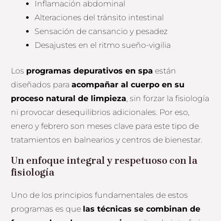
Inflamación abdominal
Alteraciones del tránsito intestinal
Sensación de cansancio y pesadez
Desajustes en el ritmo sueño-vigilia
Los
programas depurativos en spa
están
diseñados para
acompañar al cuerpo en su
proceso natural de limpieza
, sin forzar la fisiología
ni provocar desequilibrios adicionales. Por eso,
enero y febrero son meses clave para este tipo de
tratamientos en balnearios y centros de bienestar.
Un enfoque integral y respetuoso con la
fisiología
Uno de los principios fundamentales de estos
programas es que
las técnicas se combinan de