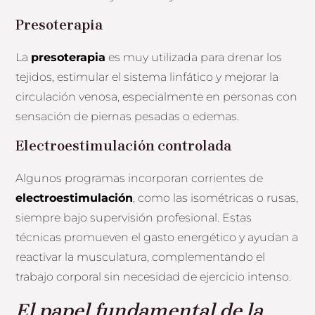
Presoterapia
La
presoterapia
es muy utilizada para drenar los
tejidos, estimular el sistema linfático y mejorar la
circulación venosa, especialmente en personas con
sensación de piernas pesadas o edemas.
Electroestimulación controlada
Algunos programas incorporan corrientes de
electroestimulación
, como las isométricas o rusas,
siempre bajo supervisión profesional. Estas
técnicas promueven el gasto energético y ayudan a
reactivar la musculatura, complementando el
trabajo corporal sin necesidad de ejercicio intenso.
El papel fundamental de la