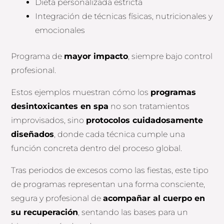
Dieta personalizada estricta
Integración de técnicas físicas, nutricionales y
emocionales
Programa de
mayor impacto
, siempre bajo control
profesional.
Estos ejemplos muestran cómo los
programas
desintoxicantes en spa
no son tratamientos
improvisados, sino
protocolos cuidadosamente
diseñados
, donde cada técnica cumple una
función concreta dentro del proceso global.
Tras periodos de excesos como las fiestas, este tipo
de programas representan una forma consciente,
segura y profesional de
acompañar al cuerpo en
su recuperación
, sentando las bases para un