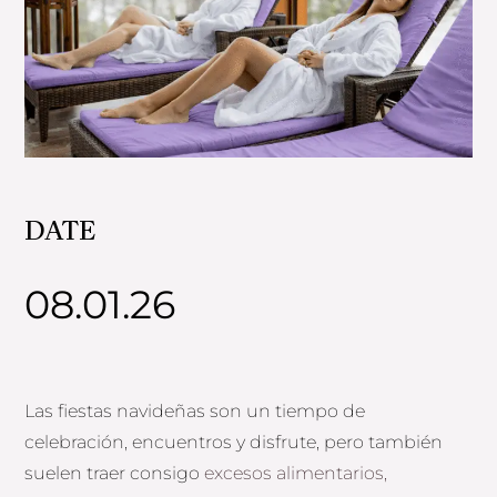
DATE
08.01.26
Las fiestas navideñas son un tiempo de
celebración, encuentros y disfrute, pero también
suelen traer consigo
excesos alimentarios,