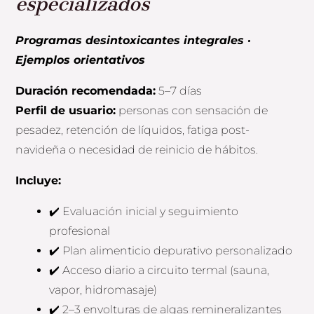
especializados
Programas desintoxicantes integrales ·
Ejemplos orientativos
Duración recomendada:
5–7 días
Perfil de usuario:
personas con sensación de
pesadez, retención de líquidos, fatiga post-
navideña o necesidad de reinicio de hábitos.
Incluye:
✔️ Evaluación inicial y seguimiento
profesional
✔️ Plan alimenticio depurativo personalizado
✔️ Acceso diario a circuito termal (sauna,
vapor, hidromasaje)
✔️ 2–3 envolturas de algas remineralizantes