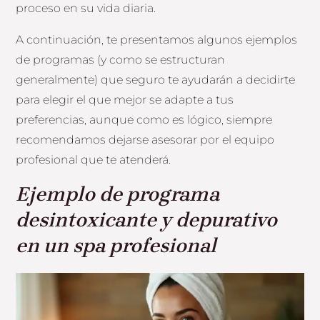
proceso en su vida diaria.
A continuación, te presentamos algunos ejemplos
de programas (y como se estructuran
generalmente) que seguro te ayudarán a decidirte
para elegir el que mejor se adapte a tus
preferencias, aunque como es lógico, siempre
recomendamos dejarse asesorar por el equipo
profesional que te atenderá.
Ejemplo de programa
desintoxicante y depurativo
en un spa profesional