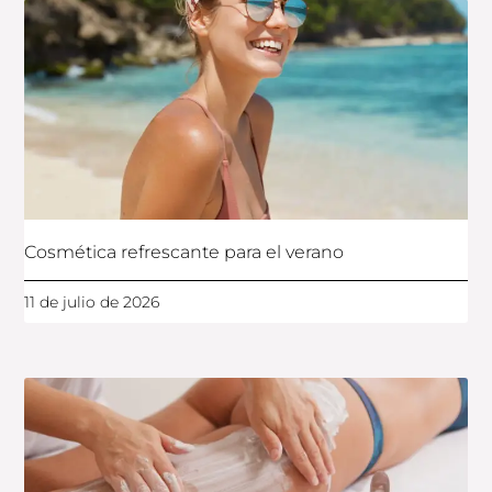
Cosmética refrescante para el verano
11 de julio de 2026