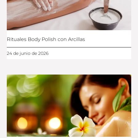
Rituales Body Polish con Arcillas
24 de junio de 2026