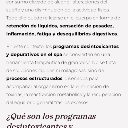
consumo elevado de alcohol, alteraciones del
sueño y una disminución de la actividad física.
Todo ello puede reflejarse en el cuerpo en forma de
retención de líquidos, sensación de pesadez,
inflamación, fatiga y desequilibrios digestivos
.
En este contexto, los
programas desintoxicantes
y depurativos en el spa
se convierten en una
herramienta terapéutica de gran valor. No se trata
de soluciones rápidas ni milagrosas, sino de
procesos estructurados
, diseñados para
acompañar al organismo en la eliminación de
toxinas, la reactivación metabólica y la recuperación
del equilibrio general tras los excesos.
¿Qué son los programas
desintoxicantes y