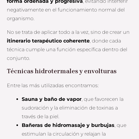
forma ordenada y progresiva
, evitando interferir
negativamente en el funcionamiento normal del
organismo.
No se trata de aplicar todo a la vez, sino de crear un
itinerario terapéutico coherente
, donde cada
técnica cumple una función específica dentro del
conjunto.
Técnicas hidrotermales y envolturas
Entre las más utilizadas encontramos:
Sauna y baño de vapor
, que favorecen la
sudoración y la eliminación de toxinas a
través de la piel.
Bañeras de hidromasaje y burbujas
, que
estimulan la circulación y relajan la