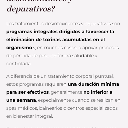
depurativos?
Los tratamientos desintoxicantes y depurativos son
programas integrales dirigidos a favorecer la
eliminación de toxinas acumuladas en el
organismo
y, en muchos casos, a apoyar procesos
de pérdida de peso de forma saludable y
controlada.
A diferencia de un tratamiento corporal puntual,
estos programas requieren
una duración mínima
para ser efectivos
, generalmente
no inferior a
una semana
, especialmente cuando se realizan en
spas médicos, balnearios o centros especializados
en bienestar integral.