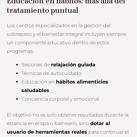
Educación en hábitos: más allá del
tratamiento puntual
Los centros especializados en la gestión del
sobrepeso y el bienestar integral incluyen siempre
un componente educativo dentro de estos
programas:
Sesiones de
relajación guiada
Técnicas de autocuidado
Educación en
hábitos alimenticios
saludables
Conciencia corporal y emocional
El objetivo no es solo obtener resultados durante la
estancia en el spa o balneario, sino
dotar al
usuario de herramientas reales
para continuar el