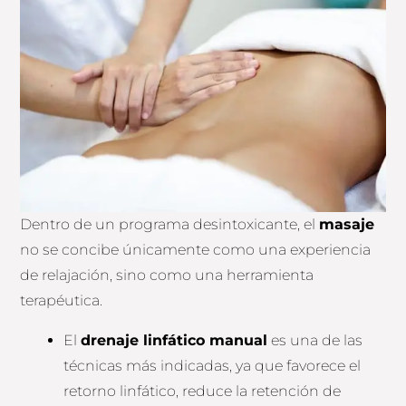
Dentro de un programa desintoxicante, el
masaje
no se concibe únicamente como una experiencia
de relajación, sino como una herramienta
terapéutica.
El
drenaje linfático manual
es una de las
técnicas más indicadas, ya que favorece el
retorno linfático, reduce la retención de