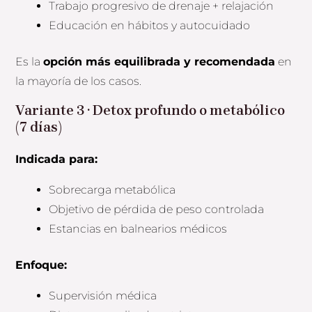
Trabajo progresivo de drenaje + relajación
Educación en hábitos y autocuidado
Es la
opción más equilibrada y recomendada
en
la mayoría de los casos.
Variante 3 · Detox profundo o metabólico
(7 días)
Indicada para:
Sobrecarga metabólica
Objetivo de pérdida de peso controlada
Estancias en balnearios médicos
Enfoque:
Supervisión médica