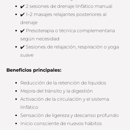
✔️ 2 sesiones de drenaje linfático manual
✔️ 1–2 masajes relajantes posteriores al
drenaje
✔️ Presoterapia o técnica complementaria
según necesidad
✔️ Sesiones de relajación, respiración o yoga
suave
Beneficios principales:
Reducción de la retención de líquidos
Mejora del tránsito y la digestión
Activación de la circulación y el sistema
linfático
Sensación de ligereza y descanso profundo
Inicio consciente de nuevos hábitos