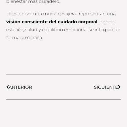
bienestar más duradero.
Lejos de ser una moda pasajera, representan una
visión consciente del cuidado corporal
, donde
estética, salud y equilibrio emocional se integran de
forma armónica.
Prev
Next
ANTERIOR
SIGUIENTE