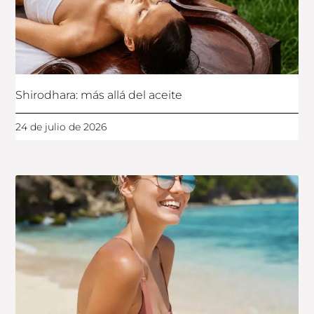
Shirodhara: más allá del aceite
24 de julio de 2026