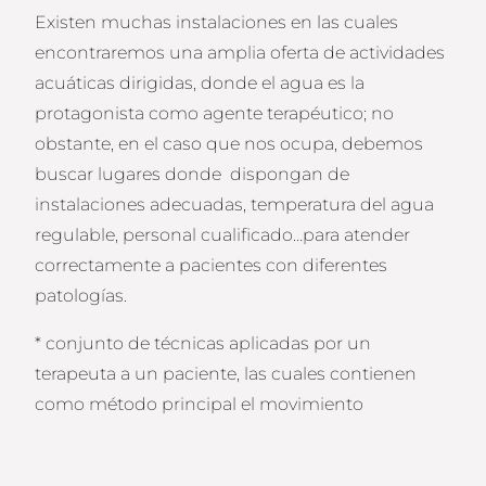
Existen muchas instalaciones en las cuales
encontraremos una amplia oferta de actividades
acuáticas dirigidas, donde el agua es la
protagonista como agente terapéutico; no
obstante, en el caso que nos ocupa, debemos
buscar lugares donde dispongan de
instalaciones adecuadas, temperatura del agua
regulable, personal cualificado…para atender
correctamente a pacientes con diferentes
patologías.
* conjunto de técnicas aplicadas por un
terapeuta a un paciente, las cuales contienen
como método principal el movimiento