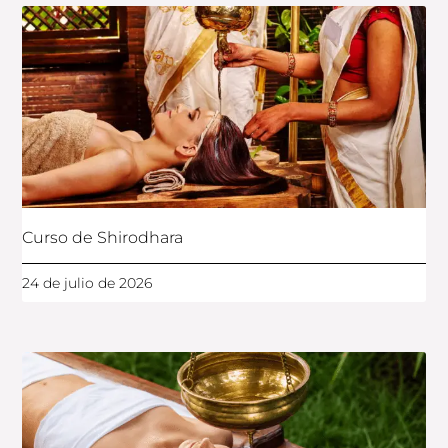
Curso de Shirodhara
24 de julio de 2026