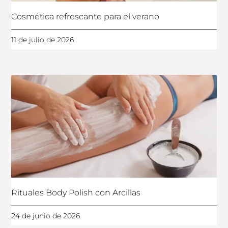
Cosmética refrescante para el verano
11 de julio de 2026
Rituales Body Polish con Arcillas
24 de junio de 2026