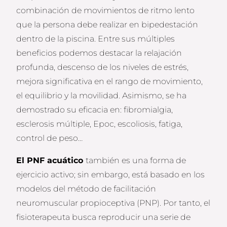
combinación de movimientos de ritmo lento
que la persona debe realizar en bipedestación
dentro de la piscina. Entre sus múltiples
beneficios podemos destacar la relajación
profunda, descenso de los niveles de estrés,
mejora significativa en el rango de movimiento,
el equilibrio y la movilidad. Asimismo, se ha
demostrado su eficacia en: fibromialgia,
esclerosis múltiple, Epoc, escoliosis, fatiga,
control de peso…
El PNF acuático
también es una forma de
ejercicio activo; sin embargo, está basado en los
modelos del método de facilitación
neuromuscular propioceptiva (PNP). Por tanto, el
fisioterapeuta busca reproducir una serie de