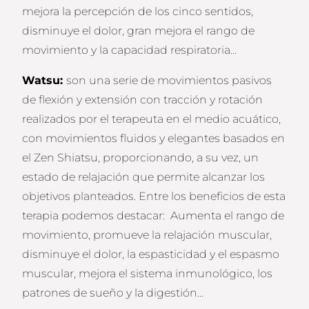
mejora la percepción de los cinco sentidos,
disminuye el dolor, gran mejora el rango de
movimiento y la capacidad respiratoria…
Watsu:
son una serie de movimientos pasivos
de flexión y extensión con tracción y rotación
realizados por el terapeuta en el medio acuático,
con movimientos fluidos y elegantes basados en
el Zen Shiatsu, proporcionando, a su vez, un
estado de relajación que permite alcanzar los
objetivos planteados. Entre los beneficios de esta
terapia podemos destacar: Aumenta el rango de
movimiento, promueve la relajación muscular,
disminuye el dolor, la espasticidad y el espasmo
muscular, mejora el sistema inmunológico, los
patrones de sueño y la digestión…