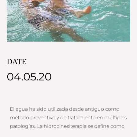
DATE
04.05.20
El agua ha sido utilizada desde antiguo como
método preventivo y de tratamiento en múltiples
patologías. La hidrocinesiterapia se define como