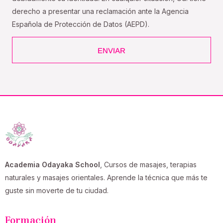
derecho a presentar una reclamación ante la Agencia
Española de Protección de Datos (AEPD).
ENVIAR
Academia Odayaka School
, Cursos de masajes, terapias
naturales y masajes orientales. Aprende la técnica que más te
guste sin moverte de tu ciudad.
Formación