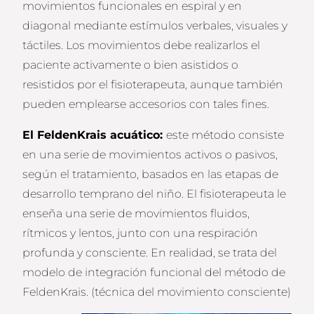
movimientos funcionales en espiral y en
diagonal mediante estímulos verbales, visuales y
táctiles. Los movimientos debe realizarlos el
paciente activamente o bien asistidos o
resistidos por el fisioterapeuta, aunque también
pueden emplearse accesorios con tales fines.
El FeldenKrais acuático:
este método consiste
en una serie de movimientos activos o pasivos,
según el tratamiento, basados en las etapas de
desarrollo temprano del niño. El fisioterapeuta le
enseña una serie de movimientos fluidos,
rítmicos y lentos, junto con una respiración
profunda y consciente. En realidad, se trata del
modelo de integración funcional del método de
FeldenKrais. (técnica del movimiento consciente)