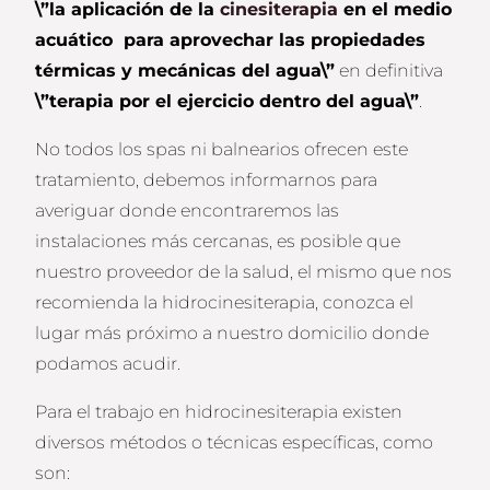
\”la aplicación de la
cinesiterapia
en el medio
acuático para aprovechar las propiedades
térmicas y mecánicas del agua\”
en definitiva
\”terapia por el ejercicio dentro del agua\”
.
No todos los spas ni balnearios ofrecen este
tratamiento, debemos informarnos para
averiguar donde encontraremos las
instalaciones más cercanas, es posible que
nuestro proveedor de la salud, el mismo que nos
recomienda la hidrocinesiterapia, conozca el
lugar más próximo a nuestro domicilio donde
podamos acudir.
Para el trabajo en hidrocinesiterapia existen
diversos métodos o técnicas específicas, como
son: