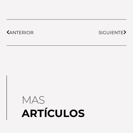
Prev
Next
ANTERIOR
SIGUIENTE
MAS
ARTÍCULOS