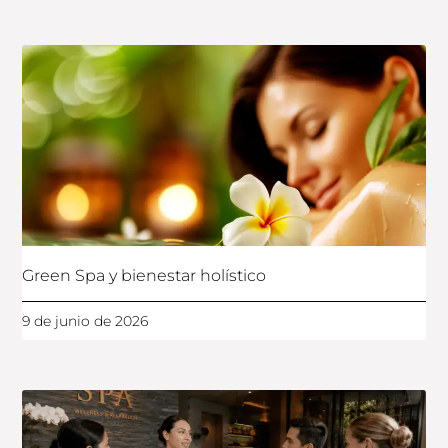
Green Spa y bienestar holístico
9 de junio de 2026