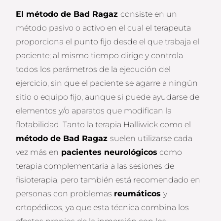
El método de Bad Ragaz
consiste en un
método pasivo o activo en el cual el terapeuta
proporciona el punto fijo desde el que trabaja el
paciente; al mismo tiempo dirige y controla
todos los parámetros de la ejecución del
ejercicio, sin que el paciente se agarre a ningún
sitio o equipo fijo, aunque si puede ayudarse de
elementos y/o aparatos que modifican la
flotabilidad. Tanto la terapia Halliwick como el
método de Bad Ragaz
suelen utilizarse cada
vez más en
pacientes neurológicos
como
terapia complementaria a las sesiones de
fisioterapia, pero también está recomendado en
personas con problemas
reumáticos
y
ortopédicos, ya que esta técnica combina los