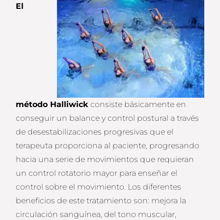
El
método Halliwick
consiste básicamente en
conseguir un balance y control postural a través
de desestabilizaciones progresivas que el
terapeuta proporciona al paciente, progresando
hacia una serie de movimientos que requieran
un control rotatorio mayor para enseñar el
control sobre el movimiento. Los diferentes
beneficios de este tratamiento son: mejora la
circulación sanguínea, del tono muscular,