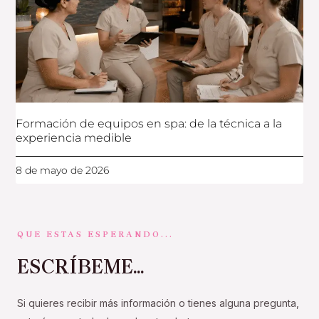
Formación de equipos en spa: de la técnica a la
experiencia medible
8 de mayo de 2026
QUE ESTAS ESPERANDO...
ESCRÍBEME...
Si quieres recibir más información o tienes alguna pregunta,