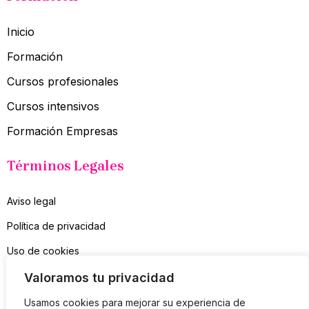
Inicio
Formación
Cursos profesionales
Cursos intensivos
Formación Empresas
Términos Legales
Aviso legal
Política de privacidad
Uso de cookies
Contacto
Valoramos tu privacidad
Usamos cookies para mejorar su experiencia de