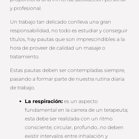
y profesional.
Un trabajo tan delicado conlleva una gran
responsabilidad, no todo es estudiar y conseguir
títulos, hay pautas que son imprescindibles a la
hora de proveer de calidad un masaje o
tratamiento.
Estas pautas deben ser contempladas siempre,
pasando a formar parte de nuestra rutina diaria
de trabajo.
La respiración:
es un aspecto
fundamental en la carrera de un terapeuta;
esta debe ser realizada con un ritmo
consciente, circular, profundo…no deben
existir intervalos entre inhalación y