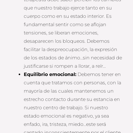
que nuestro trabajo ejerce tanto en su
cuerpo como en su estado interior. Es
fundamental sentir como se aflojan
tensiones, se liberan emociones,
desaparecen los bloqueos. Debemos
facilitar la despreocupación, la expresión
de los estados de ánimo…sin necesidad de
justificarse si rompen a llorar, a reír…
Equilibrio emocional:
Debemos tener en
cuenta que tratamos con personas, con la
mayoría de las cuales mantenemos un
estrecho contacto durante su estancia en
nuestro centro de trabajo. Si nuestro
estado emocional es negativo, ya sea
enfado, ira, tristeza, miedo…este será
captado inconscientemente por el cliente,