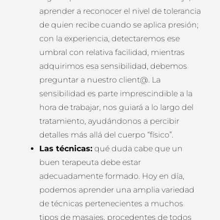
aprender a reconocer el nivel de tolerancia
de quien recibe cuando se aplica presión;
con la experiencia, detectaremos ese
umbral con relativa facilidad, mientras
adquirimos esa sensibilidad, debemos
preguntar a nuestro client@. La
sensibilidad es parte imprescindible a la
hora de trabajar, nos guiará a lo largo del
tratamiento, ayudándonos a percibir
detalles más allá del cuerpo “físico”.
Las técnicas:
qué duda cabe que un
buen terapeuta debe estar
adecuadamente formado. Hoy en día,
podemos aprender una amplia variedad
de técnicas pertenecientes a muchos
tipos de masajes, procedentes de todos