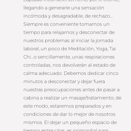
llegando a generarle una sensación
incómoda y desagradable, de rechazo…
Siempre es conveniente tomarnos un
tiempo para relajarnos y desconectar de
nuestros problemas al iniciar la jornada
laboral; un poco de Meditación, Yoga, Tai
Chi…o sencillamente, unas respiraciones
controladas, nos devolverán al estado de
calma adecuado. Debemos dedicar cinco
minutos a desconectar y dejar fuera
nuestras preocupaciones antes de pasar a
cabina a realizar un masaje/tratamiento; de
este modo, estaremos preparados y en
condiciones de dar lo mejor de nosotros
mismos. El dejar un pequeño espacio de
tiempo entre citas, es primordial para