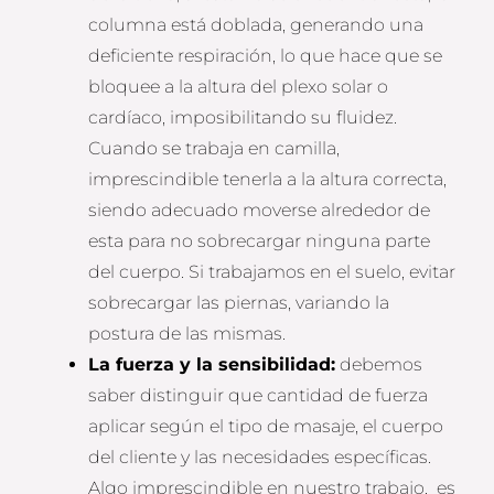
columna está doblada, generando una
deficiente respiración, lo que hace que se
bloquee a la altura del plexo solar o
cardíaco, imposibilitando su fluidez.
Cuando se trabaja en camilla,
imprescindible tenerla a la altura correcta,
siendo adecuado moverse alrededor de
esta para no sobrecargar ninguna parte
del cuerpo. Si trabajamos en el suelo, evitar
sobrecargar las piernas, variando la
postura de las mismas.
La fuerza y la sensibilidad:
debemos
saber distinguir que cantidad de fuerza
aplicar según el tipo de masaje, el cuerpo
del cliente y las necesidades específicas.
Algo imprescindible en nuestro trabajo, es