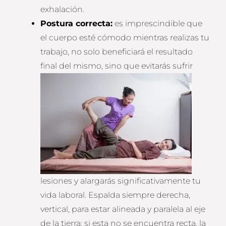
exhalación.
Postura correcta:
es imprescindible que
el cuerpo esté cómodo mientras realizas tu
trabajo, no solo beneficiará el resultado
final del
mismo, sino que evitarás sufrir
lesiones y alargarás significativamente tu
vida laboral. Espalda siempre derecha,
vertical, para estar alineada y paralela al eje
de la tierra; si esta no se encuentra recta, la