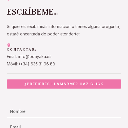
ESCRÍBEME...
Si quieres recibir más información o tienes alguna pregunta,
estaré encantada de poder atenderte:
CONTACTAR:
Email: info@odayaka.es
Móvil: (+34) 635 31 96 88
¿PREFIERES LLAMARME? HAZ CLICK
Nombre
Email