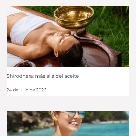
Shirodhara: más allá del aceite
24 de julio de 2026