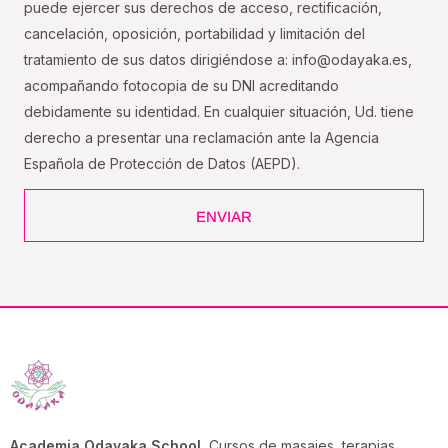
puede ejercer sus derechos de acceso, rectificación,
cancelación, oposición, portabilidad y limitación del
tratamiento de sus datos dirigiéndose a: info@odayaka.es,
acompañando fotocopia de su DNI acreditando
debidamente su identidad. En cualquier situación, Ud. tiene
derecho a presentar una reclamación ante la Agencia
Española de Protección de Datos (AEPD).
ENVIAR
Academia Odayaka School
, Cursos de masajes, terapias