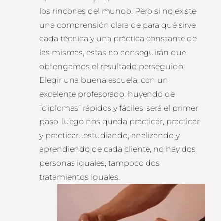
los rincones del mundo. Pero si no existe
una comprensión clara de para qué sirve
cada técnica y una práctica constante de
las mismas, estas no conseguirán que
obtengamos el resultado perseguido.
Elegir una buena escuela, con un
excelente profesorado, huyendo de
“diplomas” rápidos y fáciles, será el primer
paso, luego nos queda practicar, practicar
y practicar…estudiando, analizando y
aprendiendo de cada cliente, no hay dos
personas iguales, tampoco dos
tratamientos iguales.