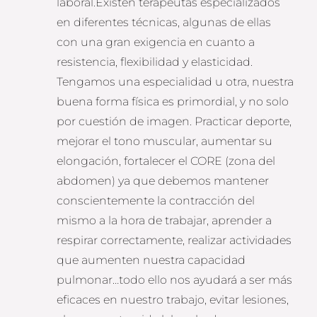
laboral.Existen terapeutas especializados
en diferentes técnicas, algunas de ellas
con una gran exigencia en cuanto a
resistencia, flexibilidad y elasticidad.
Tengamos una especialidad u otra, nuestra
buena forma física es primordial, y no solo
por cuestión de imagen. Practicar deporte,
mejorar el tono muscular, aumentar su
elongación, fortalecer el CORE (zona del
abdomen) ya que debemos mantener
conscientemente la contracción del
mismo a la hora de trabajar, aprender a
respirar correctamente, realizar actividades
que aumenten nuestra capacidad
pulmonar…todo ello nos ayudará a ser más
eficaces en nuestro trabajo, evitar lesiones,