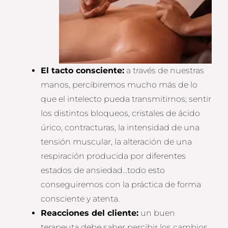
El tacto consciente:
a través de nuestras
manos, percibiremos mucho más de lo
que el intelecto pueda transmitirnos; sentir
los distintos bloqueos, cristales de ácido
úrico, contracturas, la intensidad de una
tensión muscular, la alteración de una
respiración producida por diferentes
estados de ansiedad…todo esto
conseguiremos con la práctica de forma
consciente y atenta.
Reacciones del cliente:
un buen
terapeuta debe saber percibir los cambios