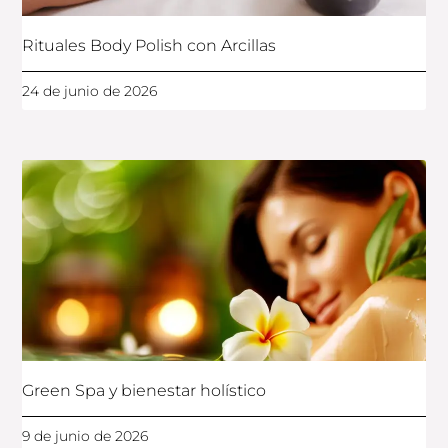
Rituales Body Polish con Arcillas
24 de junio de 2026
Green Spa y bienestar holístico
9 de junio de 2026