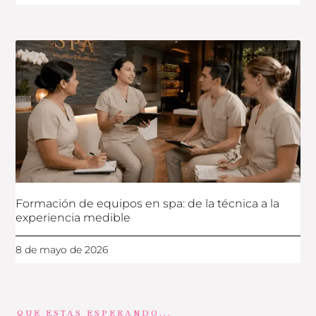
Formación de equipos en spa: de la técnica a la
experiencia medible
8 de mayo de 2026
QUE ESTAS ESPERANDO...