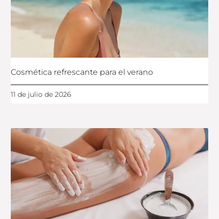
Cosmética refrescante para el verano
11 de julio de 2026