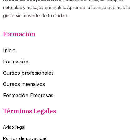
naturales y masajes orientales. Aprende la técnica que más te
guste sin moverte de tu ciudad.
Formación
Inicio
Formación
Cursos profesionales
Cursos intensivos
Formación Empresas
Términos Legales
Aviso legal
Política de privacidad