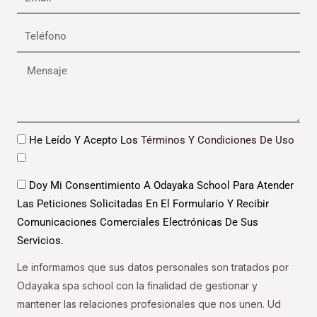
Teléfono
Mensaje
Datos
He Leído Y Acepto Los
Términos Y Condiciones De Uso
Datos
Doy Mi Consentimiento A Odayaka School Para Atender
Las Peticiones Solicitadas En El Formulario Y Recibir
Comunicaciones Comerciales Electrónicas De Sus
Servicios.
Le informamos que sus datos personales son tratados por
Odayaka spa school con la finalidad de gestionar y
mantener las relaciones profesionales que nos unen. Ud