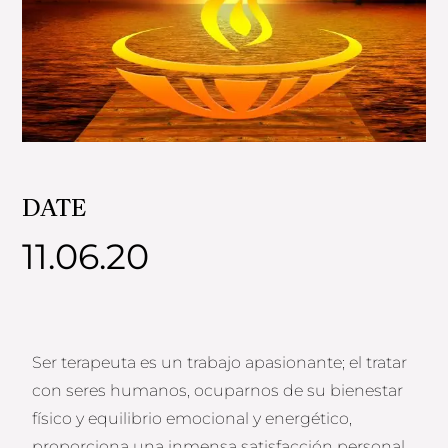
DATE
11.06.20
Ser terapeuta es un trabajo apasionante; el tratar
con seres humanos, ocuparnos de su bienestar
físico y equilibrio emocional y energético,
proporciona una inmensa satisfacción personal