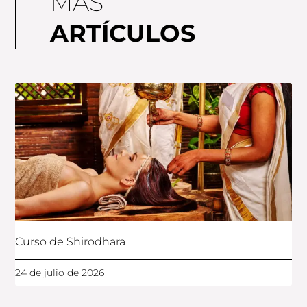
MAS
ARTÍCULOS
Curso de Shirodhara
24 de julio de 2026