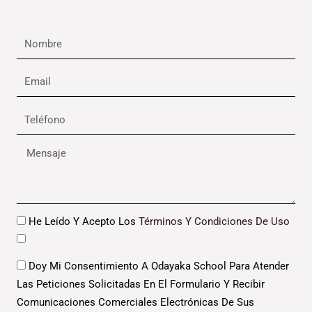
Nombre
Email
Teléfono
Mensaje
Datos
He Leído Y Acepto Los
Términos Y Condiciones De Uso
Datos
Doy Mi Consentimiento A Odayaka School Para Atender
Las Peticiones Solicitadas En El Formulario Y Recibir
Comunicaciones Comerciales Electrónicas De Sus