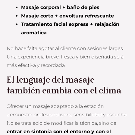
Masaje corporal + baño de pies
Masaje corto + envoltura refrescante
Tratamiento facial express + relajación
aromática
No hace falta agotar al cliente con sesiones largas.
Una experiencia breve, fresca y bien diseñada será
más efectiva y recordada.
El lenguaje del masaje
también cambia con el clima
Ofrecer un masaje adaptado a la estación
demuestra profesionalismo, sensibilidad y escucha.
No se trata solo de modificar la técnica, sino de
entrar en sintonía con el entorno y con el