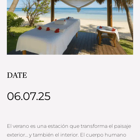
DATE
06.07.25
El verano es una estación que transforma el paisaje
exterior… y también el interior. El cuerpo humano