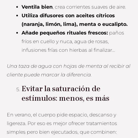
Ventila bien
, crea corrientes suaves de aire.
Utiliza difusores con aceites cítricos
(naranja, limón, lima), menta o eucalipto.
Añade pequeños rituales frescos:
paños
fríos en cuello y nuca, agua de rosas,
infusiones frías con hierbas al finalizar…
Una taza de agua con hojas de menta al recibir al
cliente puede marcar la diferencia.
Evitar la saturación de
estímulos: menos, es más
En verano, el cuerpo pide espacio, descanso y
ligereza. Por eso es mejor ofrecer tratamientos
simples pero bien ejecutados, que combinen: