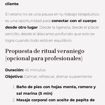
cliente
.
El verano no es una pausa en tu trabajo terapéutico:
es una oportunidad para
conectar con el cuerpo
desde otro lugar
. Desde la ligereza, desde el placer
sencillo, desde el descanso profundo que solo se
logra cuando todo está en equilibrio.
Propuesta de ritual veraniego
(opcional para profesionales)
Duración:
45 minutos
Objetivo:
Calmar, refrescar, drenar suavemente
Baño de pies con hojas menta, romero y
sal marina (5 min)
Masaje corporal con aceite de pepita de