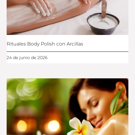
Rituales Body Polish con Arcillas
24 de junio de 2026