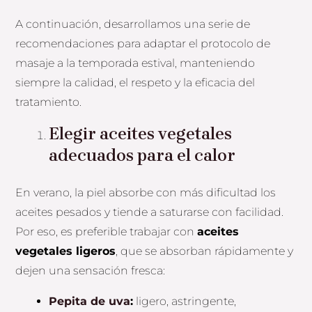
A continuación, desarrollamos una serie de
recomendaciones para adaptar el protocolo de
masaje a la temporada estival, manteniendo
siempre la calidad, el respeto y la eficacia del
tratamiento.
Elegir aceites vegetales
adecuados para el calor
En verano, la piel absorbe con más dificultad los
aceites pesados y tiende a saturarse con facilidad.
Por eso, es preferible trabajar con
aceites
vegetales ligeros
, que se absorban rápidamente y
dejen una sensación fresca:
Pepita de uva
:
ligero, astringente,