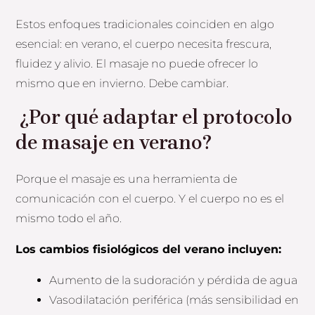
Estos enfoques tradicionales coinciden en algo
esencial: en verano, el cuerpo necesita frescura,
fluidez y alivio. El masaje no puede ofrecer lo
mismo que en invierno. Debe cambiar.
¿Por qué adaptar el protocolo
de masaje en verano?
Porque el masaje es una herramienta de
comunicación con el cuerpo. Y el cuerpo no es el
mismo todo el año.
Los cambios fisiológicos del verano incluyen:
Aumento de la sudoración y pérdida de agua
Vasodilatación periférica (más sensibilidad en