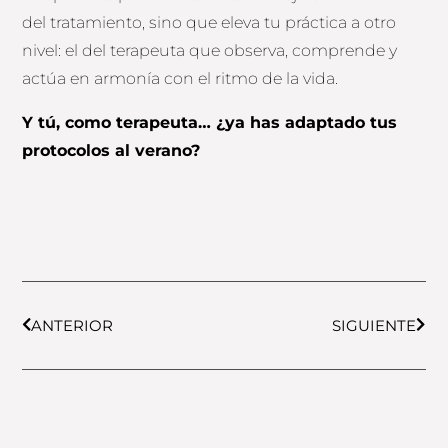
del tratamiento, sino que eleva tu práctica a otro
nivel: el del terapeuta que observa, comprende y
actúa en armonía con el ritmo de la vida.
Y tú, como terapeuta… ¿ya has adaptado tus
protocolos al verano?
Prev
Next
ANTERIOR
SIGUIENTE