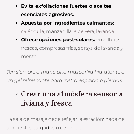
Evita exfoliaciones fuertes o aceites
esenciales agresivos.
Apuesta por ingredientes calmantes:
caléndula
, manzanilla,
aloe vera
,
lavanda.
Ofrece opciones post-solares:
envolturas
frescas, compresas frías, sprays de lavanda y
menta.
Ten siempre a mano una mascarilla hidratante o
un gel refrescante para rostro, espalda o piernas.
Crear una atmósfera sensorial
liviana y fresca
La sala de masaje debe reflejar la estación: nada de
ambientes cargados o cerrados.