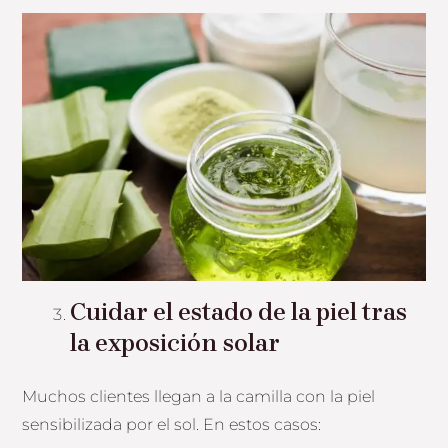
Cuidar el estado de la piel tras
la exposición solar
Muchos clientes llegan a la camilla con la piel
sensibilizada por el sol. En estos casos: