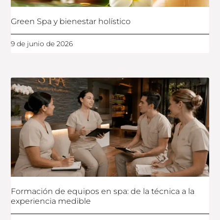
Green Spa y bienestar holístico
9 de junio de 2026
Formación de equipos en spa: de la técnica a la
experiencia medible