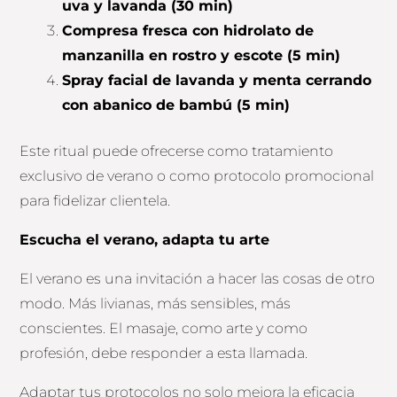
uva y lavanda (30 min)
Compresa fresca con hidrolato de
manzanilla en rostro y escote (5 min)
Spray facial de lavanda y menta cerrando
con abanico de bambú (5 min)
Este ritual puede ofrecerse como tratamiento
exclusivo de verano o como protocolo promocional
para fidelizar clientela.
Escucha el verano, adapta tu arte
El verano es una invitación a hacer las cosas de otro
modo. Más livianas, más sensibles, más
conscientes. El masaje, como arte y como
profesión, debe responder a esta llamada.
Adaptar tus protocolos no solo mejora la eficacia