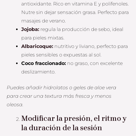
antioxidante. Rico en vitamina E y polifenoles.
Nutre sin dejar sensación grasa. Perfecto para
masajes de verano.
Jojoba:
regula la producción de sebo, ideal
para pieles mixtas.
Albaricoque:
nutritivo y liviano, perfecto para
pieles sensibles o expuestas al sol.
Coco fraccionado:
no graso, con excelente
deslizamiento.
Puedes añadir hidrolatos o geles de aloe vera
para crear una textura más fresca y menos
oleosa.
Modificar la presión, el ritmo y
la duración de la sesión