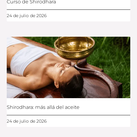
Curso de Shirodhara
24 de julio de 2026
Shirodhara: más allá del aceite
24 de julio de 2026