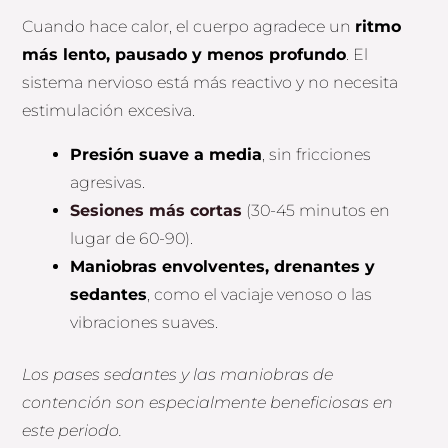
Cuando hace calor, el cuerpo agradece un
ritmo
más lento, pausado y menos profundo
. El
sistema nervioso está más reactivo y no necesita
estimulación excesiva.
Presión suave a media
, sin fricciones
agresivas.
Sesiones más cortas
(30-45 minutos en
lugar de 60-90).
Maniobras envolventes, drenantes y
sedantes
, como el vaciaje venoso o las
vibraciones suaves.
Los pases sedantes y las maniobras de
contención son especialmente beneficiosas en
este periodo.