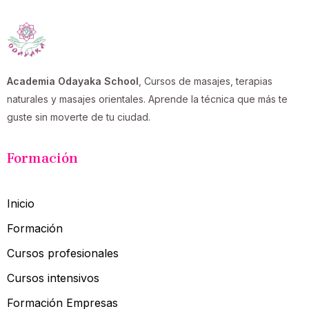
Academia Odayaka School
, Cursos de masajes, terapias
naturales y masajes orientales. Aprende la técnica que más te
guste sin moverte de tu ciudad.
Formación
Inicio
Formación
Cursos profesionales
Cursos intensivos
Formación Empresas