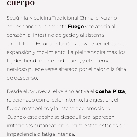
cuerpo
Según la Medicina Tradicional China, el verano
corresponde al elemento
Fuego
y se asocia al
corazón, al intestino delgado y al sistema
circulatorio. Es una estación activa, energética, de
expansión y movimiento. La piel transpira más, los
tejidos tienden a deshidratarse, y el sistema
nervioso puede verse alterado por el calor o la falta
de descanso.
Desde el Ayurveda, el verano activa el
dosha Pitta
,
relacionado con el calor interno, la digestión, el
fuego metabólico y la intensidad emocional.
Cuando este dosha se desequilibra, aparecen
irritaciones cutáneas, enrojecimientos, estados de
impaciencia o fatiga intensa.