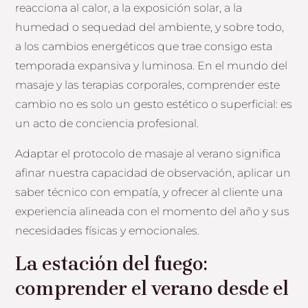
reacciona al calor, a la exposición solar, a la
humedad o sequedad del ambiente, y sobre todo,
a los cambios energéticos que trae consigo esta
temporada expansiva y luminosa. En el mundo del
masaje y las terapias corporales, comprender este
cambio no es solo un gesto estético o superficial: es
un acto de conciencia profesional.
Adaptar el protocolo de masaje al verano significa
afinar nuestra capacidad de observación, aplicar un
saber técnico con empatía, y ofrecer al cliente una
experiencia alineada con el momento del año y sus
necesidades físicas y emocionales.
La estación del fuego:
comprender el verano desde el