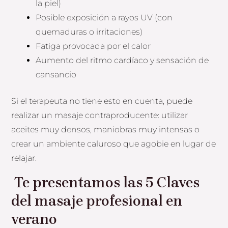
la piel)
Posible exposición a rayos UV (con
quemaduras o irritaciones)
Fatiga provocada por el calor
Aumento del ritmo cardíaco y sensación de
cansancio
Si el terapeuta no tiene esto en cuenta, puede
realizar un masaje contraproducente: utilizar
aceites muy densos, maniobras muy intensas o
crear un ambiente caluroso que agobie en lugar de
relajar.
Te presentamos las 5 Claves
del masaje profesional en
verano