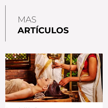
MAS
ARTÍCULOS