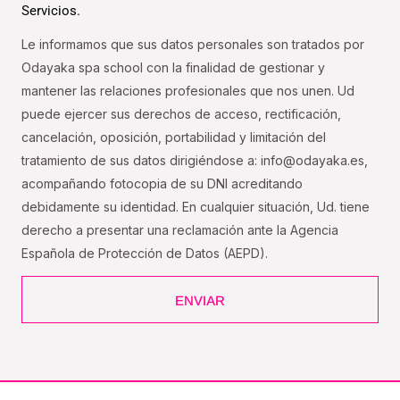
Servicios.
Le informamos que sus datos personales son tratados por
Odayaka spa school con la finalidad de gestionar y
mantener las relaciones profesionales que nos unen. Ud
puede ejercer sus derechos de acceso, rectificación,
cancelación, oposición, portabilidad y limitación del
tratamiento de sus datos dirigiéndose a: info@odayaka.es,
acompañando fotocopia de su DNI acreditando
debidamente su identidad. En cualquier situación, Ud. tiene
derecho a presentar una reclamación ante la Agencia
Española de Protección de Datos (AEPD).
ENVIAR