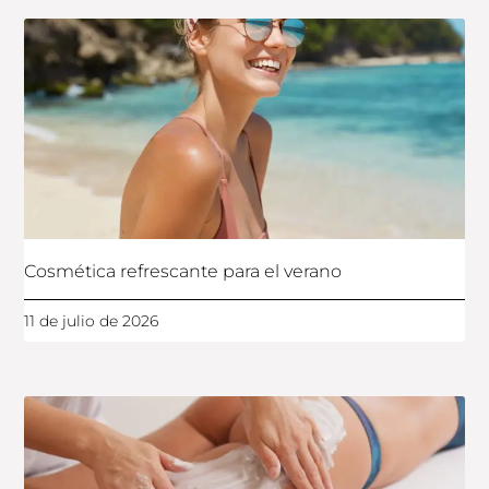
Cosmética refrescante para el verano
11 de julio de 2026