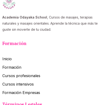
Academia Odayaka School
, Cursos de masajes, terapias
naturales y masajes orientales. Aprende la técnica que más te
guste sin moverte de tu ciudad.
Formación
Inicio
Formación
Cursos profesionales
Cursos intensivos
Formación Empresas
Términos Legales