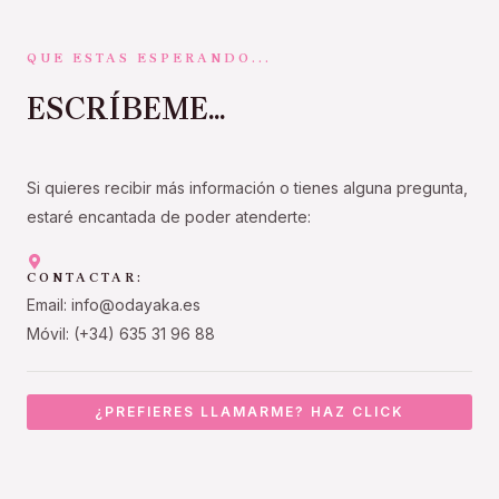
QUE ESTAS ESPERANDO...
ESCRÍBEME...
Si quieres recibir más información o tienes alguna pregunta,
estaré encantada de poder atenderte:
CONTACTAR:
Email: info@odayaka.es
Móvil: (+34) 635 31 96 88
¿PREFIERES LLAMARME? HAZ CLICK