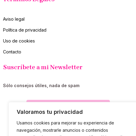
Aviso legal
Política de privacidad
Uso de cookies
Contacto
Suscríbete a mi Newsletter
Sólo consejos útiles, nada de spam
SUSCRIBIR
Valoramos tu privacidad
Usamos cookies para mejorar su experiencia de
navegación, mostrarle anuncios o contenidos