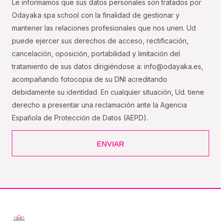
Le informamos que sus datos personales son tratados por
Odayaka spa school con la finalidad de gestionar y
mantener las relaciones profesionales que nos unen. Ud
puede ejercer sus derechos de acceso, rectificación,
cancelación, oposición, portabilidad y limitación del
tratamiento de sus datos dirigiéndose a: info@odayaka.es,
acompañando fotocopia de su DNI acreditando
debidamente su identidad. En cualquier situación, Ud. tiene
derecho a presentar una reclamación ante la Agencia
Española de Protección de Datos (AEPD).
ENVIAR