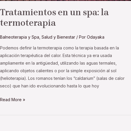
Tratamientos en un spa: la
termoterapia
Balneoterapia y Spa
,
Salud y Bienestar
/ Por
Odayaka
Podemos definir la termoterapia como la terapia basada en la
aplicación terapéutica del calor. Esta técnica ya era usada
ampliamente en la antigüedad, utilizando las aguas termales,
aplicando objetos calientes o por la simple exposición al sol
(helioterapia). Los romanos tenían los “caldarium” (salas de calor
seco) que han ido evolucionando hasta lo que hoy
Read More »