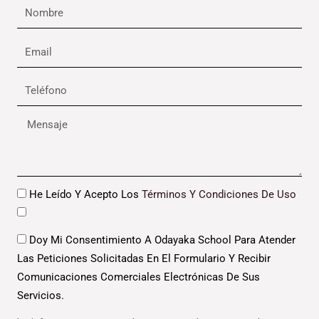
Nombre
Email
Teléfono
Mensaje
Datos
He Leído Y Acepto Los
Términos Y Condiciones De Uso
Datos
Doy Mi Consentimiento A Odayaka School Para Atender
Las Peticiones Solicitadas En El Formulario Y Recibir
Comunicaciones Comerciales Electrónicas De Sus
Servicios.