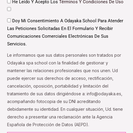
Datos
He Leído Y Acepto Los
Términos Y Condiciones De Uso
Datos
Doy Mi Consentimiento A Odayaka School Para Atender
Las Peticiones Solicitadas En El Formulario Y Recibir
Comunicaciones Comerciales Electrónicas De Sus
Servicios.
Le informamos que sus datos personales son tratados por
Odayaka spa school con la finalidad de gestionar y
mantener las relaciones profesionales que nos unen. Ud
puede ejercer sus derechos de acceso, rectificación,
cancelación, oposición, portabilidad y limitación del
tratamiento de sus datos dirigiéndose a: info@odayaka.es,
acompañando fotocopia de su DNI acreditando
debidamente su identidad. En cualquier situación, Ud. tiene
derecho a presentar una reclamación ante la Agencia
Española de Protección de Datos (AEPD).