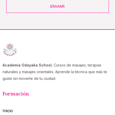
ENVIAR
Academia Odayaka School
, Cursos de masajes, terapias
naturales y masajes orientales. Aprende la técnica que más te
guste sin moverte de tu ciudad.
Formación
Inicio