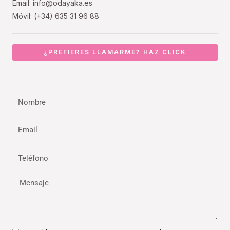
Email: info@odayaka.es
Móvil: (+34) 635 31 96 88
¿PREFIERES LLAMARME? HAZ CLICK
Nombre
Email
Teléfono
Mensaje