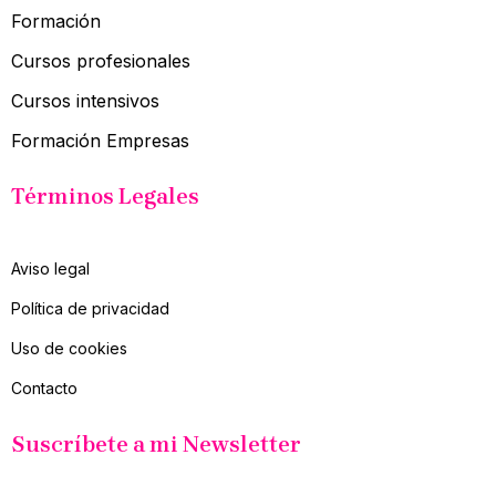
Formación
Cursos profesionales
Cursos intensivos
Formación Empresas
Términos Legales
Aviso legal
Política de privacidad
Uso de cookies
Contacto
Suscríbete a mi Newsletter