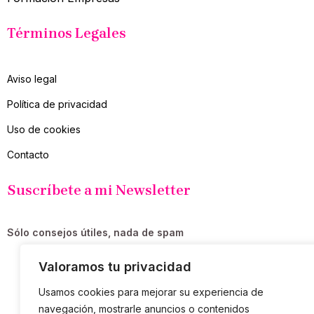
Términos Legales
Aviso legal
Política de privacidad
Uso de cookies
Contacto
Suscríbete a mi Newsletter
Sólo consejos útiles, nada de spam
Valoramos tu privacidad
SUSCRIBIR
Usamos cookies para mejorar su experiencia de
navegación, mostrarle anuncios o contenidos