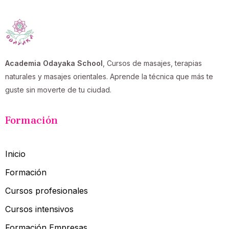
Academia Odayaka School
, Cursos de masajes, terapias
naturales y masajes orientales. Aprende la técnica que más te
guste sin moverte de tu ciudad.
Formación
Inicio
Formación
Cursos profesionales
Cursos intensivos
Formación Empresas