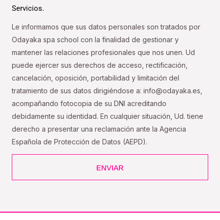
Servicios.
Le informamos que sus datos personales son tratados por
Odayaka spa school con la finalidad de gestionar y
mantener las relaciones profesionales que nos unen. Ud
puede ejercer sus derechos de acceso, rectificación,
cancelación, oposición, portabilidad y limitación del
tratamiento de sus datos dirigiéndose a: info@odayaka.es,
acompañando fotocopia de su DNI acreditando
debidamente su identidad. En cualquier situación, Ud. tiene
derecho a presentar una reclamación ante la Agencia
Española de Protección de Datos (AEPD).
ENVIAR