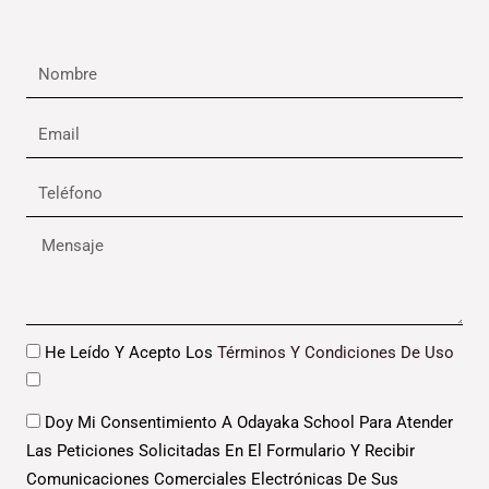
Nombre
Email
Teléfono
Mensaje
Datos
He Leído Y Acepto Los
Términos Y Condiciones De Uso
Datos
Doy Mi Consentimiento A Odayaka School Para Atender
Las Peticiones Solicitadas En El Formulario Y Recibir
Comunicaciones Comerciales Electrónicas De Sus