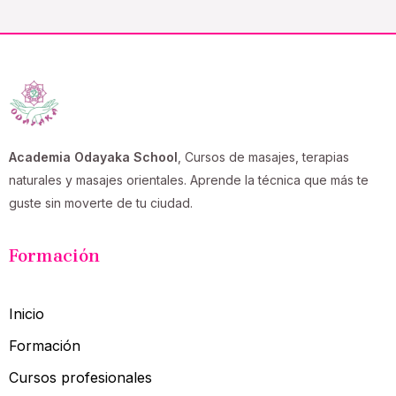
Academia Odayaka School
, Cursos de masajes, terapias
naturales y masajes orientales. Aprende la técnica que más te
guste sin moverte de tu ciudad.
Formación
Inicio
Formación
Cursos profesionales