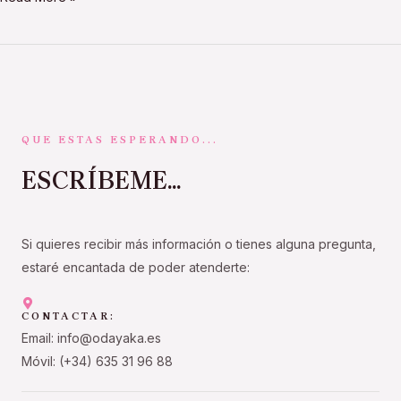
QUE ESTAS ESPERANDO...
ESCRÍBEME...
Si quieres recibir más información o tienes alguna pregunta,
estaré encantada de poder atenderte:
CONTACTAR:
Email: info@odayaka.es
Móvil: (+34) 635 31 96 88