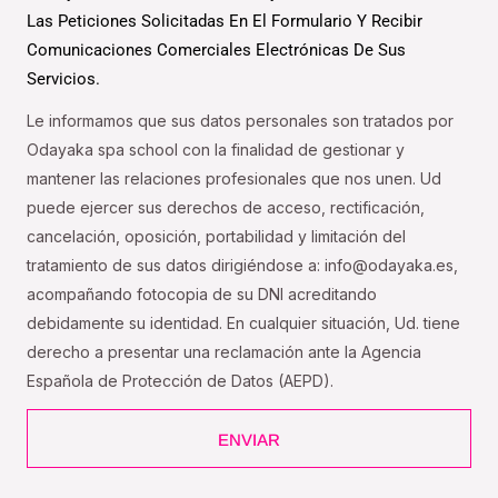
Las Peticiones Solicitadas En El Formulario Y Recibir
Comunicaciones Comerciales Electrónicas De Sus
Servicios.
Le informamos que sus datos personales son tratados por
Odayaka spa school con la finalidad de gestionar y
mantener las relaciones profesionales que nos unen. Ud
puede ejercer sus derechos de acceso, rectificación,
cancelación, oposición, portabilidad y limitación del
tratamiento de sus datos dirigiéndose a: info@odayaka.es,
acompañando fotocopia de su DNI acreditando
debidamente su identidad. En cualquier situación, Ud. tiene
derecho a presentar una reclamación ante la Agencia
Española de Protección de Datos (AEPD).
ENVIAR