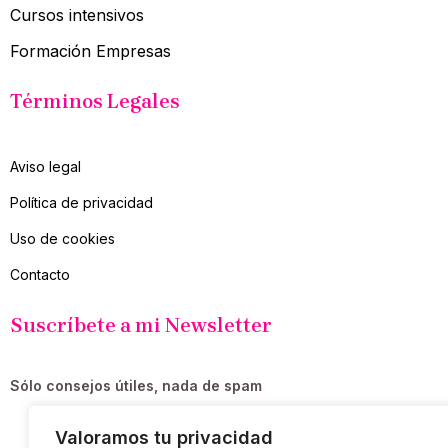
Cursos intensivos
Formación Empresas
Términos Legales
Aviso legal
Política de privacidad
Uso de cookies
Contacto
Suscríbete a mi Newsletter
Sólo consejos útiles, nada de spam
Valoramos tu privacidad