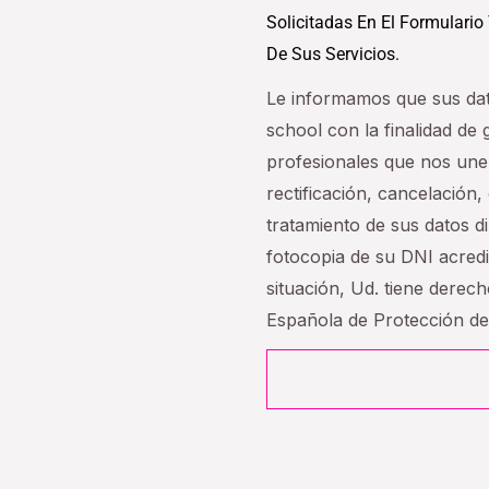
Solicitadas En El Formulario
De Sus Servicios.
Le informamos que sus da
school con la finalidad de
profesionales que nos une
rectificación, cancelación, 
tratamiento de sus datos 
fotocopia de su DNI acredi
situación, Ud. tiene derec
Española de Protección d