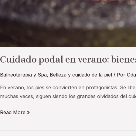
Cuidado podal en verano: bienes
Balneoterapia y Spa
,
Belleza y cuidado de la piel
/ Por
Oda
En verano, los pies se convierten en protagonistas. Se li
muchas veces, siguen siendo los grandes olvidados del cuid
Read More »