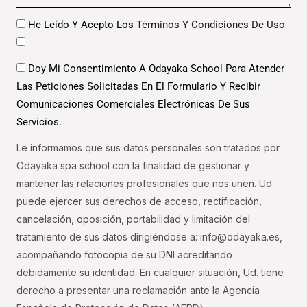
Datos
He Leído Y Acepto Los
Términos Y Condiciones De Uso
Datos
Doy Mi Consentimiento A Odayaka School Para Atender
Las Peticiones Solicitadas En El Formulario Y Recibir
Comunicaciones Comerciales Electrónicas De Sus
Servicios.
Le informamos que sus datos personales son tratados por
Odayaka spa school con la finalidad de gestionar y
mantener las relaciones profesionales que nos unen. Ud
puede ejercer sus derechos de acceso, rectificación,
cancelación, oposición, portabilidad y limitación del
tratamiento de sus datos dirigiéndose a: info@odayaka.es,
acompañando fotocopia de su DNI acreditando
debidamente su identidad. En cualquier situación, Ud. tiene
derecho a presentar una reclamación ante la Agencia