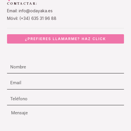
CONTACTAR:
Email: info@odayaka.es
Móvil: (+34) 635 31 96 88
¿PREFIERES LLAMARME? HAZ CLICK
Nombre
Email
Teléfono
Mensaje