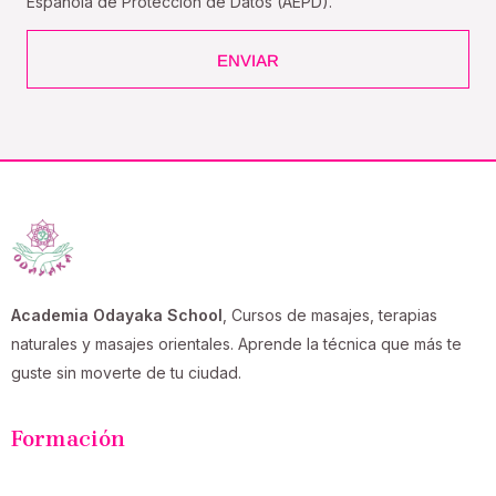
Española de Protección de Datos (AEPD).
ENVIAR
Academia Odayaka School
, Cursos de masajes, terapias
naturales y masajes orientales. Aprende la técnica que más te
guste sin moverte de tu ciudad.
Formación