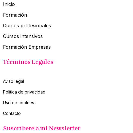
Inicio
Formación
Cursos profesionales
Cursos intensivos
Formación Empresas
Términos Legales
Aviso legal
Política de privacidad
Uso de cookies
Contacto
Suscríbete a mi Newsletter