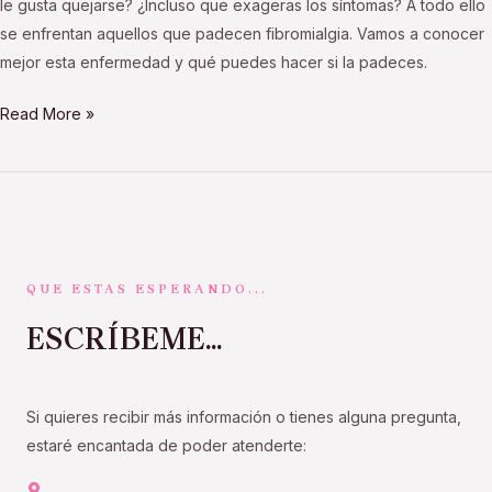
le gusta quejarse? ¿Incluso que exageras los síntomas? A todo ello
se enfrentan aquellos que padecen fibromialgia. Vamos a conocer
mejor esta enfermedad y qué puedes hacer si la padeces.
Read More »
QUE ESTAS ESPERANDO...
ESCRÍBEME...
Si quieres recibir más información o tienes alguna pregunta,
estaré encantada de poder atenderte: