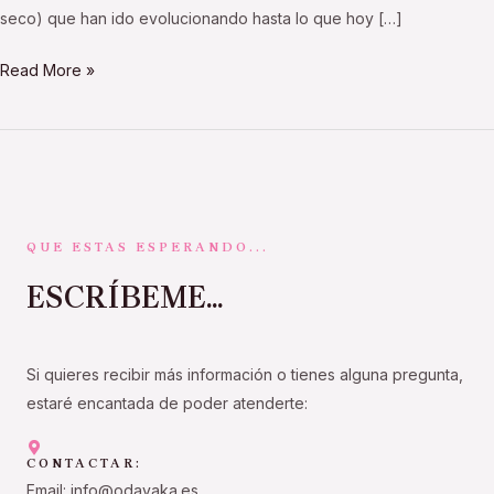
seco) que han ido evolucionando hasta lo que hoy […]
Read More »
QUE ESTAS ESPERANDO...
ESCRÍBEME...
Si quieres recibir más información o tienes alguna pregunta,
estaré encantada de poder atenderte:
CONTACTAR:
Email: info@odayaka.es