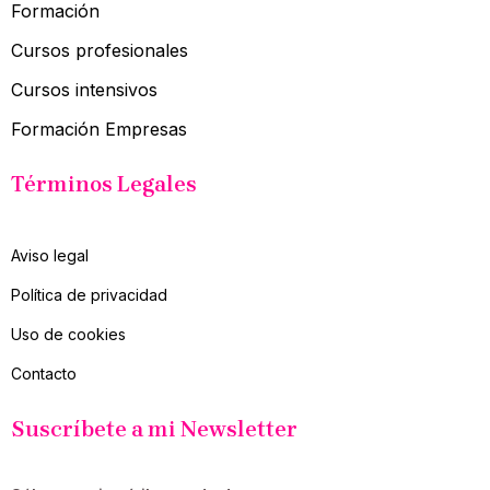
Formación
Cursos profesionales
Cursos intensivos
Formación Empresas
Términos Legales
Aviso legal
Política de privacidad
Uso de cookies
Contacto
Suscríbete a mi Newsletter