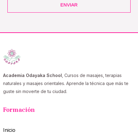
ENVIAR
Academia Odayaka School
, Cursos de masajes, terapias
naturales y masajes orientales. Aprende la técnica que más te
guste sin moverte de tu ciudad.
Formación
Inicio