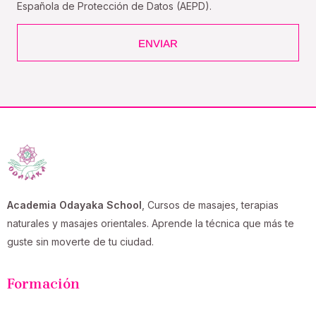
Española de Protección de Datos (AEPD).
ENVIAR
Academia Odayaka School
, Cursos de masajes, terapias
naturales y masajes orientales. Aprende la técnica que más te
guste sin moverte de tu ciudad.
Formación