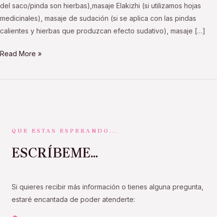
del saco/pinda son hierbas),masaje Elakizhi (si utilizamos hojas
medicinales), masaje de sudación (si se aplica con las pindas
calientes y hierbas que produzcan efecto sudativo), masaje […]
Read More »
QUE ESTAS ESPERANDO...
ESCRÍBEME...
Si quieres recibir más información o tienes alguna pregunta,
estaré encantada de poder atenderte: