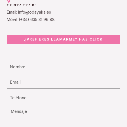
CONTACTAR:
Email: info@odayaka.es
Móvil: (+34) 635 31 96 88
¿PREFIERES LLAMARME? HAZ CLICK
Nombre
Email
Teléfono
Mensaje