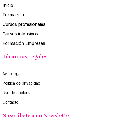
Inicio
Formación
Cursos profesionales
Cursos intensivos
Formación Empresas
Términos Legales
Aviso legal
Política de privacidad
Uso de cookies
Contacto
Suscríbete a mi Newsletter