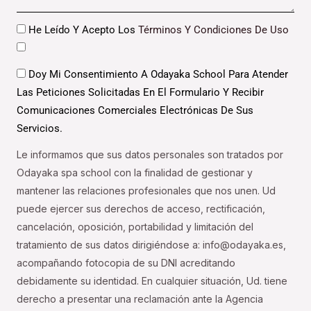
Datos
He Leído Y Acepto Los
Términos Y Condiciones De Uso
Datos
Doy Mi Consentimiento A Odayaka School Para Atender
Las Peticiones Solicitadas En El Formulario Y Recibir
Comunicaciones Comerciales Electrónicas De Sus
Servicios.
Le informamos que sus datos personales son tratados por
Odayaka spa school con la finalidad de gestionar y
mantener las relaciones profesionales que nos unen. Ud
puede ejercer sus derechos de acceso, rectificación,
cancelación, oposición, portabilidad y limitación del
tratamiento de sus datos dirigiéndose a: info@odayaka.es,
acompañando fotocopia de su DNI acreditando
debidamente su identidad. En cualquier situación, Ud. tiene
derecho a presentar una reclamación ante la Agencia