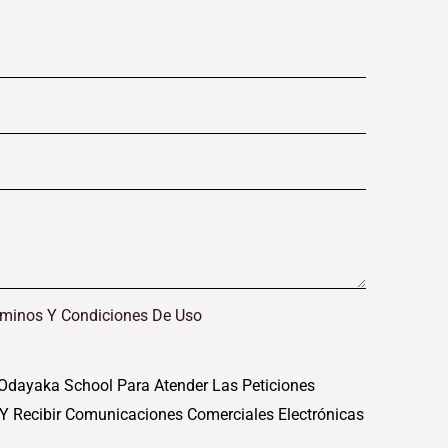
rminos Y Condiciones De Uso
Odayaka School Para Atender Las Peticiones
 Y Recibir Comunicaciones Comerciales Electrónicas