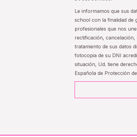
Le informamos que sus da
school con la finalidad de
profesionales que nos une
rectificación, cancelación, 
tratamiento de sus datos 
fotocopia de su DNI acredi
situación, Ud. tiene derec
Española de Protección d