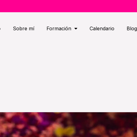
o
Sobre mí
Formación
Calendario
Blog