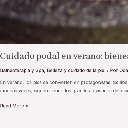
Cuidado podal en verano: bienes
Balneoterapia y Spa
,
Belleza y cuidado de la piel
/ Por
Oda
En verano, los pies se convierten en protagonistas. Se li
muchas veces, siguen siendo los grandes olvidados del cuid
Read More »