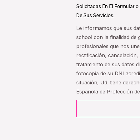
Solicitadas En El Formulario
De Sus Servicios.
Le informamos que sus da
school con la finalidad de
profesionales que nos une
rectificación, cancelación, 
tratamiento de sus datos 
fotocopia de su DNI acredi
situación, Ud. tiene derec
Española de Protección d