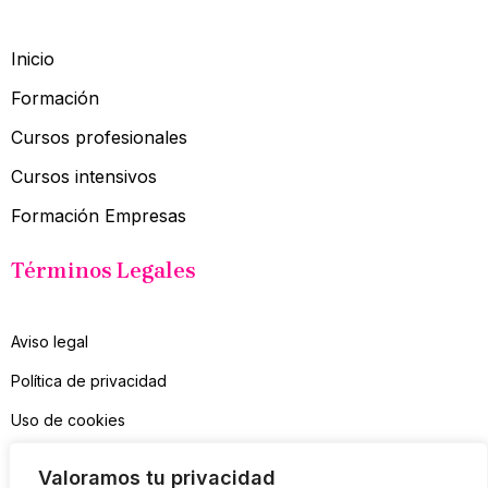
Inicio
Formación
Cursos profesionales
Cursos intensivos
Formación Empresas
Términos Legales
Aviso legal
Política de privacidad
Uso de cookies
Contacto
Valoramos tu privacidad