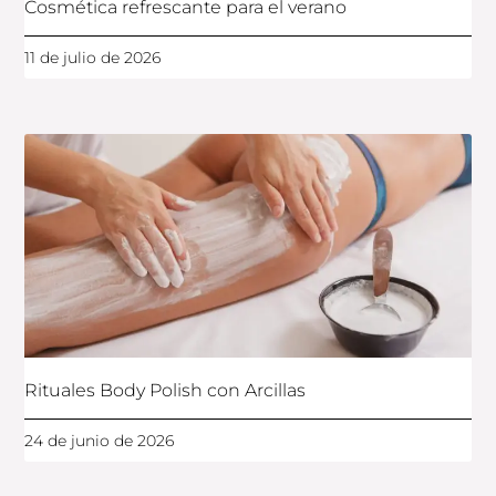
Cosmética refrescante para el verano
11 de julio de 2026
Rituales Body Polish con Arcillas
24 de junio de 2026