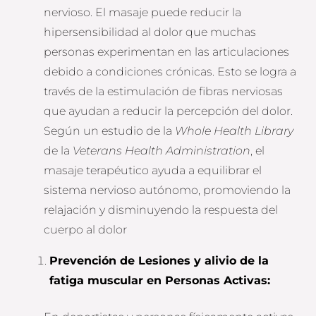
nervioso. El masaje puede reducir la
hipersensibilidad al dolor que muchas
personas experimentan en las articulaciones
debido a condiciones crónicas. Esto se logra a
través de la estimulación de fibras nerviosas
que ayudan a reducir la percepción del dolor.
Según un estudio de la
Whole Health Library
de la
Veterans Health Administration
, el
masaje terapéutico ayuda a equilibrar el
sistema nervioso autónomo, promoviendo la
relajación y disminuyendo la respuesta del
cuerpo al dolor​
Prevención de Lesiones y alivio de la
fatiga muscular en Personas Activas: