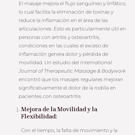
El masaje mejora el flujo sanguíneo y linfático,
lo cual facilita la eliminación de toxinas y
reduce la inflamación en el área de las
articulaciones. Esto es particularmente útil en
personas con artritis y osteoartritis,
condiciones en las cuales el exceso de
inflamación genera dolor y pérdida de
movilidad. Un estudio del
International
Journal of Therapeutic Massage & Bodywork
encontró que los masajes regulares mejoran
significativamente el dolor de la rodilla en
pacientes con osteoartritis​
Mejora de la Movilidad y la
Flexibilidad:
Con el tiempo, la falta de movimiento y la