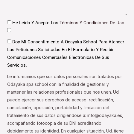
Datos
He Leído Y Acepto Los
Términos Y Condiciones De Uso
Datos
Doy Mi Consentimiento A Odayaka School Para Atender
Las Peticiones Solicitadas En El Formulario Y Recibir
Comunicaciones Comerciales Electrónicas De Sus
Servicios.
Le informamos que sus datos personales son tratados por
Odayaka spa school con la finalidad de gestionar y
mantener las relaciones profesionales que nos unen. Ud
puede ejercer sus derechos de acceso, rectificación,
cancelación, oposición, portabilidad y limitación del
tratamiento de sus datos dirigiéndose a: info@odayaka.es,
acompañando fotocopia de su DNI acreditando
debidamente su identidad. En cualquier situación, Ud. tiene