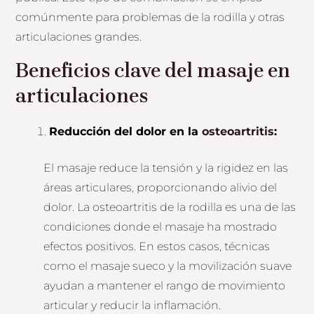
comúnmente para problemas de la rodilla y otras
articulaciones grandes.
Beneficios clave del masaje en
articulaciones
Reducción del dolor en la
osteoartritis
:
El masaje reduce la tensión y la rigidez en las
áreas articulares, proporcionando alivio del
dolor. La osteoartritis de la rodilla es una de las
condiciones donde el masaje ha mostrado
efectos positivos. En estos casos, técnicas
como el masaje sueco y la movilización suave
ayudan a mantener el rango de movimiento
articular y reducir la inflamación.