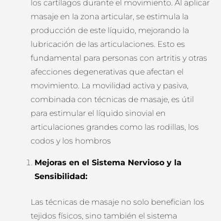
los cartílagos durante el movimiento. Al aplicar
masaje en la zona articular, se estimula la
producción de este líquido, mejorando la
lubricación de las articulaciones. Esto es
fundamental para personas con artritis y otras
afecciones degenerativas que afectan el
movimiento. La movilidad activa y pasiva,
combinada con técnicas de masaje, es útil
para estimular el líquido sinovial en
articulaciones grandes como las rodillas, los
codos y los hombros
Mejoras en el Sistema Nervioso y la
Sensibilidad:
Las técnicas de masaje no solo benefician los
tejidos físicos, sino también el sistema