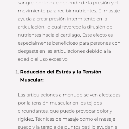
sangre, por lo que depende de la presión y el
movimiento para recibir nutrientes. El masaje
ayuda a crear presión intermitente en la
articulación, lo cual favorece la difusión de
nutrientes hacia el cartílago. Este efecto es
especialmente beneficioso para personas con
desgaste en las articulaciones debido a la
edad o el uso excesivo
Reducción del Estrés y la Tensión
Muscular
:
Las articulaciones a menudo se ven afectadas
por la tensión muscular en los tejidos
circundantes, que puede provocar dolor y
rigidez. Técnicas de masaje como el masaje
sueco y la terapia de puntos gatillo ayudan a