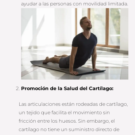
ayudar a las personas con movilidad limitada.
Promoción de la Salud del Cartílago:
Las articulaciones están rodeadas de cartílago,
un tejido que facilita el movimiento sin
fricción entre los huesos. Sin embargo, el
cartílago no tiene un suministro directo de