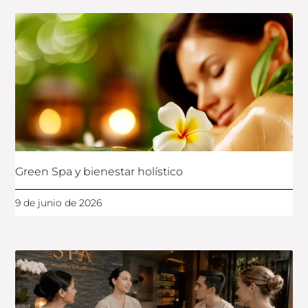
Green Spa y bienestar holístico
9 de junio de 2026