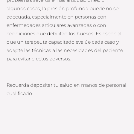
problemas severos en las articulaciones. En
algunos casos, la presión profunda puede no ser
adecuada, especialmente en personas con
enfermedades articulares avanzadas o con
condiciones que debilitan los huesos. Es esencial
que un terapeuta capacitado evalúe cada caso y
adapte las técnicas a las necesidades del paciente
para evitar efectos adversos.
Recuerda depositar tu salud en manos de personal
cualificado.