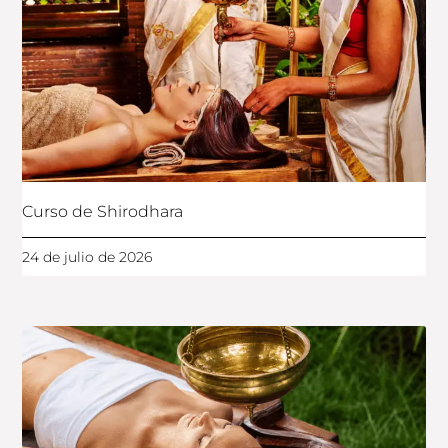
Curso de Shirodhara
24 de julio de 2026