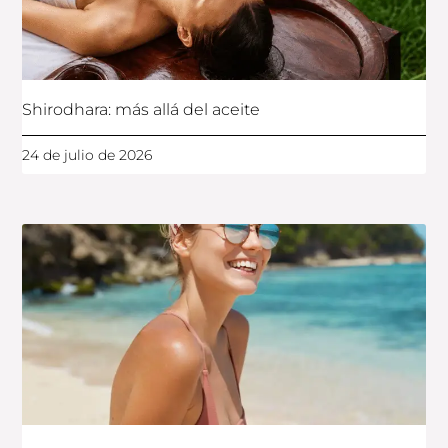
Shirodhara: más allá del aceite
24 de julio de 2026