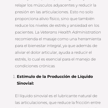
relajar los músculos adyacentes y reducir la
presión en las articulaciones. Esto no solo
proporciona alivio físico, sino que también
reduce los niveles de estrés y ansiedad en los
pacientes. La
Veterans Health Administration
recomienda el masaje como una herramienta
para el bienestar integral, ya que además de
aliviar el dolor articular, ayuda a reducir el
estrés, lo cual es esencial para el manejo de
condiciones crónicas​
Estímulo de la Producción de Líquido
Sinovial
:
El líquido sinovial es el lubricante natural de
las articulaciones, que reduce la fricción entre