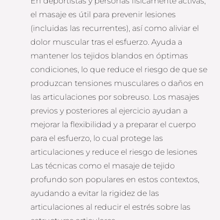
En deportistas y personas físicamente activas,
el masaje es útil para prevenir lesiones
(incluidas las recurrentes), así como aliviar el
dolor muscular tras el esfuerzo. Ayuda a
mantener los tejidos blandos en óptimas
condiciones, lo que reduce el riesgo de que se
produzcan tensiones musculares o daños en
las articulaciones por sobreuso. Los masajes
previos y posteriores al ejercicio ayudan a
mejorar la flexibilidad y a preparar el cuerpo
para el esfuerzo, lo cual protege las
articulaciones y reduce el riesgo de lesiones
Las técnicas como el masaje de tejido
profundo son populares en estos contextos,
ayudando a evitar la rigidez de las
articulaciones al reducir el estrés sobre las