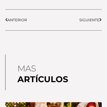
Prev
Next
ANTERIOR
SIGUIENTE
MAS
ARTÍCULOS