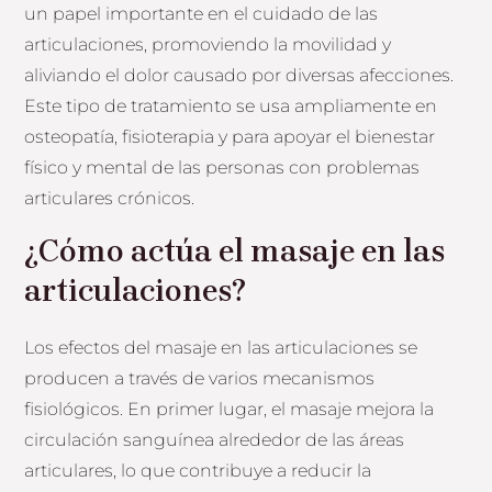
un papel importante en el cuidado de las
articulaciones, promoviendo la movilidad y
aliviando el dolor causado por diversas afecciones.
Este tipo de tratamiento se usa ampliamente en
osteopatía, fisioterapia y para apoyar el bienestar
físico y mental de las personas con problemas
articulares crónicos.
¿Cómo actúa el masaje en las
articulaciones?
Los efectos del masaje en las articulaciones se
producen a través de varios mecanismos
fisiológicos. En primer lugar, el masaje mejora la
circulación sanguínea alrededor de las áreas
articulares, lo que contribuye a reducir la