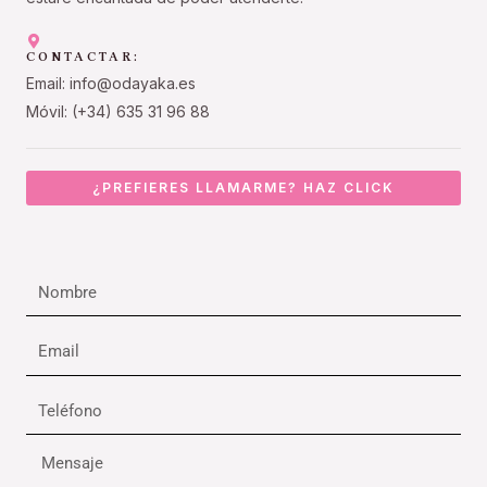
CONTACTAR:
Email: info@odayaka.es
Móvil: (+34) 635 31 96 88
¿PREFIERES LLAMARME? HAZ CLICK
Nombre
Email
Teléfono
Mensaje