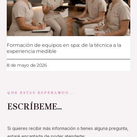
Formación de equipos en spa: de la técnica a la
experiencia medible
8 de mayo de 2026
QUE ESTAS ESPERANDO...
ESCRÍBEME...
Si quieres recibir más información o tienes alguna pregunta,
estaré encantada de poder atenderte: