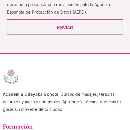
derecho a presentar una reclamación ante la Agencia
Española de Protección de Datos (AEPD).
ENVIAR
Academia Odayaka School
, Cursos de masajes, terapias
naturales y masajes orientales. Aprende la técnica que más te
guste sin moverte de tu ciudad.
Formación