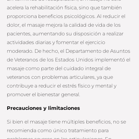
acelera la rehabilitación física, sino que también
proporciona beneficios psicológicos. Al reducir el
dolor, el masaje mejora la calidad de vida de los
pacientes, aumentando su disposición a realizar
actividades diarias y fomentar el ejercicio
moderado. De hecho, el Departamento de Asuntos
de Veteranos de los Estados Unidos implementó el
masaje como parte del cuidado integral de
veteranos con problemas articulares, ya que
contribuye a reducir el estrés físico y mental y
promover el bienestar general.
Precauciones y limitaciones
Si bien el masaje tiene múltiples beneficios, no se
recomienda como único tratamiento para