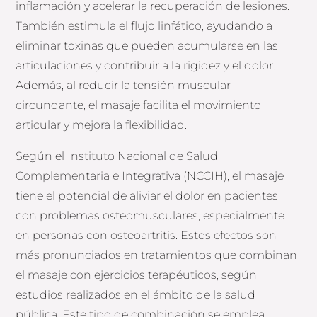
inflamación y acelerar la recuperación de lesiones.
También estimula el flujo linfático, ayudando a
eliminar toxinas que pueden acumularse en las
articulaciones y contribuir a la rigidez y el dolor.
Además, al reducir la tensión muscular
circundante, el masaje facilita el movimiento
articular y mejora la flexibilidad.
Según el Instituto Nacional de Salud
Complementaria e Integrativa (NCCIH), el masaje
tiene el potencial de aliviar el dolor en pacientes
con problemas osteomusculares, especialmente
en personas con osteoartritis. Estos efectos son
más pronunciados en tratamientos que combinan
el masaje con ejercicios terapéuticos, según
estudios realizados en el ámbito de la salud
pública. Este tipo de combinación se emplea