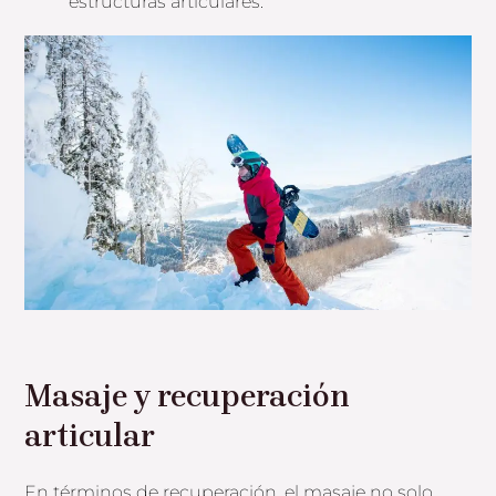
estructuras articulares.
Masaje y recuperación
articular
En términos de recuperación, el masaje no solo