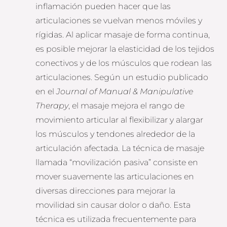
inflamación pueden hacer que las
articulaciones se vuelvan menos móviles y
rígidas. Al aplicar masaje de forma continua,
es posible mejorar la elasticidad de los tejidos
conectivos y de los músculos que rodean las
articulaciones. Según un estudio publicado
en el
Journal of Manual & Manipulative
Therapy
, el masaje mejora el rango de
movimiento articular al flexibilizar y alargar
los músculos y tendones alrededor de la
articulación afectada. La técnica de masaje
llamada “movilización pasiva” consiste en
mover suavemente las articulaciones en
diversas direcciones para mejorar la
movilidad sin causar dolor o daño. Esta
técnica es utilizada frecuentemente para