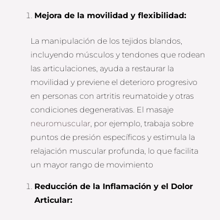
Mejora de la movilidad y flexibilidad:
La manipulación de los tejidos blandos,
incluyendo músculos y tendones que rodean
las articulaciones, ayuda a restaurar la
movilidad y previene el deterioro progresivo
en personas con artritis reumatoide y otras
condiciones degenerativas. El masaje
neuromuscular
, por ejemplo, trabaja sobre
puntos de presión específicos y estimula la
relajación muscular profunda, lo que facilita
un mayor rango de movimiento
Reducción de la Inflamación y el Dolor
Articular: