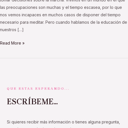
las preocupaciones son muchas y el tiempo escasea, por lo que
nos vemos incapaces en muchos casos de disponer del tiempo
necesario para meditar. Pero cuando hablamos de la educación de
nuestros […]
Read More »
QUE ESTAS ESPERANDO...
ESCRÍBEME...
Si quieres recibir más información o tienes alguna pregunta,