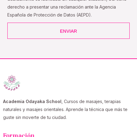
derecho a presentar una reclamación ante la Agencia
Española de Protección de Datos (AEPD).
ENVIAR
Academia Odayaka School
, Cursos de masajes, terapias
naturales y masajes orientales. Aprende la técnica que más te
guste sin moverte de tu ciudad.
Formación