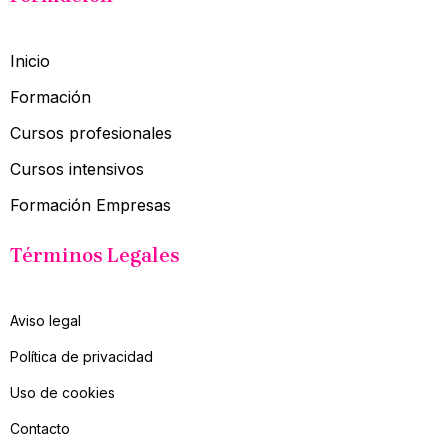
Inicio
Formación
Cursos profesionales
Cursos intensivos
Formación Empresas
Términos Legales
Aviso legal
Política de privacidad
Uso de cookies
Contacto