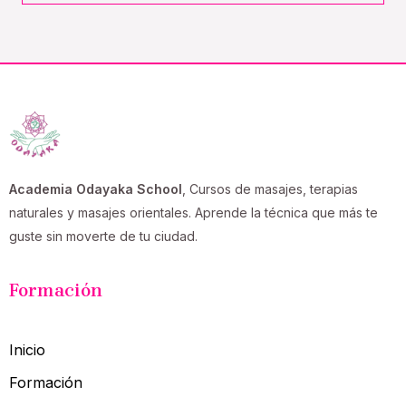
Academia Odayaka School
, Cursos de masajes, terapias
naturales y masajes orientales. Aprende la técnica que más te
guste sin moverte de tu ciudad.
Formación
Inicio
Formación