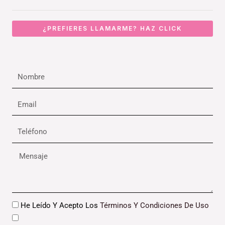
¿PREFIERES LLAMARME? HAZ CLICK
Nombre
Email
Teléfono
Mensaje
Datos
He Leído Y Acepto Los
Términos Y Condiciones De Uso