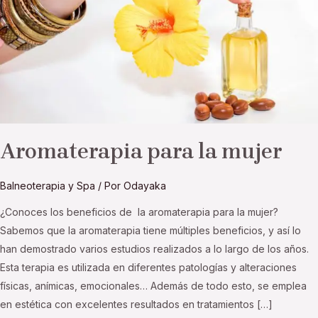
Aromaterapia para la mujer
Balneoterapia y Spa
/ Por
Odayaka
¿Conoces los beneficios de la aromaterapia para la mujer?
Sabemos que la aromaterapia tiene múltiples beneficios, y así lo
han demostrado varios estudios realizados a lo largo de los años.
Esta terapia es utilizada en diferentes patologías y alteraciones
físicas, anímicas, emocionales… Además de todo esto, se emplea
en estética con excelentes resultados en tratamientos […]