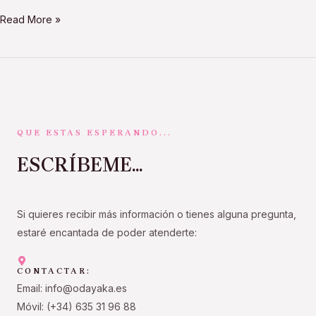
Read More »
QUE ESTAS ESPERANDO...
ESCRÍBEME...
Si quieres recibir más información o tienes alguna pregunta,
estaré encantada de poder atenderte:
CONTACTAR:
Email: info@odayaka.es
Móvil: (+34) 635 31 96 88