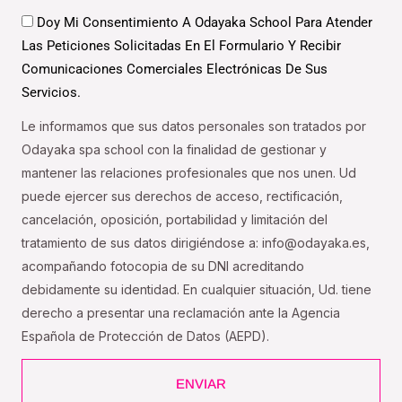
Datos
Doy Mi Consentimiento A Odayaka School Para Atender
Las Peticiones Solicitadas En El Formulario Y Recibir
Comunicaciones Comerciales Electrónicas De Sus
Servicios.
Le informamos que sus datos personales son tratados por
Odayaka spa school con la finalidad de gestionar y
mantener las relaciones profesionales que nos unen. Ud
puede ejercer sus derechos de acceso, rectificación,
cancelación, oposición, portabilidad y limitación del
tratamiento de sus datos dirigiéndose a: info@odayaka.es,
acompañando fotocopia de su DNI acreditando
debidamente su identidad. En cualquier situación, Ud. tiene
derecho a presentar una reclamación ante la Agencia
Española de Protección de Datos (AEPD).
ENVIAR