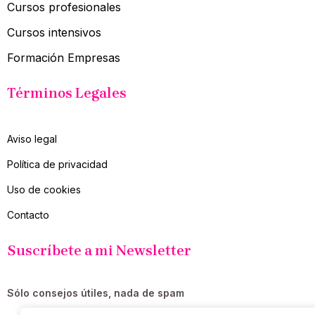
Cursos profesionales
Cursos intensivos
Formación Empresas
Términos Legales
Aviso legal
Política de privacidad
Uso de cookies
Contacto
Suscríbete a mi Newsletter
Sólo consejos útiles, nada de spam