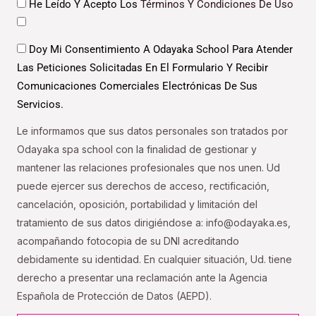
Datos
He Leído Y Acepto Los
Términos Y Condiciones De Uso
Datos
Doy Mi Consentimiento A Odayaka School Para Atender
Las Peticiones Solicitadas En El Formulario Y Recibir
Comunicaciones Comerciales Electrónicas De Sus
Servicios.
Le informamos que sus datos personales son tratados por
Odayaka spa school con la finalidad de gestionar y
mantener las relaciones profesionales que nos unen. Ud
puede ejercer sus derechos de acceso, rectificación,
cancelación, oposición, portabilidad y limitación del
tratamiento de sus datos dirigiéndose a: info@odayaka.es,
acompañando fotocopia de su DNI acreditando
debidamente su identidad. En cualquier situación, Ud. tiene
derecho a presentar una reclamación ante la Agencia
Española de Protección de Datos (AEPD).