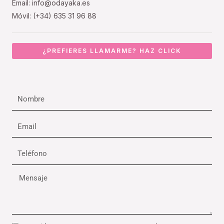
Email: info@odayaka.es
Móvil: (+34) 635 31 96 88
¿PREFIERES LLAMARME? HAZ CLICK
Nombre
Email
Teléfono
Mensaje