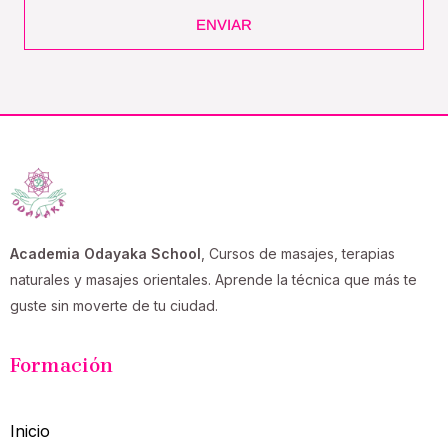
ENVIAR
Academia Odayaka School
, Cursos de masajes, terapias
naturales y masajes orientales. Aprende la técnica que más te
guste sin moverte de tu ciudad.
Formación
Inicio