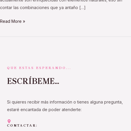
contar las combinaciones que ya antaño […]
Read More »
QUE ESTAS ESPERANDO...
ESCRÍBEME...
Si quieres recibir más información o tienes alguna pregunta,
estaré encantada de poder atenderte:
CONTACTAR: