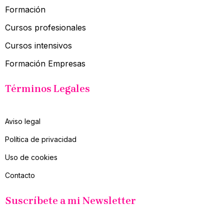
Formación
Cursos profesionales
Cursos intensivos
Formación Empresas
Términos Legales
Aviso legal
Política de privacidad
Uso de cookies
Contacto
Suscríbete a mi Newsletter