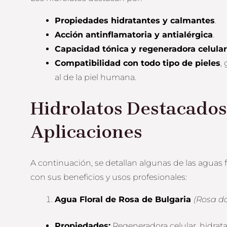
Propiedades hidratantes y calmantes
.
Acción antinflamatoria y antialérgica
.
Capacidad tónica y regeneradora celular
Compatibilidad con todo tipo de pieles
,
al de la piel humana.
Hidrolatos Destacados
Aplicaciones
A continuación, se detallan algunas de las aguas 
con sus beneficios y usos profesionales:
Agua Floral de Rosa de Bulgaria
(Rosa 
Propiedades:
Regeneradora celular, hidrata