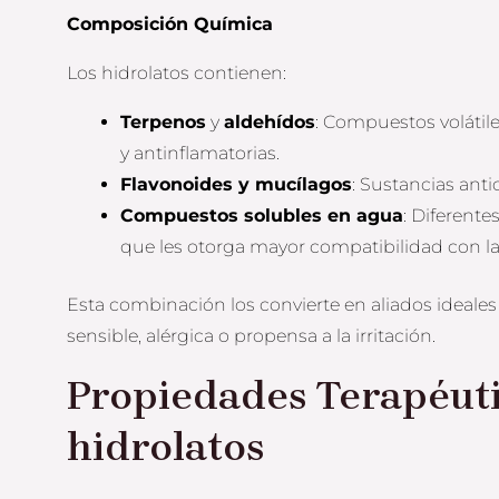
Composición Química
Los hidrolatos contienen:
Terpenos
y
aldehídos
: Compuestos volátil
y antinflamatorias.
Flavonoides y mucílagos
: Sustancias anti
Compuestos solubles en agua
: Diferentes
que les otorga mayor compatibilidad con la 
Esta combinación los convierte en aliados ideales
sensible, alérgica o propensa a la irritación.
Propiedades Terapéuti
hidrolatos