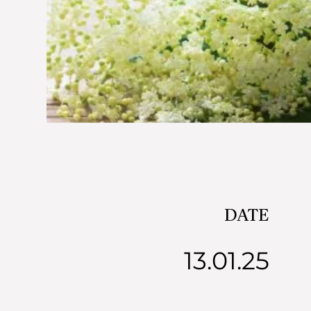
DATE
13.01.25