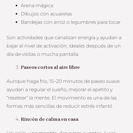
Arena mágica
Dibujos con acuarelas
Bandejas con arroz o legumbres para tocar
Son actividades que canalizan energía y ayudan a
bajar el nivel de activación, ideales después de un
día de visitas o mucha pantalla.
Paseos cortos al aire libre
Aunque haga frío, 15–20 minutos de paseo suave
ayudan a regular el sueño, mejorar el apetito y
“resetear” la mente. El movimiento es una de las
formas más sencillas de reducir estrés infantil.
Rincón de calma en casa