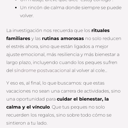
Un rincón de calma donde siempre se puede
volver.
La investigación nos recuerda que los
rituales
familiares
y las
rutinas amorosas
no solo reducen
el estrés ahora, sino que están ligados a mejor
ajuste emocional, más resiliencia y más bienestar a
largo plazo, incluyendo cuando los peques sufren
del
síndrome postvacacional
al volver al cole…
Y eso es, al final, lo que buscamos: que estas
vacaciones no sean una carrera de actividades, sino
una oportunidad para
cuidar el bienestar, la
calma y el vínculo
. Que tus peques no solo
recuerden los regalos, sino sobre todo cómo se
sintieron a tu lado.