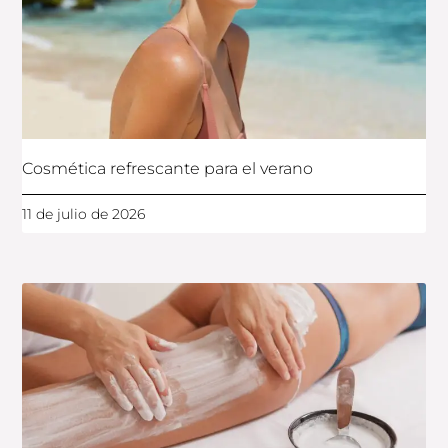
Cosmética refrescante para el verano
11 de julio de 2026