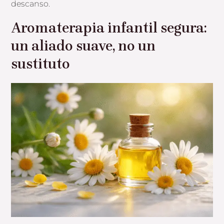
descanso.
Aromaterapia infantil segura:
un aliado suave, no un
sustituto