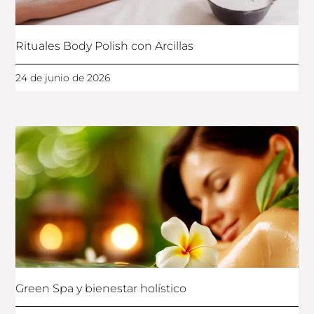
Rituales Body Polish con Arcillas
24 de junio de 2026
Green Spa y bienestar holístico