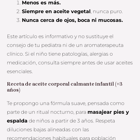
Menos es más.
Siempre en aceite vegetal
, nunca puro.
Nunca cerca de ojos, boca ni mucosas.
Este artículo es informativo y no sustituye el
consejo de tu pediatra ni de un aromaterapeuta
clínico. Si el niño tiene patologías, alergias o
medicación, consulta siempre antes de usar aceites
esenciales.
Receta de aceite corporal calmante infantil (+3
años)
Te propongo una fórmula suave, pensada como
parte de un ritual nocturno, para
masajear pies y
espalda
de niños a partir de 3 años. Respeta
diluciones bajas alineadas con las
recomendaciones habituales para población