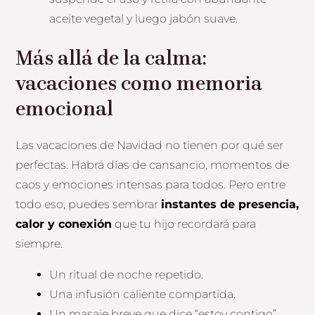
aceite vegetal y luego jabón suave.
Más allá de la calma:
vacaciones como memoria
emocional
Las vacaciones de Navidad no tienen por qué ser
perfectas. Habrá días de cansancio, momentos de
caos y emociones intensas para todos. Pero entre
todo eso, puedes sembrar
instantes de presencia,
calor y conexión
que tu hijo recordará para
siempre.
Un ritual de noche repetido.
Una infusión caliente compartida.
Un masaje breve que dice “estoy contigo”.