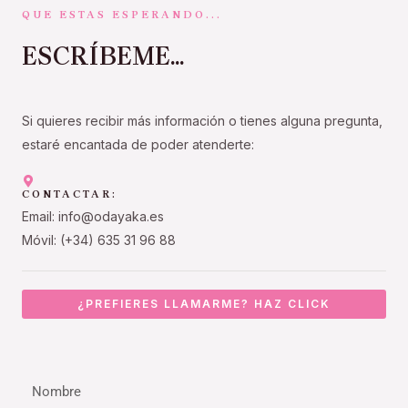
QUE ESTAS ESPERANDO...
ESCRÍBEME...
Si quieres recibir más información o tienes alguna pregunta,
estaré encantada de poder atenderte:
CONTACTAR:
Email: info@odayaka.es
Móvil: (+34) 635 31 96 88
¿PREFIERES LLAMARME? HAZ CLICK
Nombre