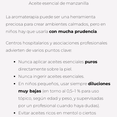
Aceite esencial de manzanilla
La aromaterapia puede ser una herramienta
preciosa para crear ambientes calmados, pero en
niños hay que usarla
con mucha prudencia
.
Centros hospitalarios y asociaciones profesionales
advierten de varios puntos clave:
Nunca aplicar aceites esenciales
puros
directamente sobre la piel.
Nunca ingerir aceites esenciales.
En niños pequeños, usar siempre
diluciones
muy bajas
(en torno al 0,5–1 % para uso
tópico, según edad y peso, y supervisadas
por un profesional cuando haya dudas).
Evitar aceites ricos en mentol o ciertos