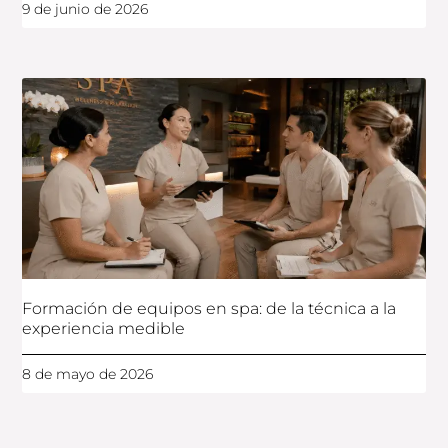
9 de junio de 2026
Formación de equipos en spa: de la técnica a la
experiencia medible
8 de mayo de 2026