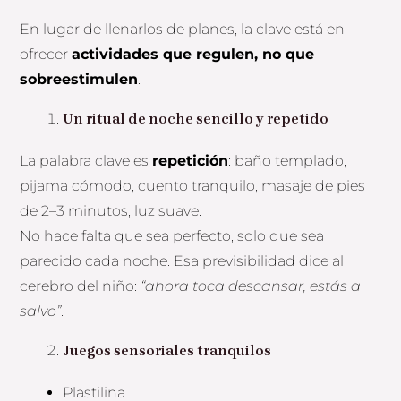
En lugar de llenarlos de planes, la clave está en
ofrecer
actividades que regulen, no que
sobreestimulen
.
Un ritual de noche sencillo y repetido
La palabra clave es
repetición
: baño templado,
pijama cómodo, cuento tranquilo, masaje de pies
de 2–3 minutos, luz suave.
No hace falta que sea perfecto, solo que sea
parecido cada noche. Esa previsibilidad dice al
cerebro del niño:
“ahora toca descansar, estás a
salvo”
.
Juegos sensoriales tranquilos
Plastilina