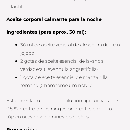
infantil.
Aceite corporal calmante para la noche
Ingredientes (para aprox. 30 ml):
30 ml de aceite vegetal de almendra dulce o
jojoba.
2 gotas de aceite esencial de lavanda
verdadera (Lavandula angustifolia).
1 gota de aceite esencial de manzanilla
romana (Chamaemelum nobile).
Esta mezcla supone una dilución aproximada del
0,5 %, dentro de los rangos prudentes para uso
tópico ocasional en niños pequeños.
Preparación: