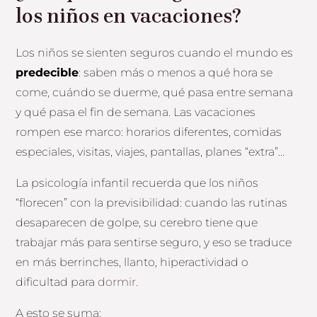
los niños en vacaciones?
Los niños se sienten seguros cuando el mundo es
predecible
: saben más o menos a qué hora se
come, cuándo se duerme, qué pasa entre semana
y qué pasa el fin de semana. Las vacaciones
rompen ese marco: horarios diferentes, comidas
especiales, visitas, viajes, pantallas, planes “extra”…
La psicología infantil recuerda que los niños
“florecen” con la previsibilidad: cuando las rutinas
desaparecen de golpe, su cerebro tiene que
trabajar más para sentirse seguro, y eso se traduce
en más berrinches, llanto, hiperactividad o
dificultad para
dormir.
A esto se suma: