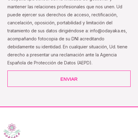
mantener las relaciones profesionales que nos unen. Ud
puede ejercer sus derechos de acceso, rectificación,
cancelación, oposición, portabilidad y limitación del
tratamiento de sus datos dirigiéndose a: info@odayaka.es,
acompañando fotocopia de su DNI acreditando
debidamente su identidad. En cualquier situación, Ud. tiene
derecho a presentar una reclamación ante la Agencia
Española de Protección de Datos (AEPD).
ENVIAR