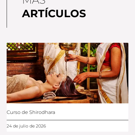
ARTÍCULOS
Curso de Shirodhara
24 de julio de 2026