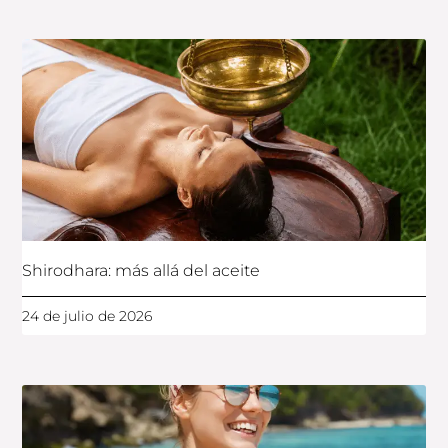
Shirodhara: más allá del aceite
24 de julio de 2026