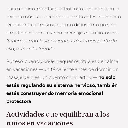
Para un niño, montar el árbol todos los años con la
misma música, encender una vela antes de cenar o
leer siempre el mismo cuento de invierno no son
simples costumbres: son mensajes silenciosos de
“tenemos una historia juntos, tú formas parte de
ella, este es tu lugar”
.
Por eso, cuando creas pequeños rituales de calma
en vacaciones —un té caliente antes de dormir, un
masaje de pies, un cuento compartido—
no solo
estás regulando su sistema nervioso, también
estás construyendo memoria emocional
protectora
.
Actividades que equilibran a los
niños en vacaciones