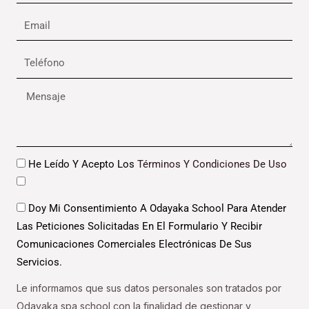
Email
Teléfono
Mensaje
Datos
He Leído Y Acepto Los
Términos Y Condiciones De Uso
Datos
Doy Mi Consentimiento A Odayaka School Para Atender
Las Peticiones Solicitadas En El Formulario Y Recibir
Comunicaciones Comerciales Electrónicas De Sus
Servicios.
Le informamos que sus datos personales son tratados por
Odayaka spa school con la finalidad de gestionar y