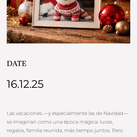
DATE
16.12.25
Las vacaciones —y especialmente las de Navidad—
se imaginan como una época mágica: luces,
regalos, familia reunida, más tiempo juntos. Pero