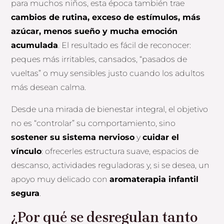
para muchos niños, esta época también trae
cambios de rutina, exceso de estímulos, más
azúcar, menos sueño y mucha emoción
acumulada
. El resultado es fácil de reconocer:
peques más irritables, cansados, “pasados de
vueltas” o muy sensibles justo cuando los adultos
más desean calma.
Desde una mirada de bienestar integral, el objetivo
no es “controlar” su comportamiento, sino
sostener su sistema nervioso
y
cuidar el
vínculo
: ofrecerles estructura suave, espacios de
descanso, actividades reguladoras y, si se desea, un
apoyo muy delicado con
aromaterapia infantil
segura
.
¿Por qué se desregulan tanto