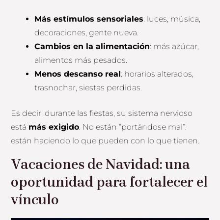
Más estímulos sensoriales
: luces, música,
decoraciones, gente nueva.
Cambios en la alimentación
: más azúcar,
alimentos más pesados.
Menos descanso real
: horarios alterados,
trasnochar, siestas perdidas.
Es decir: durante las fiestas, su sistema nervioso
está
más exigido
. No están “portándose mal”:
están haciendo lo que pueden con lo que tienen.
Vacaciones de Navidad: una
oportunidad para fortalecer el
vínculo