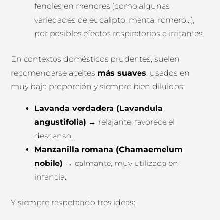
fenoles en menores (como algunas
variedades de eucalipto, menta, romero…),
por posibles efectos respiratorios o irritantes.
En contextos domésticos prudentes, suelen
recomendarse aceites
más suaves
, usados en
muy baja proporción y siempre bien diluidos:
Lavanda verdadera (Lavandula
angustifolia)
→ relajante, favorece el
descanso.
Manzanilla romana (Chamaemelum
nobile)
→ calmante, muy utilizada en
infancia.
Y siempre respetando tres ideas: