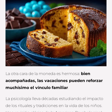
La otra cara de la moneda es hermosa:
bien
acompañadas, las vacaciones pueden reforzar
muchísimo el vínculo familiar
.
La psicología lleva décadas estudiando el impacto
de los rituales y tradiciones en la vida de los niños.