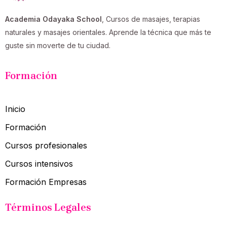
Academia Odayaka School
, Cursos de masajes, terapias
naturales y masajes orientales. Aprende la técnica que más te
guste sin moverte de tu ciudad.
Formación
Inicio
Formación
Cursos profesionales
Cursos intensivos
Formación Empresas
Términos Legales