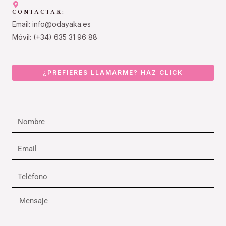
CONTACTAR:
Email: info@odayaka.es
Móvil: (+34) 635 31 96 88
¿PREFIERES LLAMARME? HAZ CLICK
Nombre
Email
Teléfono
Mensaje