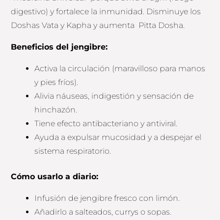
digestivo) y fortalece la inmunidad. Disminuye los
Doshas Vata y Kapha y aumenta Pitta Dosha.
Beneficios del jengibre:
Activa la circulación (maravilloso para manos
y pies fríos).
Alivia náuseas, indigestión y sensación de
hinchazón.
Tiene efecto antibacteriano y antiviral.
Ayuda a expulsar mucosidad y a despejar el
sistema respiratorio.
Cómo usarlo a diario:
Infusión de jengibre fresco con limón.
Añadirlo a salteados, currys o sopas.