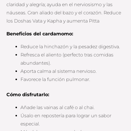
claridad y alegría; ayuda en el nerviosismo y las
náuseas. Gran aliado del bazo y el corazón. Reduce
los Doshas Vata y Kapha y aumenta Pitta
Beneficios del cardamomo:
Reduce la hinchazón y la pesadez digestiva.
Refresca el aliento (perfecto tras comidas
abundantes).
Aporta calma al sistema nervioso.
Favorece la función pulmonar.
Cómo disfrutarlo:
Añade las vainas al café o al chai.
Úsalo en repostería para lograr un sabor
especial.