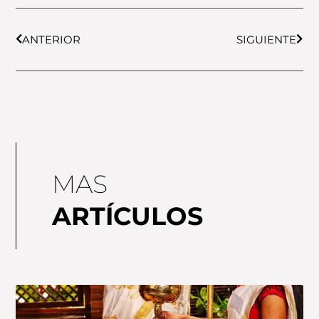
Prev
Next
ANTERIOR
SIGUIENTE
MAS
ARTÍCULOS