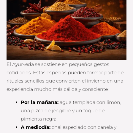
El Ayurveda se sostiene en pequeños gestos
cotidianos. Estas especias pueden formar parte de
rituales sencillos que convierten el invierno en una
experiencia mucho más cálida y consciente:
Por la mañana:
agua templada con limón,
una pizca de jengibre y un toque de
pimienta negra.
A mediodía:
chai especiado con canela y