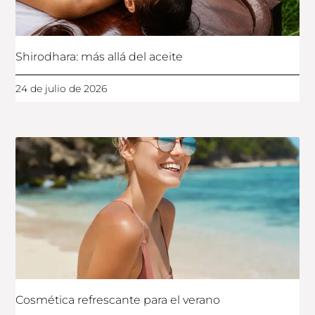
Shirodhara: más allá del aceite
24 de julio de 2026
Cosmética refrescante para el verano