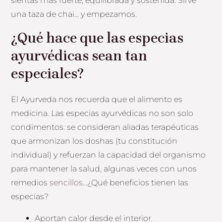
sientas más fuerte, equilibrada y sostenida. Sirve
una taza de chai… y empezamos.
¿Qué hace que las especias
ayurvédicas sean tan
especiales?
El Ayurveda nos recuerda que el alimento es
medicina. Las especias ayurvédicas no son solo
condimentos: se consideran aliadas terapéuticas
que armonizan los doshas (tu constitución
individual) y refuerzan la capacidad del organismo
para mantener la salud, algunas veces con unos
remedios
sencillos
…¿Qué beneficios tienen las
especias?
Aportan calor desde el interior.