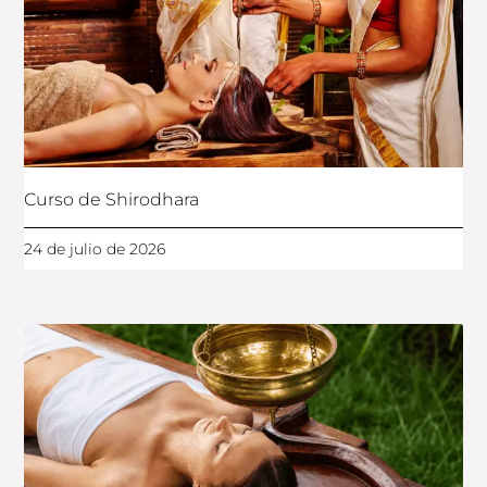
Curso de Shirodhara
24 de julio de 2026