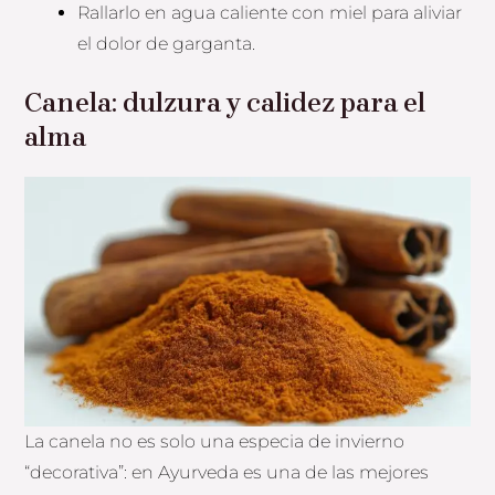
Rallarlo en agua caliente con miel para aliviar
el dolor de garganta.
Canela: dulzura y calidez para el
alma
La canela no es solo una especia de invierno
“decorativa”: en Ayurveda es una de las mejores