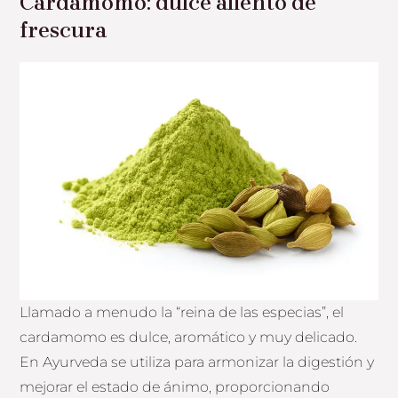
Cardamomo: dulce aliento de
frescura
Llamado a menudo la “reina de las especias”, el
cardamomo es dulce, aromático y muy delicado.
En Ayurveda se utiliza para armonizar la digestión y
mejorar el estado de ánimo, proporcionando