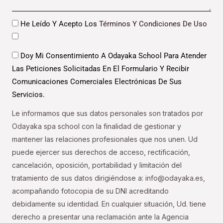
Datos
He Leído Y Acepto Los
Términos Y Condiciones De Uso
Datos
Doy Mi Consentimiento A Odayaka School Para Atender
Las Peticiones Solicitadas En El Formulario Y Recibir
Comunicaciones Comerciales Electrónicas De Sus
Servicios.
Le informamos que sus datos personales son tratados por
Odayaka spa school con la finalidad de gestionar y
mantener las relaciones profesionales que nos unen. Ud
puede ejercer sus derechos de acceso, rectificación,
cancelación, oposición, portabilidad y limitación del
tratamiento de sus datos dirigiéndose a: info@odayaka.es,
acompañando fotocopia de su DNI acreditando
debidamente su identidad. En cualquier situación, Ud. tiene
derecho a presentar una reclamación ante la Agencia