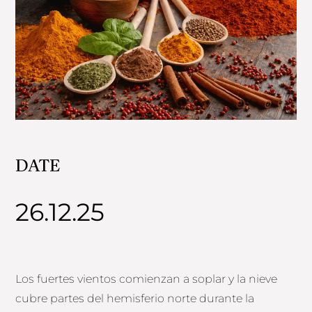
DATE
26.12.25
Los fuertes vientos comienzan a soplar y la nieve
cubre partes del hemisferio norte durante la