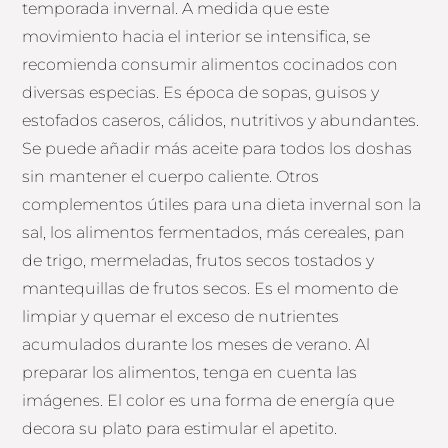
temporada invernal. A medida que este
movimiento hacia el interior se intensifica, se
recomienda consumir alimentos cocinados con
diversas especias. Es época de sopas, guisos y
estofados caseros, cálidos, nutritivos y abundantes.
Se puede añadir más aceite para todos los doshas
sin mantener el cuerpo caliente. Otros
complementos útiles para una dieta invernal son la
sal, los alimentos fermentados, más cereales, pan
de trigo, mermeladas, frutos secos tostados y
mantequillas de frutos secos. Es el momento de
limpiar y quemar el exceso de nutrientes
acumulados durante los meses de verano. Al
preparar los alimentos, tenga en cuenta las
imágenes. El color es una forma de energía que
decora su plato para estimular el apetito.