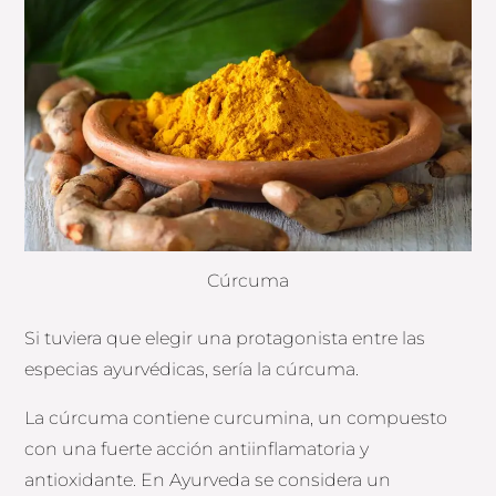
Cúrcuma
Si tuviera que elegir una protagonista entre las
especias ayurvédicas, sería la cúrcuma.
La cúrcuma contiene curcumina, un compuesto
con una fuerte acción antiinflamatoria y
antioxidante. En Ayurveda se considera un