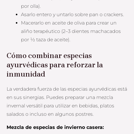
por olla).
Asarlo entero y untarlo sobre pan o crackers.
Macerarlo en aceite de oliva para crear un
aliño terapéutico (2–3 dientes machacados
por ½ taza de aceite).
Cómo combinar especias
ayurvédicas para reforzar la
inmunidad
La verdadera fuerza de las especias ayurvédicas está
en sus sinergias. Puedes preparar una mezcla
invernal versátil para utilizar en bebidas, platos
salados o incluso en algunos postres.
Mezcla de especias de invierno casera: