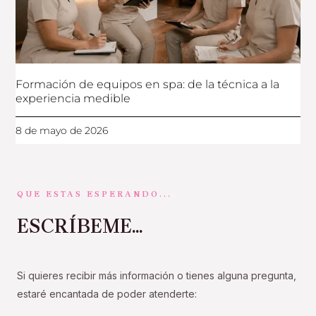
Formación de equipos en spa: de la técnica a la
experiencia medible
8 de mayo de 2026
QUE ESTAS ESPERANDO...
ESCRÍBEME...
Si quieres recibir más información o tienes alguna pregunta,
estaré encantada de poder atenderte: