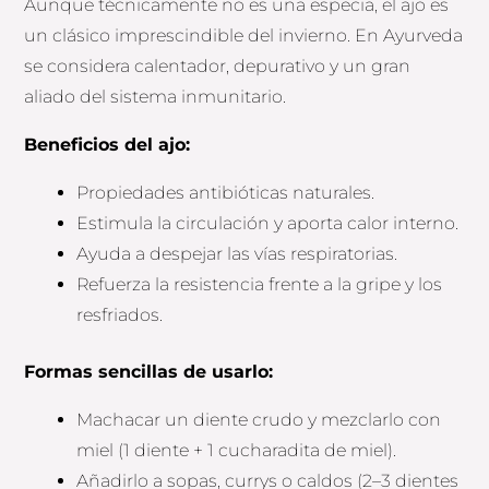
Aunque técnicamente no es una especia, el ajo es
un clásico imprescindible del invierno. En Ayurveda
se considera calentador, depurativo y un gran
aliado del sistema inmunitario.
Beneficios del ajo:
Propiedades antibióticas naturales.
Estimula la circulación y aporta calor interno.
Ayuda a despejar las vías respiratorias.
Refuerza la resistencia frente a la gripe y los
resfriados.
Formas sencillas de usarlo:
Machacar un diente crudo y mezclarlo con
miel (1 diente + 1 cucharadita de miel).
Añadirlo a sopas, currys o caldos (2–3 dientes