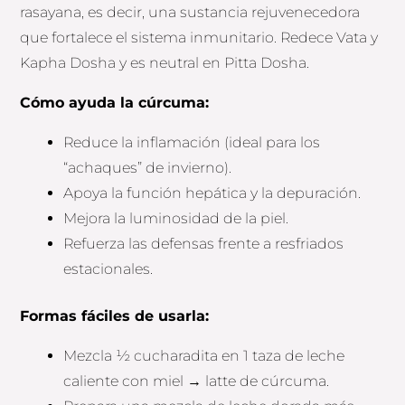
rasayana, es decir, una sustancia rejuvenecedora
que fortalece el sistema inmunitario. Redece Vata y
Kapha Dosha y es neutral en Pitta Dosha.
Cómo ayuda la cúrcuma:
Reduce la inflamación (ideal para los
“achaques” de invierno).
Apoya la función hepática y la depuración.
Mejora la luminosidad de la piel.
Refuerza las defensas frente a resfriados
estacionales.
Formas fáciles de usarla:
Mezcla ½ cucharadita en 1 taza de leche
caliente con miel → latte de cúrcuma.