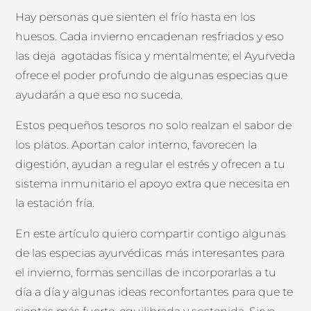
Hay personas que sienten el frío hasta en los
huesos. Cada invierno encadenan resfriados y eso
las deja agotadas física y mentalmente; el Ayurveda
ofrece el poder profundo de algunas especias que
ayudarán a que eso no suceda.
Estos pequeños tesoros no solo realzan el sabor de
los platos. Aportan calor interno, favorecen la
digestión, ayudan a regular el estrés y ofrecen a tu
sistema inmunitario el apoyo extra que necesita en
la estación fría.
En este artículo quiero compartir contigo algunas
de las especias ayurvédicas más interesantes para
el invierno, formas sencillas de incorporarlas a tu
día a día y algunas ideas reconfortantes para que te