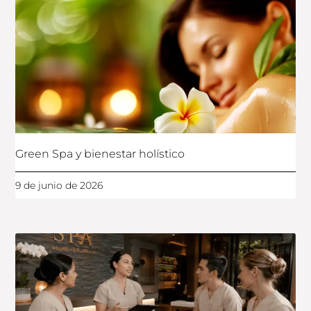
Green Spa y bienestar holístico
9 de junio de 2026