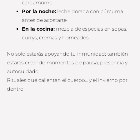
cardamomo.
Por la noche:
leche dorada con cúrcuma
antes de acostarte.
En la cocina:
mezcla de especias en sopas,
currys, cremas y horneados.
No solo estarás apoyando tu inmunidad: también
estarás creando momentos de pausa, presencia y
autocuidado.
Rituales que calientan el cuerpo… y el invierno por
dentro.