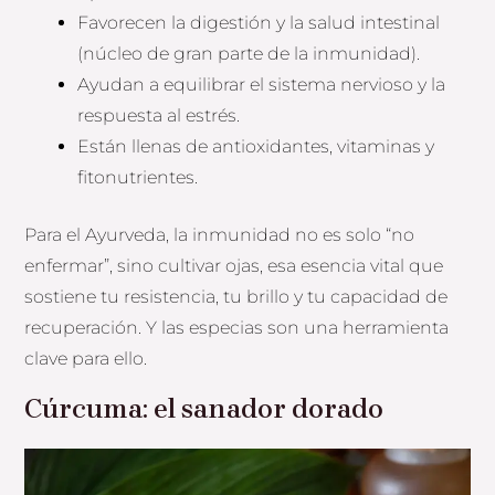
Favorecen la digestión y la salud intestinal
(núcleo de gran parte de la inmunidad).
Ayudan a equilibrar el sistema nervioso y la
respuesta al estrés.
Están llenas de antioxidantes, vitaminas y
fitonutrientes.
Para el Ayurveda, la inmunidad no es solo “no
enfermar”, sino cultivar ojas, esa esencia vital que
sostiene tu resistencia, tu brillo y tu capacidad de
recuperación. Y las especias son una herramienta
clave para ello.
Cúrcuma: el sanador dorado