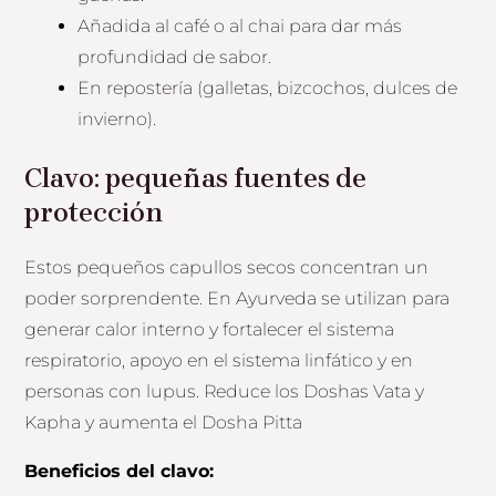
Añadida al café o al chai para dar más
profundidad de sabor.
En repostería (galletas, bizcochos, dulces de
invierno).
Clavo: pequeñas fuentes de
protección
Estos pequeños capullos secos concentran un
poder sorprendente. En Ayurveda se utilizan para
generar calor interno y fortalecer el sistema
respiratorio, apoyo en el sistema linfático y en
personas con lupus. Reduce los Doshas Vata y
Kapha y aumenta el Dosha Pitta
Beneficios del clavo: