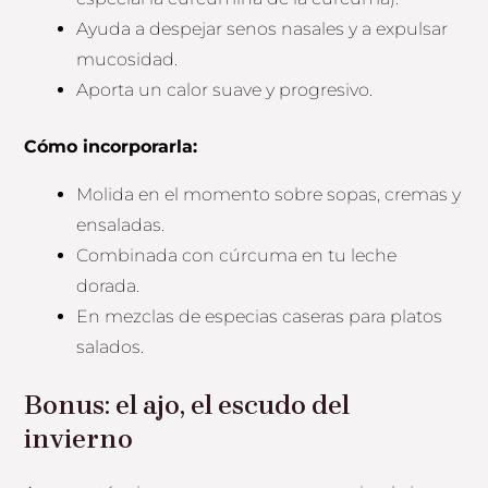
Ayuda a despejar senos nasales y a expulsar
mucosidad.
Aporta un calor suave y progresivo.
Cómo incorporarla:
Molida en el momento sobre sopas, cremas y
ensaladas.
Combinada con cúrcuma en tu leche
dorada.
En mezclas de especias caseras para platos
salados.
Bonus: el ajo, el escudo del
invierno