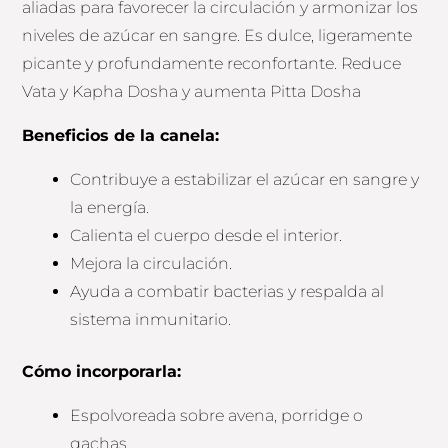
aliadas para favorecer la circulación y armonizar los
niveles de azúcar en sangre. Es dulce, ligeramente
picante y profundamente reconfortante. Reduce
Vata y Kapha Dosha y aumenta Pitta Dosha
Beneficios de la canela:
Contribuye a estabilizar el azúcar en sangre y
la energía.
Calienta el cuerpo desde el interior.
Mejora la circulación.
Ayuda a combatir bacterias y respalda al
sistema inmunitario.
Cómo incorporarla:
Espolvoreada sobre avena, porridge o
gachas.