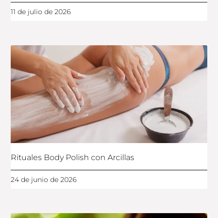
11 de julio de 2026
Rituales Body Polish con Arcillas
24 de junio de 2026