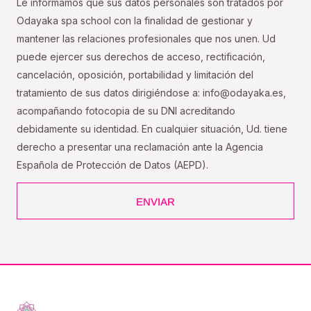
Le informamos que sus datos personales son tratados por
Odayaka spa school con la finalidad de gestionar y
mantener las relaciones profesionales que nos unen. Ud
puede ejercer sus derechos de acceso, rectificación,
cancelación, oposición, portabilidad y limitación del
tratamiento de sus datos dirigiéndose a: info@odayaka.es,
acompañando fotocopia de su DNI acreditando
debidamente su identidad. En cualquier situación, Ud. tiene
derecho a presentar una reclamación ante la Agencia
Española de Protección de Datos (AEPD).
ENVIAR