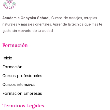
Academia Odayaka School
, Cursos de masajes, terapias
naturales y masajes orientales. Aprende la técnica que más te
guste sin moverte de tu ciudad.
Formación
Inicio
Formación
Cursos profesionales
Cursos intensivos
Formación Empresas
Términos Legales