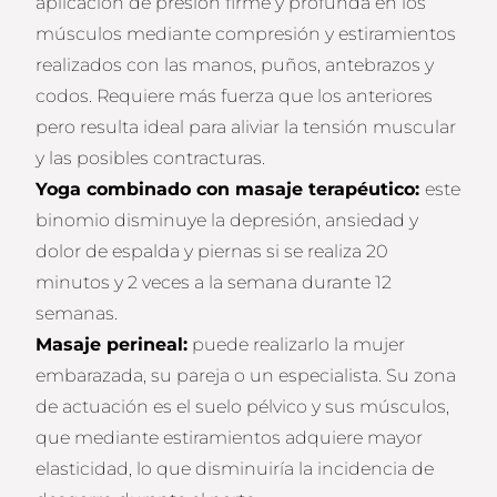
aplicación de presión firme y profunda en los
músculos mediante compresión y estiramientos
realizados con las manos, puños, antebrazos y
codos. Requiere más fuerza que los anteriores
pero resulta ideal para aliviar la tensión muscular
y las posibles contracturas.
Yoga combinado con masaje terapéutico:
este
binomio disminuye la depresión, ansiedad y
dolor de espalda y piernas si se realiza 20
minutos y 2 veces a la semana durante 12
semanas.
Masaje perineal:
puede realizarlo la mujer
embarazada, su pareja o un especialista. Su zona
de actuación es el suelo pélvico y sus músculos,
que mediante estiramientos adquiere mayor
elasticidad, lo que disminuiría la incidencia de