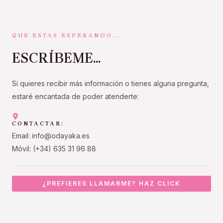
QUE ESTAS ESPERANDO...
ESCRÍBEME...
Si quieres recibir más información o tienes alguna pregunta,
estaré encantada de poder atenderte:
CONTACTAR:
Email: info@odayaka.es
Móvil: (+34) 635 31 96 88
¿PREFIERES LLAMARME? HAZ CLICK