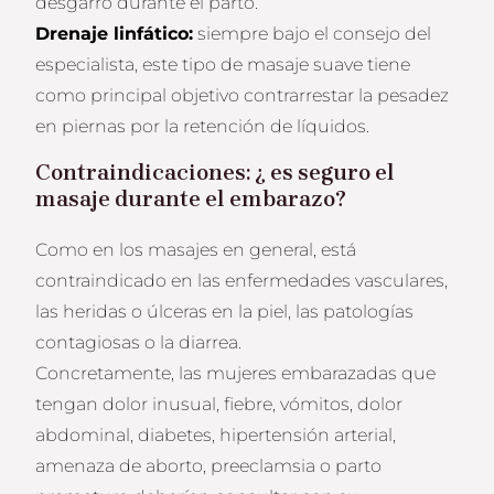
desgarro durante el parto.
Drenaje linfático:
siempre bajo el consejo del
especialista, este tipo de masaje suave tiene
como principal objetivo contrarrestar la pesadez
en piernas por la retención de líquidos.
Contraindicaciones: ¿ es seguro el
masaje durante el embarazo?
Como en los masajes en general, está
contraindicado en las enfermedades vasculares,
las heridas o úlceras en la piel, las patologías
contagiosas o la diarrea.
Concretamente, las mujeres embarazadas que
tengan dolor inusual, fiebre, vómitos, dolor
abdominal, diabetes, hipertensión arterial,
amenaza de aborto, preeclamsia o parto