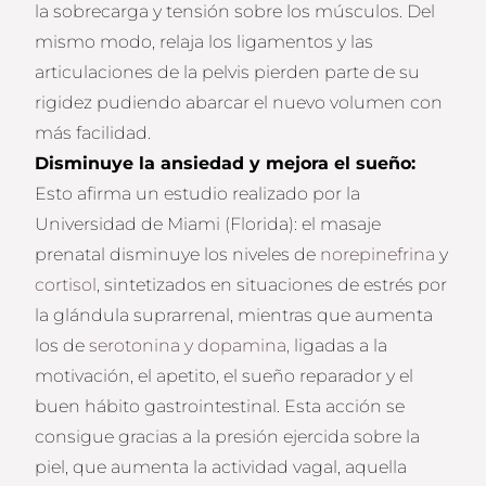
la sobrecarga y tensión sobre los músculos. Del
mismo modo, relaja los ligamentos y las
articulaciones de la pelvis pierden parte de su
rigidez pudiendo abarcar el nuevo volumen con
más facilidad.
Disminuye la ansiedad y mejora el sueño:
Esto afirma un estudio realizado por la
Universidad de Miami (Florida): el masaje
prenatal disminuye los niveles de
norepinefrina
y
cortisol
, sintetizados en situaciones de estrés por
la glándula suprarrenal, mientras que aumenta
los de
serotonina y dopamina,
ligadas a la
motivación, el apetito, el sueño reparador y el
buen hábito gastrointestinal. Esta acción se
consigue gracias a la presión ejercida sobre la
piel, que aumenta la actividad vagal, aquella