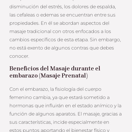
disminución del estrés, los dolores de espalda,
las cefaleas o edemas se encuentran entre sus
propiedades. En él se abordan aspectos del
masaje tradicional con otros enfocados a los
cambios específicos de esta etapa. Sin embargo,
no está exento de algunos contras que debes
conocer.
Beneficios del Masaje durante el
embarazo (Masaje Prenatal)
Con el embarazo, la fisiología del cuerpo
femenino cambia, ya que estará sometido a
hormonas que influirán en el estado anímico y la
función de algunos aparatos. El masaje, gracias a
sus características, incide especialmente en
estos puntos aportando el bienestar físico y