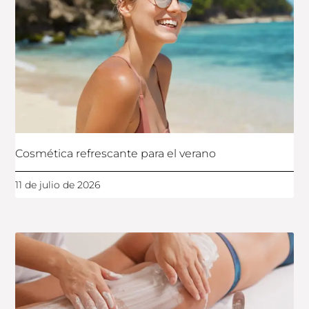
Cosmética refrescante para el verano
11 de julio de 2026