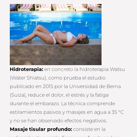
Hidroterapia:
en concreto la hidroterapia Watsu
(Water Shiatsu), como prueba el estudio
publicado en 2015 por la Universidad de Berna
(Suiza), reduce el dolor, el estrés y la fatiga
durante el embarazo. La técnica comprende
estiramientos pasivos y masajes en agua a 35 °C
y no se han observado efectos negativos.
Masaje
tisular profundo:
consiste en la