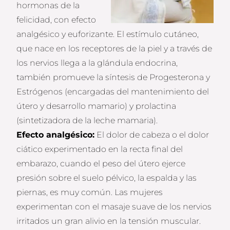
hormonas de la
felicidad, con efecto
analgésico y euforizante. El estímulo cutáneo,
que nace en los receptores de la piel y a través de
los nervios llega a la glándula endocrina,
también promueve la síntesis de Progesterona y
Estrógenos (encargadas del mantenimiento del
útero y desarrollo mamario) y prolactina
(sintetizadora de la leche mamaria).
Efecto analgésico:
El dolor de cabeza o el dolor
ciático experimentado en la recta final del
embarazo, cuando el peso del útero ejerce
presión sobre el suelo pélvico, la espalda y las
piernas, es muy común. Las mujeres
experimentan con el masaje suave de los nervios
irritados un gran alivio en la tensión muscular.