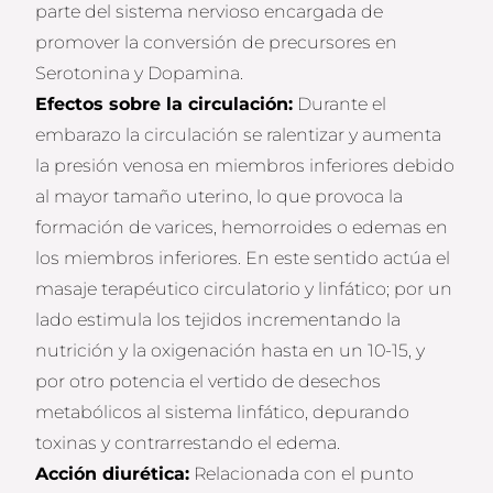
parte del sistema nervioso encargada de
promover la conversión de precursores en
Serotonina y Dopamina.
Efectos sobre la circulación:
Durante el
embarazo la circulación se ralentizar y aumenta
la presión venosa en miembros inferiores debido
al mayor tamaño uterino, lo que provoca la
formación de varices, hemorroides o edemas en
los miembros inferiores. En este sentido actúa el
masaje terapéutico circulatorio y linfático; por un
lado estimula los tejidos incrementando la
nutrición y la oxigenación hasta en un 10-15, y
por otro potencia el vertido de desechos
metabólicos al sistema linfático, depurando
toxinas y contrarrestando el edema.
Acción diur
ética:
Relacionada con el punto