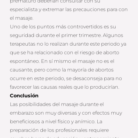
prematuro deberían consultar con su
especialista y extremar las precauciones para con
el masaje.
Uno de los puntos más controvertidos es su
seguridad durante el primer trimestre. Algunos
terapeutas no lo realizan durante este periodo ya
que se ha relacionado con el riesgo de aborto
espontáneo. En sí mismo el masaje no es el
causante, pero como la mayoría de abortos
ocurre en este periodo, se desaconseja para no
favorecer las causas reales que lo producirían.
Conclusión
Las posibilidades del masaje durante el
embarazo son muy diversas y con efectos muy
beneficiosos a nivel físico y anímico. La
preparación de los profesionales requiere