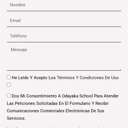
Nombre
Email
Teléfono
Mensaje
Datos
He Leído Y Acepto Los
Términos Y Condiciones De Uso
Datos
Doy Mi Consentimiento A Odayaka School Para Atender
Las Peticiones Solicitadas En El Formulario Y Recibir
Comunicaciones Comerciales Electrónicas De Sus
Servicios.