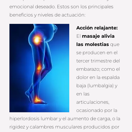
emocional deseado. Estos son los principales
beneficios y niveles de actuación:
Acción relajante:
El
masaje alivia
las molestias
que
se producen en el
tercer trimestre del
embarazo; como el
dolor en la espalda
baja (lumbalgia) y
en las
articulaciones,
ocasionado por la
hiperlordosis lumbar y el aumento de carga, o la
rigidez y calambres musculares producidos por