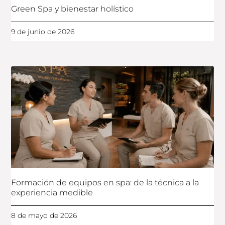
Green Spa y bienestar holístico
9 de junio de 2026
Formación de equipos en spa: de la técnica a la
experiencia medible
8 de mayo de 2026