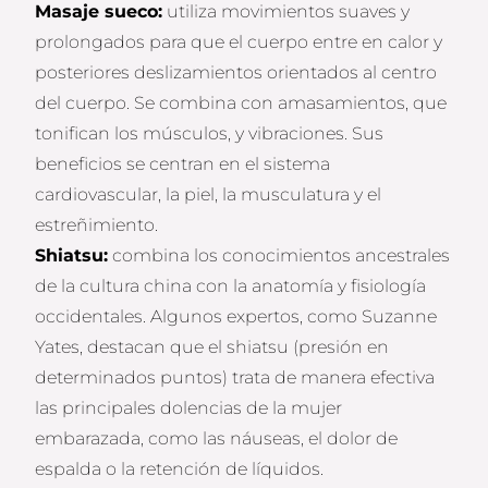
Masaje sueco:
utiliza movimientos suaves y
prolongados para que el cuerpo entre en calor y
posteriores deslizamientos orientados al centro
del cuerpo. Se combina con amasamientos, que
tonifican los músculos, y vibraciones. Sus
beneficios se centran en el sistema
cardiovascular, la piel, la musculatura y el
estreñimiento.
Shiatsu:
combina los conocimientos ancestrales
de la cultura china con la anatomía y fisiología
occidentales. Algunos expertos, como Suzanne
Yates, destacan que el shiatsu (presión en
determinados puntos) trata de manera efectiva
las principales dolencias de la mujer
embarazada, como las náuseas, el dolor de
espalda o la retención de líquidos.