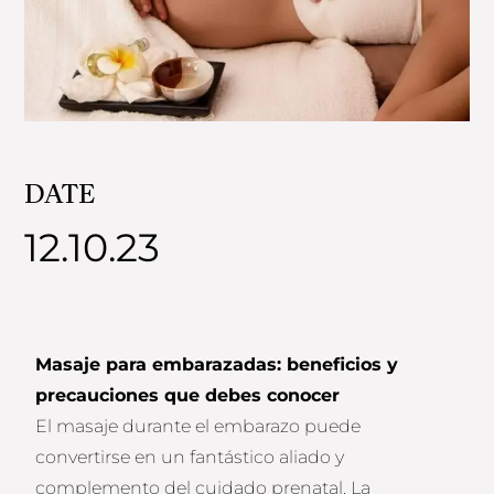
DATE
12.10.23
Masaje para embarazadas: beneficios y
precauciones que debes conocer
El masaje durante el embarazo puede
convertirse en un fantástico aliado y
complemento del cuidado prenatal. La