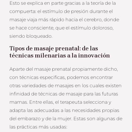
Esto se explica en parte gracias a la teoría de la
compuerta: el estímulo de presión durante el
masaje viaja más rápido hacia el cerebro, donde
se hace consciente, que el estímulo doloroso,
siendo bloqueado.
T
ipos de masaje prenatal:
de las
técnicas milenarias a la innovación
Aparte del masaje prenatal propiamente dicho,
con técnicas especificas, podemos encontrar
otras variedades de masajes en los cuales existen
infinidad de técnicas de masaje para las futuras
mamas. Entre ellas, el terapeuta selecciona y
adapta las adecuadas a las necesidades propias
del embarazo y de la mujer. Estas son algunas de
las prácticas más usadas: