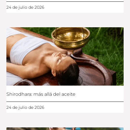
24 de julio de 2026
Shirodhara: más allá del aceite
24 de julio de 2026