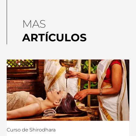
MAS
ARTÍCULOS
Curso de Shirodhara