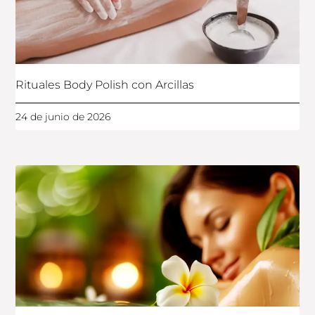
Rituales Body Polish con Arcillas
24 de junio de 2026