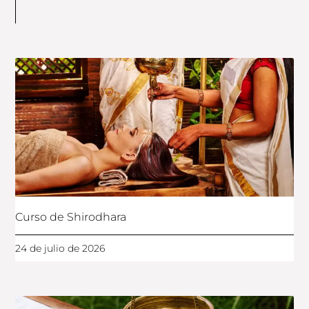
Curso de Shirodhara
24 de julio de 2026