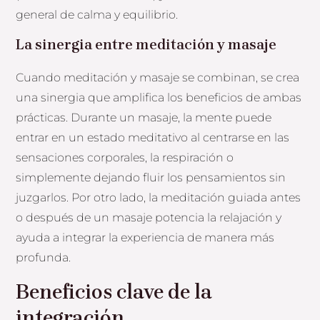
general de calma y equilibrio.
La sinergia entre meditación y masaje
Cuando meditación y masaje se combinan, se crea
una sinergia que amplifica los beneficios de ambas
prácticas. Durante un masaje, la mente puede
entrar en un estado meditativo al centrarse en las
sensaciones corporales, la respiración o
simplemente dejando fluir los pensamientos sin
juzgarlos. Por otro lado, la meditación guiada antes
o después de un masaje potencia la relajación y
ayuda a integrar la experiencia de manera más
profunda.
Beneficios clave de la
integración