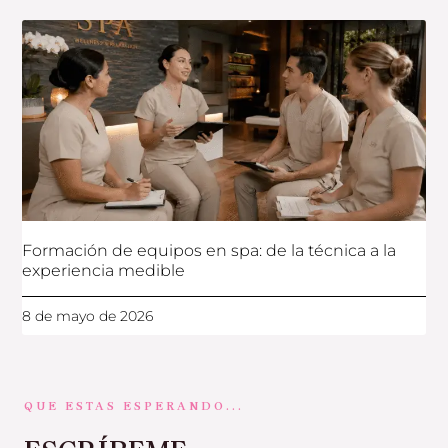
Formación de equipos en spa: de la técnica a la
experiencia medible
8 de mayo de 2026
QUE ESTAS ESPERANDO...