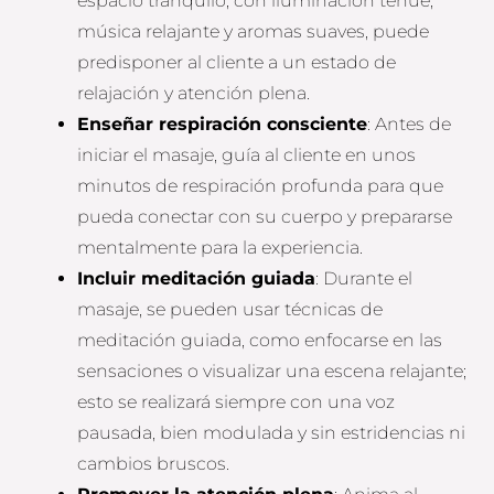
espacio tranquilo, con iluminación tenue,
música relajante y aromas suaves, puede
predisponer al cliente a un estado de
relajación y atención plena.
Enseñar respiración consciente
: Antes de
iniciar el masaje, guía al cliente en unos
minutos de respiración profunda para que
pueda conectar con su cuerpo y prepararse
mentalmente para la experiencia.
Incluir meditación guiada
: Durante el
masaje, se pueden usar técnicas de
meditación guiada, como enfocarse en las
sensaciones o visualizar una escena relajante;
esto se realizará siempre con una voz
pausada, bien modulada y sin estridencias ni
cambios bruscos.