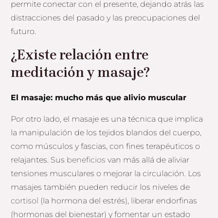
permite conectar con el presente, dejando atrás las
distracciones del pasado y las preocupaciones del
futuro.
¿Existe relación entre
meditación y masaje?
El masaje: mucho más que alivio muscular
Por otro lado, el masaje es una técnica que implica
la manipulación de los tejidos blandos del cuerpo,
como músculos y fascias, con fines terapéuticos o
relajantes. Sus
beneficios
van más allá de aliviar
tensiones musculares o mejorar la circulación. Los
masajes también pueden reducir los niveles de
cortisol
(la hormona del estrés), liberar endorfinas
(hormonas del bienestar) y fomentar un estado