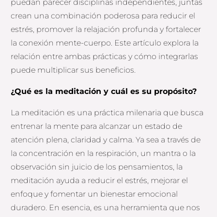
puedan parecer disciplinas independientes, juntas
crean una combinación poderosa para reducir el
estrés, promover la relajación profunda y fortalecer
la conexión mente-cuerpo. Este artículo explora la
relación entre ambas prácticas y cómo integrarlas
puede multiplicar sus beneficios.
¿Qué es la meditación y cuál es su propósito?
La meditación es una práctica milenaria que busca
entrenar la mente para alcanzar un estado de
atención plena, claridad y calma. Ya sea a través de
la concentración en la respiración, un mantra o la
observación sin juicio de los pensamientos, la
meditación ayuda a reducir el estrés, mejorar el
enfoque y fomentar un bienestar emocional
duradero. En esencia, es una herramienta que nos