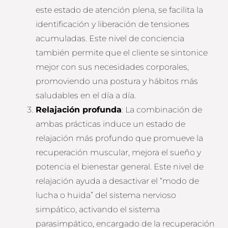
este estado de atención plena, se facilita la
identificación y liberación de tensiones
acumuladas. Este nivel de conciencia
también permite que el cliente se sintonice
mejor con sus necesidades corporales,
promoviendo una postura y hábitos más
saludables en el día a día.
Relajación profunda
: La combinación de
ambas prácticas induce un estado de
relajación más profundo que promueve la
recuperación muscular, mejora el sueño y
potencia el bienestar general. Este nivel de
relajación ayuda a desactivar el “modo de
lucha o huida” del sistema nervioso
simpático, activando el sistema
parasimpático, encargado de la recuperación