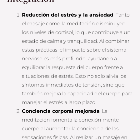
Reducción del estrés y la ansiedad
: Tanto
el masaje como la meditación disminuyen
los niveles de cortisol, lo que contribuye a un
estado de calma y tranquilidad. Al combinar
estas prácticas, el impacto sobre el sistema
nervioso es más profundo, ayudando a
equilibrar la respuesta del cuerpo frente a
situaciones de estrés. Esto no solo alivia los
síntomas inmediatos de tensión, sino que
también mejora la capacidad del cuerpo para
manejar el estrés a largo plazo.
Conciencia corporal mejorada
: La
meditación fomenta la conexión mente-
cuerpo al aumentar la conciencia de las
sensaciones físicas. Al realizar un masaje en