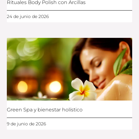
Rituales Body Polish con Arcillas
24 de junio de 2026
Green Spa y bienestar holístico
9 de junio de 2026