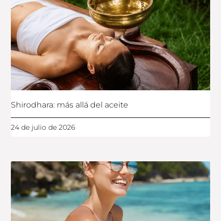
Shirodhara: más allá del aceite
24 de julio de 2026