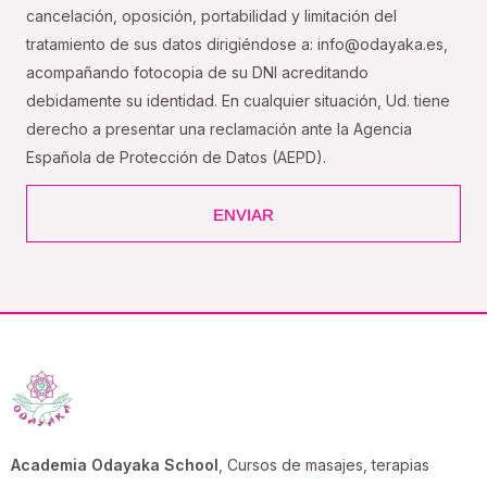
cancelación, oposición, portabilidad y limitación del
tratamiento de sus datos dirigiéndose a: info@odayaka.es,
acompañando fotocopia de su DNI acreditando
debidamente su identidad. En cualquier situación, Ud. tiene
derecho a presentar una reclamación ante la Agencia
Española de Protección de Datos (AEPD).
ENVIAR
Academia Odayaka School
, Cursos de masajes, terapias