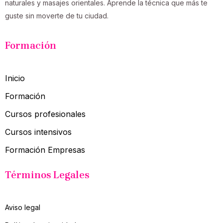
naturales y masajes orientales. Aprende la técnica que más te
guste sin moverte de tu ciudad.
Formación
Inicio
Formación
Cursos profesionales
Cursos intensivos
Formación Empresas
Términos Legales
Aviso legal