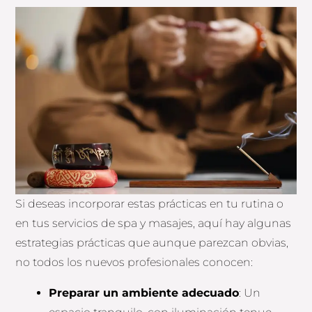
Si deseas incorporar estas prácticas en tu rutina o
en tus servicios de spa y masajes, aquí hay algunas
estrategias prácticas que aunque parezcan obvias,
no todos los nuevos profesionales conocen:
Preparar un ambiente adecuado
: Un