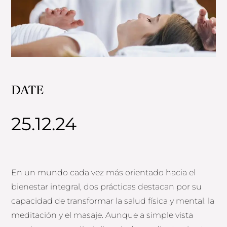
DATE
25.12.24
En un mundo cada vez más orientado hacia el
bienestar integral, dos prácticas destacan por su
capacidad de transformar la salud física y mental: la
meditación y el masaje. Aunque a simple vista