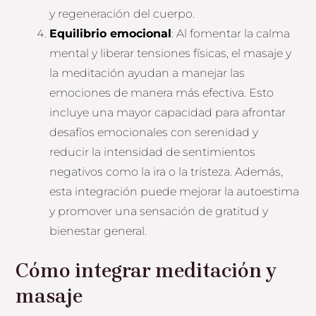
y regeneración del cuerpo.
Equilibrio emocional
: Al fomentar la calma
mental y liberar tensiones físicas, el masaje y
la meditación ayudan a manejar las
emociones de manera más efectiva. Esto
incluye una mayor capacidad para afrontar
desafíos emocionales con serenidad y
reducir la intensidad de sentimientos
negativos como la ira o la tristeza. Además,
esta integración puede mejorar la autoestima
y promover una sensación de gratitud y
bienestar general.
Cómo integrar meditación y
masaje