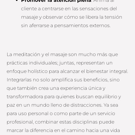
Promover la atención plena
: Anima al
cliente a centrarse en las sensaciones del
masaje y observar cómo se libera la tensión
sin aferrarse a pensamientos externos.
La meditación y el masaje son mucho más que
prácticas individuales; juntas, representan un
enfoque holístico para alcanzar el bienestar integral.
Integrarlas no solo amplifica sus beneficios, sino
que también crea una experiencia única y
transformadora para quienes buscan equilibrio y
paz en un mundo lleno de distracciones. Ya sea
para uso personal o como parte de un servicio
profesional, combinar estas disciplinas puede
marcar la diferencia en el camino hacia una vida