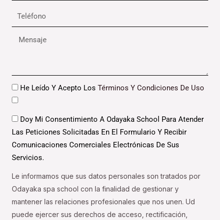
Teléfono
Mensaje
Datos
He Leído Y Acepto Los
Términos Y Condiciones De Uso
Datos
Doy Mi Consentimiento A Odayaka School Para Atender
Las Peticiones Solicitadas En El Formulario Y Recibir
Comunicaciones Comerciales Electrónicas De Sus
Servicios.
Le informamos que sus datos personales son tratados por
Odayaka spa school con la finalidad de gestionar y
mantener las relaciones profesionales que nos unen. Ud
puede ejercer sus derechos de acceso, rectificación,