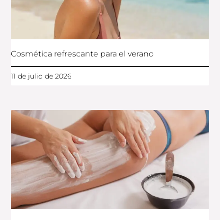
Cosmética refrescante para el verano
11 de julio de 2026