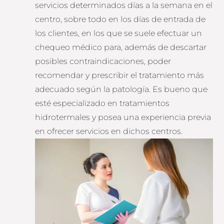
servicios determinados días a la semana en el
centro, sobre todo en los días de entrada de
los clientes, en los que se suele efectuar un
chequeo médico para, además de descartar
posibles contraindicaciones, poder
recomendar y prescribir el tratamiento más
adecuado según la patología. Es bueno que
esté especializado en tratamientos
hidrotermales y posea una experiencia previa
en ofrecer servicios en dichos centros.