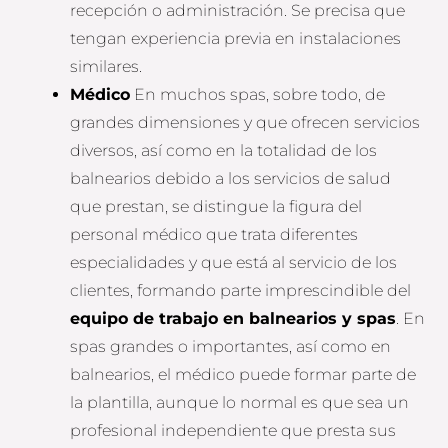
recepción o administración. Se precisa que
tengan experiencia previa en instalaciones
similares.
Médico
En muchos spas, sobre todo, de
grandes dimensiones y que ofrecen servicios
diversos, así como en la totalidad de los
balnearios debido a los servicios de salud
que prestan, se distingue la figura del
personal médico que trata diferentes
especialidades y que está al servicio de los
clientes, formando parte imprescindible del
equipo de trabajo en balnearios y spas
. En
spas grandes o importantes, así como en
balnearios, el médico puede formar parte de
la plantilla, aunque lo normal es que sea un
profesional independiente que presta sus