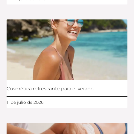
Cosmética refrescante para el verano
11 de julio de 2026