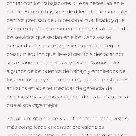
contar con los trabajadores que se necesitan en el
centro. Aunque hay spas de diferente tamaño, tales
centros precisan de un personal cualificado y que
asegure el perfecto mantenimiento y realización de
los servicios que se dan en ellos. Cada vez se
demanda más el asesoramiento para conseguir
crear un equipo que lleve al centro a destacar por
sus estándares de calidad y servicio.Vamos a ver
algunos de los puestos de trabajo y empleados de
los centros spa y sus funciones, para, en posteriores
artículos establecer medidas de gerencia, de
organigrama y de organización de los puestos para
que el spa vaya mejor.
Según un informe de
SRI International
, cada vez es
más complicado encontrar profesionales
adecuados y cualificados en cuanto a la gestión de