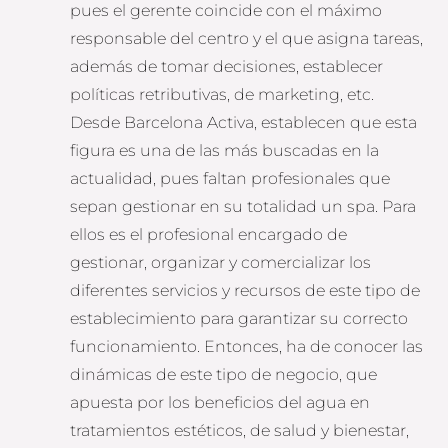
pues el gerente coincide con el máximo
responsable del centro y el que asigna tareas,
además de tomar decisiones, establecer
políticas retributivas, de marketing, etc.
Desde Barcelona Activa, establecen que esta
figura es una de las más buscadas en la
actualidad, pues faltan profesionales que
sepan gestionar en su totalidad un spa. Para
ellos es el profesional encargado de
gestionar, organizar y comercializar los
diferentes servicios y recursos de este tipo de
establecimiento para garantizar su correcto
funcionamiento. Entonces, ha de conocer las
dinámicas de este tipo de negocio, que
apuesta por los beneficios del agua en
tratamientos estéticos, de salud y bienestar,