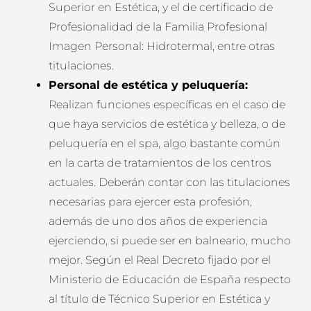
Superior en Estética, y el de certificado de
Profesionalidad de la Familia Profesional
Imagen Personal: Hidrotermal, entre otras
titulaciones.
Personal de estética y peluquería:
Realizan funciones específicas en el caso de
que haya servicios de estética y belleza, o de
peluquería en el spa, algo bastante común
en la carta de tratamientos de los centros
actuales. Deberán contar con las titulaciones
necesarias para ejercer esta profesión,
además de uno dos años de experiencia
ejerciendo, si puede ser en balneario, mucho
mejor. Según el Real Decreto fijado por el
Ministerio de Educación de España respecto
al título de Técnico Superior en Estética y