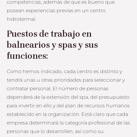
competencias, además de que es bueno que
posean experiencias previas en un centro
hidrotermal.
Puestos de t
rabajo en
balnearios y spas
y sus
funciones:
Como hemos indicado, cada centro es distinto y
tendrá unas u otras prioridades para seleccionar y
contratar personal. El número de personas
dependerá de la extensión del spa, del presupuesto
para invertir en ello y del plan de recursos humanos
establecido en la organización. Está claro que cada
empresa determinará la categoría profesional de las
personas que lo desarrollen, así como su