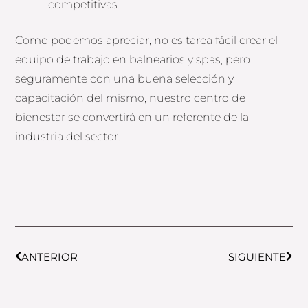
competitivas.
Como podemos apreciar, no es tarea fácil crear el
equipo de trabajo en balnearios y spas, pero
seguramente con una buena selección y
capacitación del mismo, nuestro centro de
bienestar se convertirá en un referente de la
industria del sector.
Prev
Next
ANTERIOR
SIGUIENTE