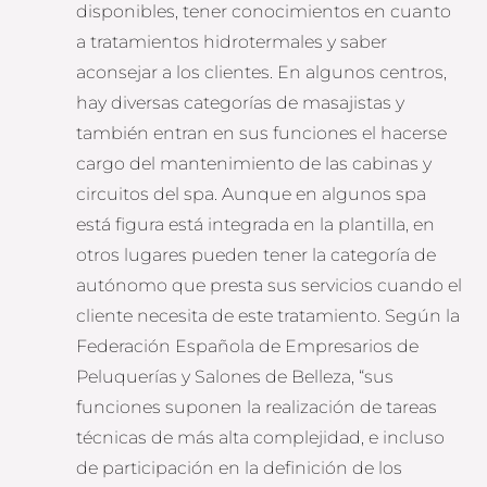
disponibles, tener conocimientos en cuanto
a tratamientos hidrotermales y saber
aconsejar a los clientes. En algunos centros,
hay diversas categorías de masajistas y
también entran en sus funciones el hacerse
cargo del mantenimiento de las cabinas y
circuitos del spa. Aunque en algunos spa
está figura está integrada en la plantilla, en
otros lugares pueden tener la categoría de
autónomo que presta sus servicios cuando el
cliente necesita de este tratamiento. Según la
Federación Española de Empresarios de
Peluquerías y Salones de Belleza, “sus
funciones suponen la realización de tareas
técnicas de más alta complejidad, e incluso
de participación en la definición de los