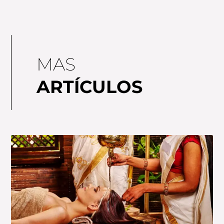
MAS
ARTÍCULOS