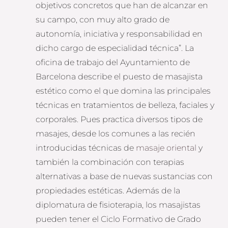
objetivos concretos que han de alcanzar en
su campo, con muy alto grado de
autonomía, iniciativa y responsabilidad en
dicho cargo de especialidad técnica”. La
oficina de trabajo del Ayuntamiento de
Barcelona describe el puesto de masajista
estético como el que domina las principales
técnicas en tratamientos de belleza, faciales y
corporales. Pues practica diversos tipos de
masajes, desde los comunes a las recién
introducidas técnicas de
masaje oriental
y
también la combinación con terapias
alternativas a base de nuevas sustancias con
propiedades estéticas. Además de la
diplomatura de fisioterapia, los masajistas
pueden tener el Ciclo Formativo de Grado