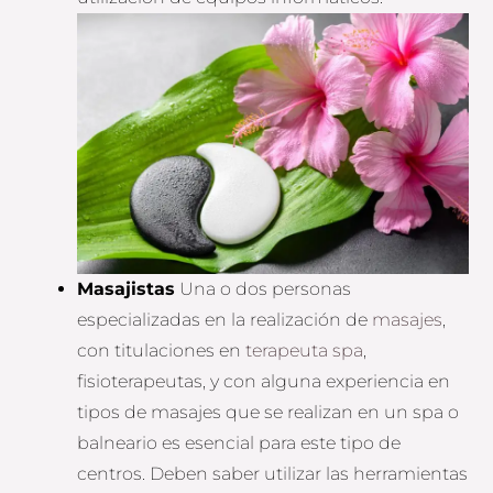
Masajistas
Una o dos personas
especializadas en la realización de
masajes
,
con titulaciones en
terapeuta spa
,
fisioterapeutas, y con alguna experiencia en
tipos de masajes que se realizan en un spa o
balneario es esencial para este tipo de
centros. Deben saber utilizar las herramientas