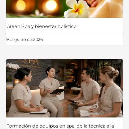
Green Spa y bienestar holístico
9 de junio de 2026
Formación de equipos en spa: de la técnica a la