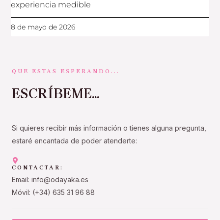
experiencia medible
8 de mayo de 2026
QUE ESTAS ESPERANDO...
ESCRÍBEME...
Si quieres recibir más información o tienes alguna pregunta,
estaré encantada de poder atenderte:
CONTACTAR:
Email: info@odayaka.es
Móvil: (+34) 635 31 96 88