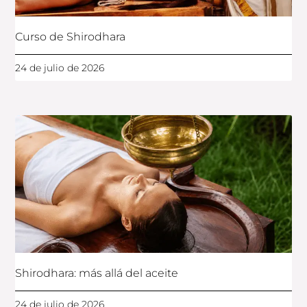
Curso de Shirodhara
24 de julio de 2026
Shirodhara: más allá del aceite
24 de julio de 2026