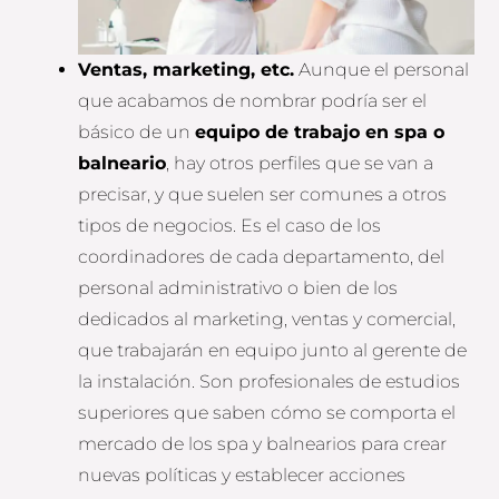
Ventas, marketing, etc.
Aunque el personal
que acabamos de nombrar podría ser el
básico de un
equipo de trabajo en spa o
balneario
, hay otros perfiles que se van a
precisar, y que suelen ser comunes a otros
tipos de negocios. Es el caso de los
coordinadores de cada departamento, del
personal administrativo o bien de los
dedicados al marketing, ventas y comercial,
que trabajarán en equipo junto al gerente de
la instalación. Son profesionales de estudios
superiores que saben cómo se comporta el
mercado de los spa y balnearios para crear
nuevas políticas y establecer acciones