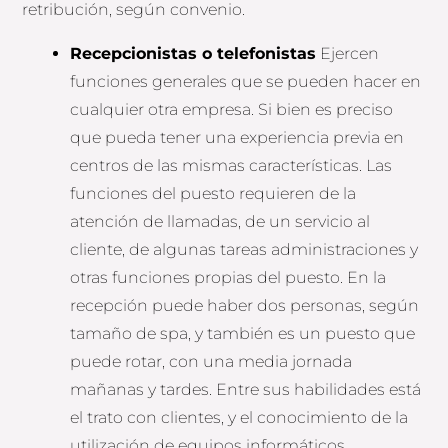
retribución, según convenio.
Recepcionistas o telefonistas
Ejercen
funciones generales que se pueden hacer en
cualquier otra empresa. Si bien es preciso
que pueda tener una experiencia previa en
centros de las mismas características. Las
funciones del puesto requieren de la
atención de llamadas, de un servicio al
cliente, de algunas tareas administraciones y
otras funciones propias del puesto. En la
recepción puede haber dos personas, según
tamaño de spa, y también es un puesto que
puede rotar, con una media jornada
mañanas y tardes. Entre sus habilidades está
el trato con clientes, y el conocimiento de la
utilización de equipos informáticos.