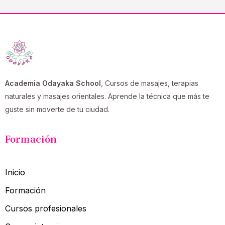
Academia Odayaka School
, Cursos de masajes, terapias
naturales y masajes orientales. Aprende la técnica que más te
guste sin moverte de tu ciudad.
Formación
Inicio
Formación
Cursos profesionales