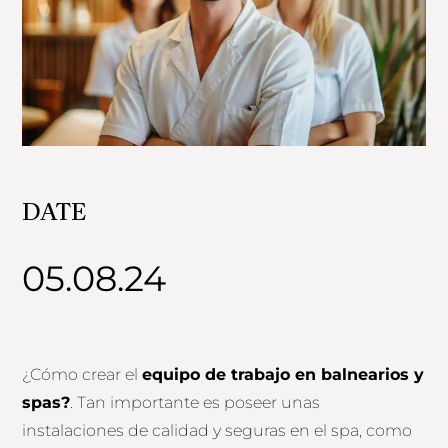
DATE
05.08.24
¿Cómo crear el
equipo de trabajo en balnearios y
spas?
. Tan importante es poseer unas
instalaciones de calidad y seguras en el spa, como