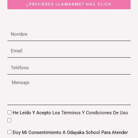
¿PREFIERES LLAMARME? HAZ CLICK
Nombre
Email
Teléfono
Mensaje
Datos
He Leído Y Acepto Los
Términos Y Condiciones De Uso
Datos
Doy Mi Consentimiento A Odayaka School Para Atender