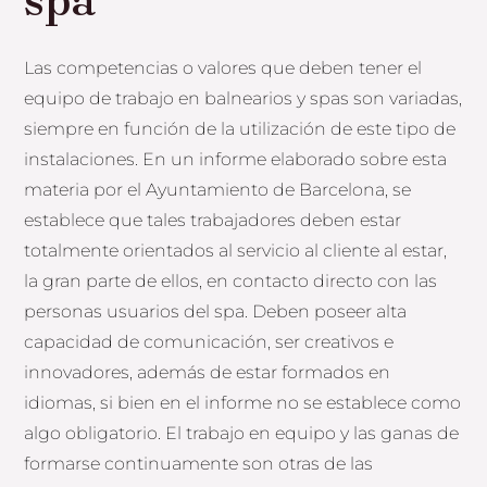
spa
Las competencias o valores que deben tener el
equipo de trabajo en balnearios y spas son variadas,
siempre en función de la utilización de este tipo de
instalaciones. En un informe elaborado sobre esta
materia por el Ayuntamiento de Barcelona, se
establece que tales trabajadores deben estar
totalmente orientados al servicio al cliente al estar,
la gran parte de ellos, en contacto directo con las
personas usuarios del spa. Deben poseer alta
capacidad de comunicación, ser creativos e
innovadores, además de estar formados en
idiomas, si bien en el informe no se establece como
algo obligatorio. El trabajo en equipo y las ganas de
formarse continuamente son otras de las