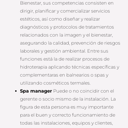
Bienestar, sus competencias consisten en
dirigir, planificar y comercializar servicios
estéticos, así como diseñar y realizar
diagnósticos y protocolos de tratamientos
relacionados con la imagen y el bienestar,
asegurando la calidad, prevención de riesgos
laborales y gestión ambiental. Entre sus
funciones está la de realizar procesos de
hidroterapia aplicando técnicas específicas y
complementaras en balnearios o spas y
utilizando cosméticos termales.
Spa manager
Puede o no coincidir con el
gerente o socio mismo de la instalación. La
figura de esta persona es muy importante
para el buen y correcto funcionamiento de
todas las instalaciones, equipos y clientes,