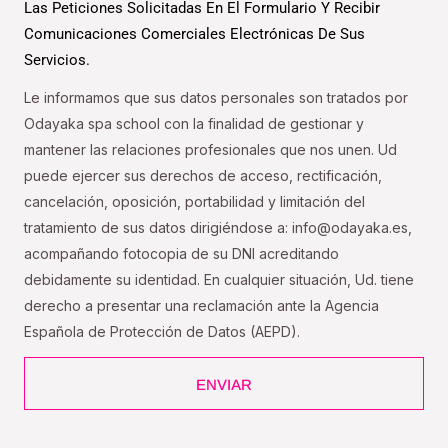
Las Peticiones Solicitadas En El Formulario Y Recibir
Comunicaciones Comerciales Electrónicas De Sus
Servicios.
Le informamos que sus datos personales son tratados por
Odayaka spa school con la finalidad de gestionar y
mantener las relaciones profesionales que nos unen. Ud
puede ejercer sus derechos de acceso, rectificación,
cancelación, oposición, portabilidad y limitación del
tratamiento de sus datos dirigiéndose a: info@odayaka.es,
acompañando fotocopia de su DNI acreditando
debidamente su identidad. En cualquier situación, Ud. tiene
derecho a presentar una reclamación ante la Agencia
Española de Protección de Datos (AEPD).
ENVIAR