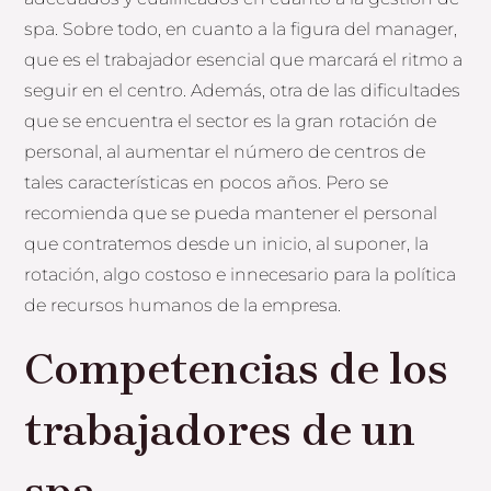
spa. Sobre todo, en cuanto a la figura del manager,
que es el trabajador esencial que marcará el ritmo a
seguir en el centro. Además, otra de las dificultades
que se encuentra el sector es la gran rotación de
personal, al aumentar el número de centros de
tales características en pocos años. Pero se
recomienda que se pueda mantener el personal
que contratemos desde un inicio, al suponer, la
rotación, algo costoso e innecesario para la política
de recursos humanos de la empresa.
Competencias de los
trabajadores de un