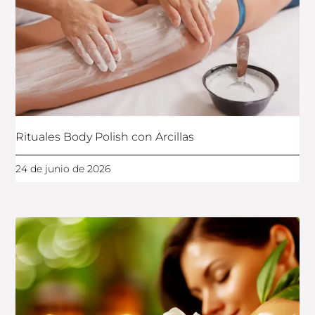
Rituales Body Polish con Arcillas
24 de junio de 2026