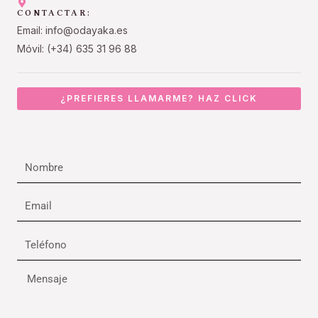
CONTACTAR:
Email: info@odayaka.es
Móvil: (+34) 635 31 96 88
¿PREFIERES LLAMARME? HAZ CLICK
Nombre
Email
Teléfono
Mensaje