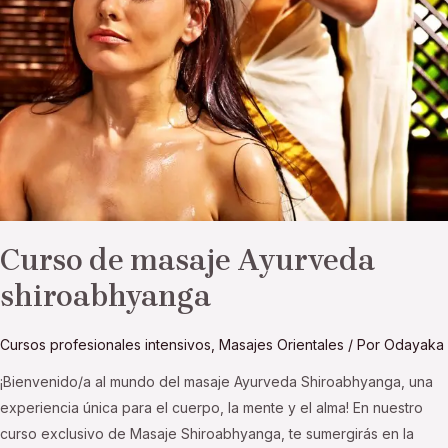
shiroabhyanga
Curso de masaje Ayurveda
shiroabhyanga
Cursos profesionales intensivos
,
Masajes Orientales
/ Por
Odayaka
¡Bienvenido/a al mundo del masaje Ayurveda Shiroabhyanga, una
experiencia única para el cuerpo, la mente y el alma! En nuestro
curso exclusivo de Masaje Shiroabhyanga, te sumergirás en la