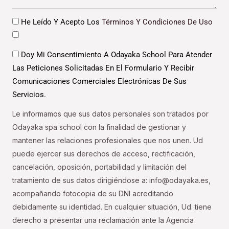
Datos
He Leído Y Acepto Los
Términos Y Condiciones De Uso
Datos
Doy Mi Consentimiento A Odayaka School Para Atender
Las Peticiones Solicitadas En El Formulario Y Recibir
Comunicaciones Comerciales Electrónicas De Sus
Servicios.
Le informamos que sus datos personales son tratados por
Odayaka spa school con la finalidad de gestionar y
mantener las relaciones profesionales que nos unen. Ud
puede ejercer sus derechos de acceso, rectificación,
cancelación, oposición, portabilidad y limitación del
tratamiento de sus datos dirigiéndose a: info@odayaka.es,
acompañando fotocopia de su DNI acreditando
debidamente su identidad. En cualquier situación, Ud. tiene
derecho a presentar una reclamación ante la Agencia