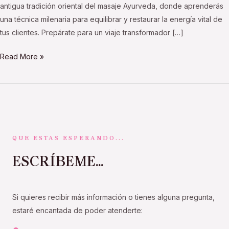
antigua tradición oriental del masaje Ayurveda, donde aprenderás
una técnica milenaria para equilibrar y restaurar la energía vital de
tus clientes. Prepárate para un viaje transformador […]
Read More »
QUE ESTAS ESPERANDO...
ESCRÍBEME...
Si quieres recibir más información o tienes alguna pregunta,
estaré encantada de poder atenderte: