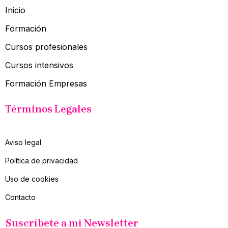
Inicio
Formación
Cursos profesionales
Cursos intensivos
Formación Empresas
Términos Legales
Aviso legal
Política de privacidad
Uso de cookies
Contacto
Suscríbete a mi Newsletter