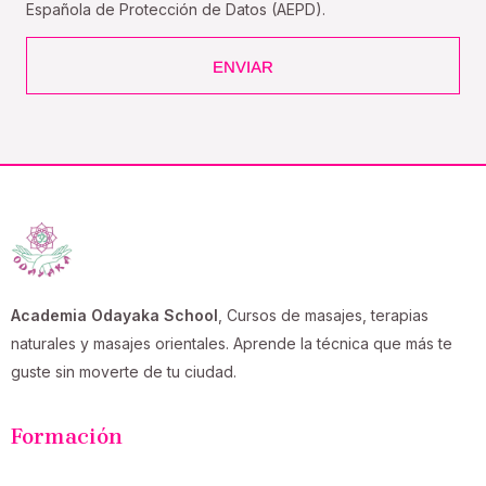
Española de Protección de Datos (AEPD).
ENVIAR
Academia Odayaka School
, Cursos de masajes, terapias
naturales y masajes orientales. Aprende la técnica que más te
guste sin moverte de tu ciudad.
Formación