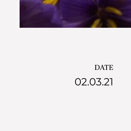
DATE
02.03.21