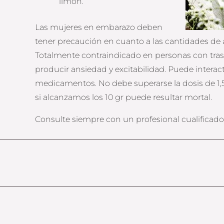
limón.
Las mujeres en embarazo deben
tener precaución en cuanto a las cantidades de 
Totalmente contraindicado en personas con tras
producir ansiedad y excitabilidad. Puede interac
medicamentos. No debe superarse la dosis de 1,5 
si alcanzamos los 10 gr puede resultar mortal.
Consulte siempre con un profesional cualificado