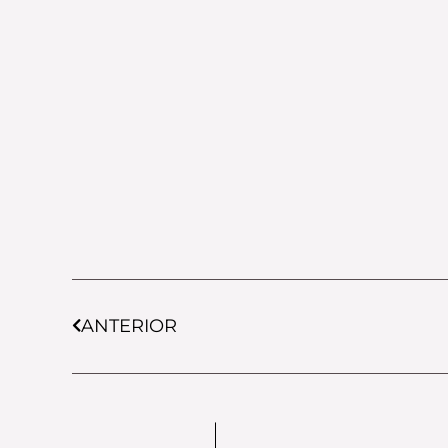
Prev
ANTERIOR