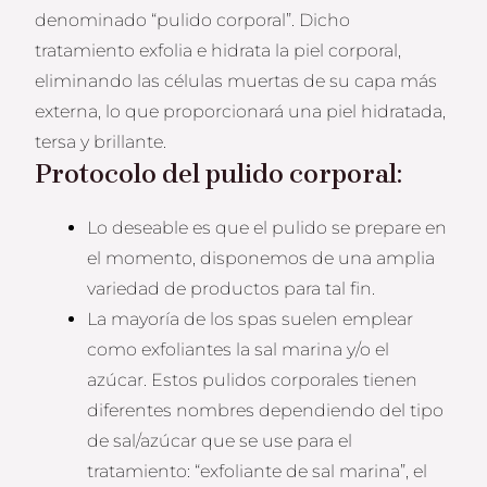
denominado “pulido corporal”. Dicho
tratamiento exfolia e hidrata la piel corporal,
eliminando las células muertas de su capa más
externa, lo que proporcionará una piel hidratada,
tersa y brillante.
Protocolo del pulido corporal:
Lo deseable es que el pulido se prepare en
el momento, disponemos de una amplia
variedad de productos para tal fin.
La mayoría de los spas suelen emplear
como exfoliantes la sal marina y/o el
azúcar. Estos pulidos corporales tienen
diferentes nombres dependiendo del tipo
de sal/azúcar que se use para el
tratamiento: “exfoliante de sal marina”, el