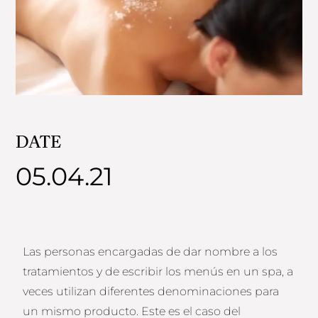
DATE
05.04.21
Las personas encargadas de dar nombre a los
tratamientos y de escribir los menús en un spa, a
veces utilizan diferentes denominaciones para
un mismo producto. Este es el caso del