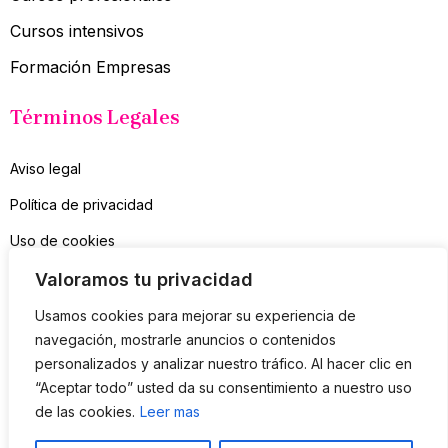
Cursos intensivos
Formación Empresas
Términos Legales
Aviso legal
Política de privacidad
Uso de cookies
Contacto
Valoramos tu privacidad
Usamos cookies para mejorar su experiencia de
Suscríbete a mi Newsletter
navegación, mostrarle anuncios o contenidos
personalizados y analizar nuestro tráfico. Al hacer clic en
Sólo consejos útiles, nada de spam
“Aceptar todo” usted da su consentimiento a nuestro uso
de las cookies.
Leer mas