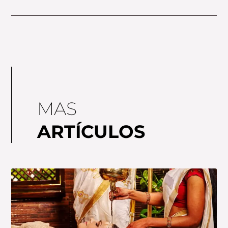
MAS
ARTÍCULOS