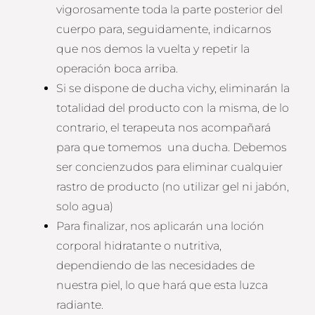
vigorosamente toda la parte posterior del
cuerpo para, seguidamente, indicarnos
que nos demos la vuelta y repetir la
operación boca arriba.
Si se dispone de ducha vichy, eliminarán la
totalidad del producto con la misma, de lo
contrario, el terapeuta nos acompañará
para que tomemos una ducha. Debemos
ser concienzudos para eliminar cualquier
rastro de producto (no utilizar gel ni jabón,
solo agua)
Para finalizar, nos aplicarán una loción
corporal hidratante o nutritiva,
dependiendo de las necesidades de
nuestra piel, lo que hará que esta luzca
radiante.