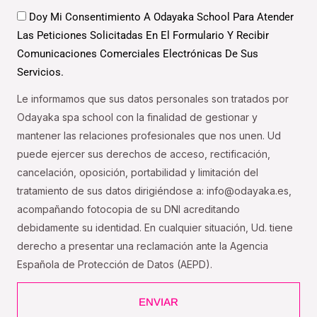
Datos
Doy Mi Consentimiento A Odayaka School Para Atender
Las Peticiones Solicitadas En El Formulario Y Recibir
Comunicaciones Comerciales Electrónicas De Sus
Servicios.
Le informamos que sus datos personales son tratados por
Odayaka spa school con la finalidad de gestionar y
mantener las relaciones profesionales que nos unen. Ud
puede ejercer sus derechos de acceso, rectificación,
cancelación, oposición, portabilidad y limitación del
tratamiento de sus datos dirigiéndose a: info@odayaka.es,
acompañando fotocopia de su DNI acreditando
debidamente su identidad. En cualquier situación, Ud. tiene
derecho a presentar una reclamación ante la Agencia
Española de Protección de Datos (AEPD).
ENVIAR