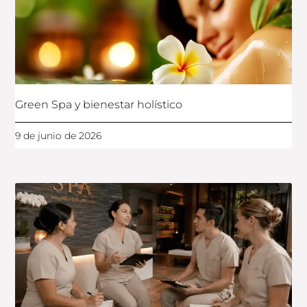
Green Spa y bienestar holístico
9 de junio de 2026