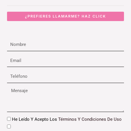
¿PREFIERES LLAMARME? HAZ CLICK
Nombre
Email
Teléfono
Mensaje
Datos
He Leído Y Acepto Los
Términos Y Condiciones De Uso