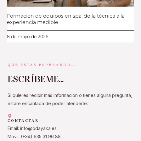
Formación de equipos en spa: de la técnica a la
experiencia medible
8 de mayo de 2026
QUE ESTAS ESPERANDO...
ESCRÍBEME...
Si quieres recibir más información o tienes alguna pregunta,
estaré encantada de poder atenderte:
CONTACTAR:
Email: info@odayaka.es
Móvil: (+34) 635 31 96 88