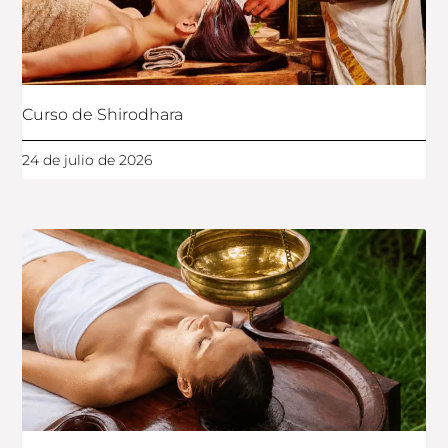
Curso de Shirodhara
24 de julio de 2026