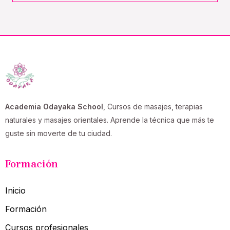
Academia Odayaka School
, Cursos de masajes, terapias
naturales y masajes orientales. Aprende la técnica que más te
guste sin moverte de tu ciudad.
Formación
Inicio
Formación
Cursos profesionales