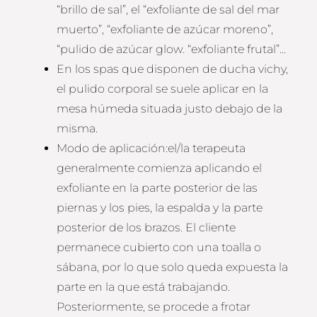
“brillo de sal”, el “exfoliante de sal del mar
muerto”, “exfoliante de azúcar moreno”,
“pulido de azúcar glow. “exfoliante frutal”…
En los spas que disponen de ducha vichy,
el pulido corporal se suele aplicar en la
mesa húmeda situada justo debajo de la
misma.
Modo de aplicación:el/la terapeuta
generalmente comienza aplicando el
exfoliante en la parte posterior de las
piernas y los pies, la espalda y la parte
posterior de los brazos. El cliente
permanece cubierto con una toalla o
sábana, por lo que solo queda expuesta la
parte en la que está trabajando.
Posteriormente, se procede a frotar