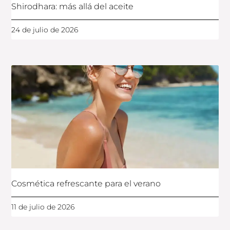
Shirodhara: más allá del aceite
24 de julio de 2026
Cosmética refrescante para el verano
11 de julio de 2026