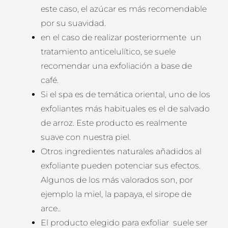
este caso, el azúcar es más recomendable
por su suavidad.
en el caso de realizar posteriormente un
tratamiento anticelulítico, se suele
recomendar una exfoliación a base de
café.
Si el spa es de temática oriental, uno de los
exfoliantes más habituales es el de salvado
de arroz. Este producto es realmente
suave con nuestra piel.
Otros ingredientes naturales añadidos al
exfoliante pueden potenciar sus efectos.
Algunos de los más valorados son, por
ejemplo la miel, la papaya, el sirope de
arce..
El producto elegido para exfoliar suele ser