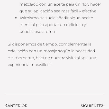
mezclado con un aceite para unirlo y hacer
que su aplicación sea más fácil y efectiva.
Asimismo, se suele añadir algún aceite
esencial para aportar un delicioso y
beneficioso aroma.
Si disponemos de tiempo, complementar la
exfoliación con un masaje según la necesidad
del momento, hará de nuestra visita al spa una
experiencia maravillosa.
Prev
Next
ANTERIOR
SIGUIENTE