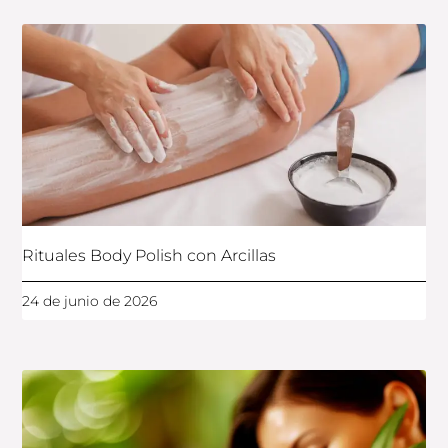
Rituales Body Polish con Arcillas
24 de junio de 2026