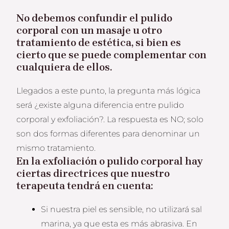
No debemos confundir el pulido
corporal con un masaje u otro
tratamiento de estética, si bien es
cierto que se puede complementar con
cualquiera de ellos.
Llegados a este punto, la pregunta más lógica
será ¿existe alguna diferencia entre pulido
corporal y exfoliación?. La respuesta es NO; solo
son dos formas diferentes para denominar un
mismo tratamiento.
En la exfoliación o pulido corporal hay
ciertas directrices que nuestro
terapeuta tendrá en cuenta:
Si nuestra piel es sensible, no utilizará sal
marina, ya que esta es más abrasiva. En