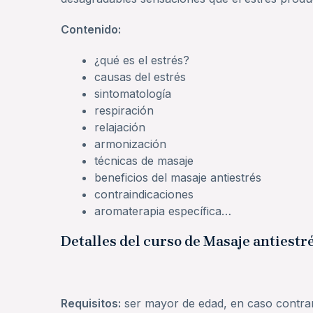
Contenido:
¿qué es el estrés?
causas del estrés
sintomatología
respiración
relajación
armonización
técnicas de masaje
beneficios del masaje antiestrés
contraindicaciones
aromaterapia específica…
Detalles del curso de Masaje antiestr
Requisitos:
ser mayor de edad, en caso contrari