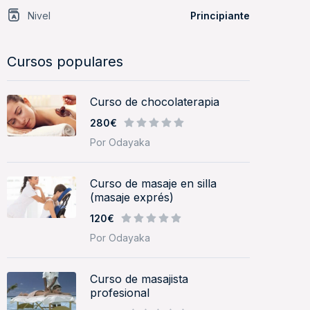
Nivel
Principiante
Cursos populares
Curso de chocolaterapia
280€
Por Odayaka
Curso de masaje en silla
(masaje exprés)
120€
Por Odayaka
Curso de masajista
profesional