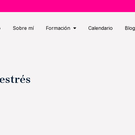
o
Sobre mí
Formación
Calendario
Blog
estrés