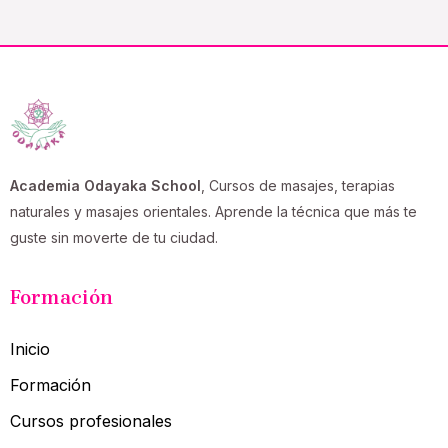
Academia Odayaka School
, Cursos de masajes, terapias
naturales y masajes orientales. Aprende la técnica que más te
guste sin moverte de tu ciudad.
Formación
Inicio
Formación
Cursos profesionales