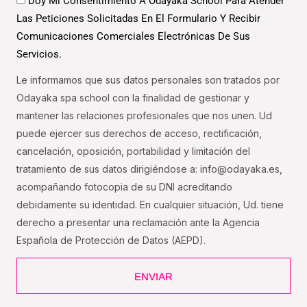
Doy Mi Consentimiento A Odayaka School Para Atender
Las Peticiones Solicitadas En El Formulario Y Recibir
Comunicaciones Comerciales Electrónicas De Sus
Servicios.
Le informamos que sus datos personales son tratados por
Odayaka spa school con la finalidad de gestionar y
mantener las relaciones profesionales que nos unen. Ud
puede ejercer sus derechos de acceso, rectificación,
cancelación, oposición, portabilidad y limitación del
tratamiento de sus datos dirigiéndose a: info@odayaka.es,
acompañando fotocopia de su DNI acreditando
debidamente su identidad. En cualquier situación, Ud. tiene
derecho a presentar una reclamación ante la Agencia
Española de Protección de Datos (AEPD).
ENVIAR