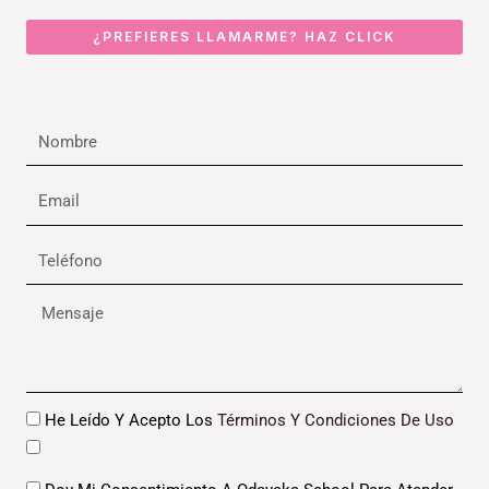
¿PREFIERES LLAMARME? HAZ CLICK
Nombre
Email
Teléfono
Mensaje
Datos
He Leído Y Acepto Los
Términos Y Condiciones De Uso
Datos