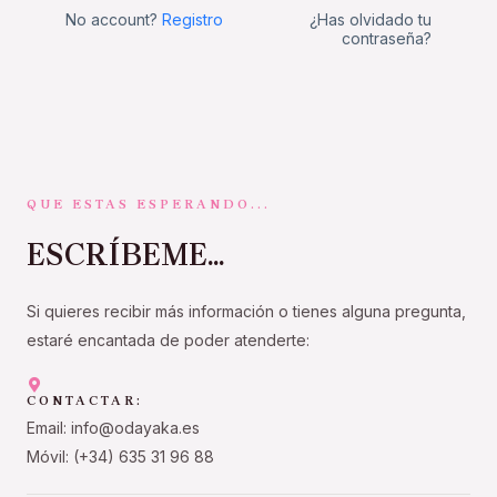
No account?
Registro
¿Has olvidado tu
contraseña?
QUE ESTAS ESPERANDO...
ESCRÍBEME...
Si quieres recibir más información o tienes alguna pregunta,
estaré encantada de poder atenderte:
CONTACTAR:
Email: info@odayaka.es
Móvil: (+34) 635 31 96 88