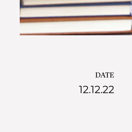
DATE
12.12.22