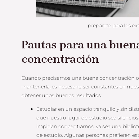
prepárate para los e
Pautas para una buen
concentración
Cuando precisamos una buena concentración o e
mantenerla, es necesario ser constantes en nue
obtener unos buenos resultados:
Estudiar en un espacio tranquilo y sin dis
que nuestro lugar de estudio sea silencios
impidan concentrarnos, ya sea una bibliot
de estudio. Algunas personas prefieren e