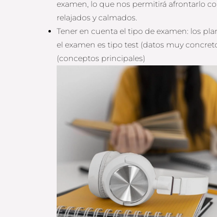
examen, lo que nos permitirá afrontarlo c
relajados y calmados.
Tener en cuenta el tipo de examen: los pla
el examen es tipo test (datos muy concret
(conceptos principales)