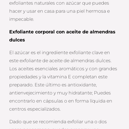
exfoliantes naturales con azúcar que puedes
hacer y usar en casa para una piel hermosa e
impecable.
Exfoliante corporal con aceite de almendras
dulces
El azúcar es el ingrediente exfoliante clave en
este exfoliante de aceite de almendras dulces.
Los aceites esenciales aromáticos y con grandes
propiedades y la vitamina E completan este
preparado. Este último es antioxidante,
antienvejecimiento y muy hidratante; Puedes
encontrarlo en cápsulas o en forma líquida en
centros especializados.
Dado que se recomienda exfoliar una o dos