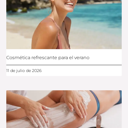
Cosmética refrescante para el verano
11 de julio de 2026