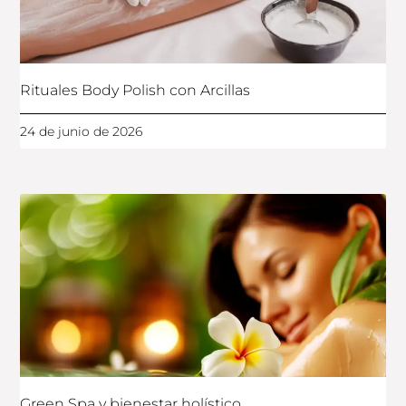
Rituales Body Polish con Arcillas
24 de junio de 2026
Green Spa y bienestar holístico