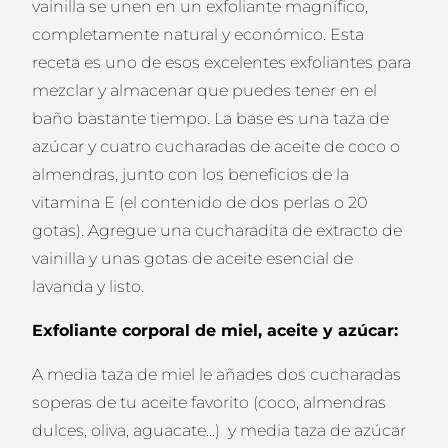
vainilla se unen en un exfoliante magnífico,
completamente natural y económico. Esta
receta es uno de esos excelentes exfoliantes para
mezclar y almacenar que puedes tener en el
baño bastante tiempo. La base es una taza de
azúcar y cuatro cucharadas de aceite de coco o
almendras, junto con los beneficios de la
vitamina E (el contenido de dos perlas o 20
gotas). Agregue una cucharadita de extracto de
vainilla y unas gotas de aceite esencial de
lavanda y listo.
Exfoliante corporal de miel, aceite y azúcar:
A media taza de miel le añades dos cucharadas
soperas de tu aceite favorito (coco, almendras
dulces, oliva, aguacate…) y media taza de azúcar