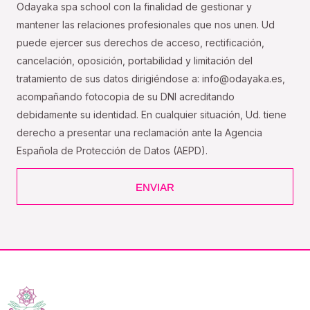
Odayaka spa school con la finalidad de gestionar y
mantener las relaciones profesionales que nos unen. Ud
puede ejercer sus derechos de acceso, rectificación,
cancelación, oposición, portabilidad y limitación del
tratamiento de sus datos dirigiéndose a: info@odayaka.es,
acompañando fotocopia de su DNI acreditando
debidamente su identidad. En cualquier situación, Ud. tiene
derecho a presentar una reclamación ante la Agencia
Española de Protección de Datos (AEPD).
ENVIAR