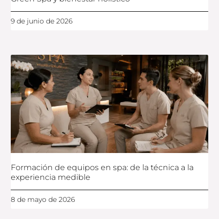
9 de junio de 2026
Formación de equipos en spa: de la técnica a la
experiencia medible
8 de mayo de 2026