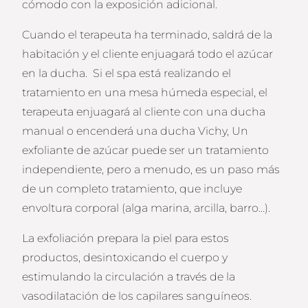
cómodo con la exposición adicional.
Cuando el terapeuta ha terminado, saldrá de la
habitación y el cliente enjuagará todo el azúcar
en la ducha. Si el spa está realizando el
tratamiento en una mesa húmeda especial, el
terapeuta enjuagará al cliente con una ducha
manual o encenderá una ducha Vichy, Un
exfoliante de azúcar puede ser un tratamiento
independiente, pero a menudo, es un paso más
de un completo tratamiento, que incluye
envoltura corporal (alga marina, arcilla, barro…).
La exfoliación prepara la piel para estos
productos, desintoxicando el cuerpo y
estimulando la circulación a través de la
vasodilatación de los capilares sanguíneos.