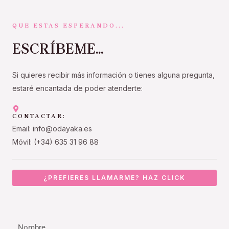
QUE ESTAS ESPERANDO...
ESCRÍBEME...
Si quieres recibir más información o tienes alguna pregunta,
estaré encantada de poder atenderte:
CONTACTAR:
Email: info@odayaka.es
Móvil: (+34) 635 31 96 88
¿PREFIERES LLAMARME? HAZ CLICK
Nombre