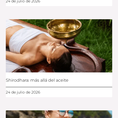
24 de julio de 2026
Shirodhara: más allá del aceite
24 de julio de 2026