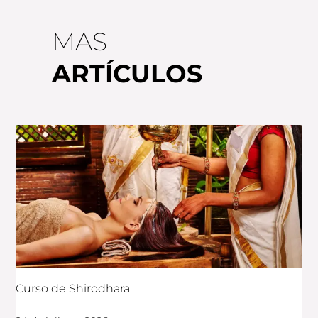
MAS
ARTÍCULOS
Curso de Shirodhara