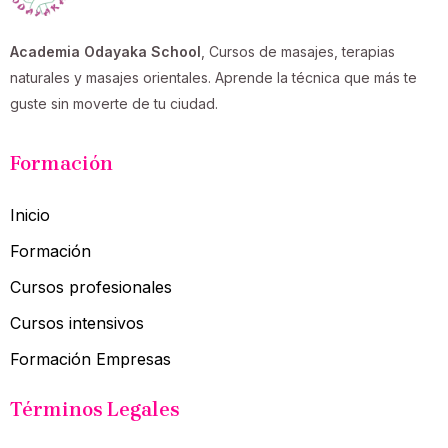
Academia Odayaka School
, Cursos de masajes, terapias
naturales y masajes orientales. Aprende la técnica que más te
guste sin moverte de tu ciudad.
Formación
Inicio
Formación
Cursos profesionales
Cursos intensivos
Formación Empresas
Términos Legales