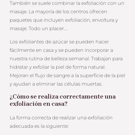
También se suele combinar la exfoliación con un
masaje. La mayoría de los centros ofrecen
paquetes que incluyen exfoliación, envoltura y
masaje. Todo un placer….
Los exfoliantes de azúcar se pueden hacer
fácilmente en casa y se pueden incorporar a
nuestra rutina de belleza semanal. Trabajan para
hidratar y exfoliar la piel de forma natural.
Mejoran el flujo de sangre a la superficie de la piel
y ayudan a eliminar las células muertas.
¿Cómo se realiza correctamente una
exfoliación en casa?
La forma correcta de realizar una exfoliación
adecuada es la siguiente: