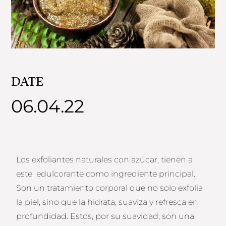
DATE
06.04.22
Los exfoliantes naturales con azúcar, tienen a
este edulcorante como ingrediente principal.
Son un tratamiento corporal que no solo exfolia
la piel, sino que la hidrata, suaviza y refresca en
profundidad. Estos, por su suavidad, son una