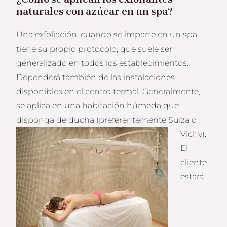
naturales con azúcar en un spa?
Una exfoliación, cuando se imparte en un spa,
tiene su propio protocolo, que suele ser
generalizado en todos los establecimientos.
Dependerá también de las instalaciones
disponibles en el centro termal. Generalmente,
se aplica en una habitación húmeda que
disponga de ducha (preferentemente Suiza o
Vichy).
El
cliente
estará