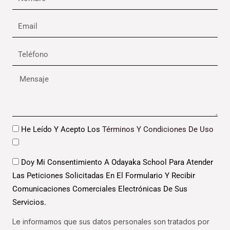
Email
Teléfono
Mensaje
Datos
He Leído Y Acepto Los
Términos Y Condiciones De Uso
Datos
Doy Mi Consentimiento A Odayaka School Para Atender
Las Peticiones Solicitadas En El Formulario Y Recibir
Comunicaciones Comerciales Electrónicas De Sus
Servicios.
Le informamos que sus datos personales son tratados por