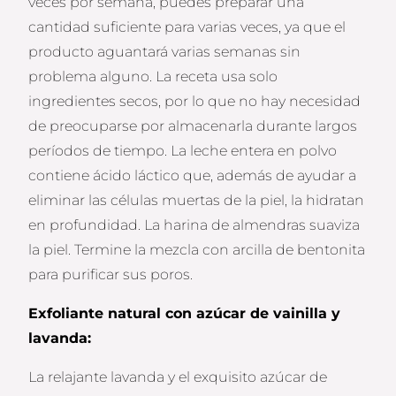
veces por semana, puedes preparar una
cantidad suficiente para varias veces, ya que el
producto aguantará varias semanas sin
problema alguno. La receta usa solo
ingredientes secos, por lo que no hay necesidad
de preocuparse por almacenarla durante largos
períodos de tiempo. La leche entera en polvo
contiene ácido láctico que, además de ayudar a
eliminar las células muertas de la piel, la hidratan
en profundidad. La harina de almendras suaviza
la piel. Termine la mezcla con arcilla de bentonita
para purificar sus poros.
Exfoliante natural con azúcar de vainilla y
lavanda:
La relajante lavanda y el exquisito azúcar de