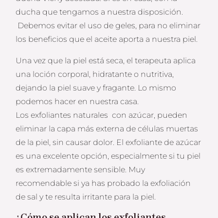
ducha que tengamos a nuestra disposición.
Debemos evitar el uso de geles, para no eliminar
los beneficios que el aceite aporta a nuestra piel.
Una vez que la piel está seca, el terapeuta aplica
una loción corporal, hidratante o nutritiva,
dejando la piel suave y fragante. Lo mismo
podemos hacer en nuestra casa.
Los exfoliantes naturales con azúcar, pueden
eliminar la capa más externa de células muertas
de la piel, sin causar dolor. El exfoliante de azúcar
es una excelente opción, especialmente si tu piel
es extremadamente sensible. Muy
recomendable si ya has probado la exfoliación
de sal y te resulta irritante para la piel.
¿Cómo se aplican los exfoliantes