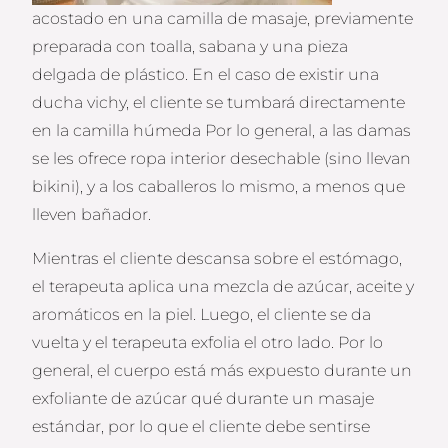
acostado en una camilla de masaje, previamente
preparada con toalla, sabana y una pieza
delgada de plástico. En el caso de existir una
ducha vichy, el cliente se tumbará directamente
en la camilla húmeda Por lo general, a las damas
se les ofrece ropa interior desechable (sino llevan
bikini), y a los caballeros lo mismo, a menos que
lleven bañador.
Mientras el cliente descansa sobre el estómago,
el terapeuta aplica una mezcla de azúcar, aceite y
aromáticos en la piel. Luego, el cliente se da
vuelta y el terapeuta exfolia el otro lado. Por lo
general, el cuerpo está más expuesto durante un
exfoliante de azúcar qué durante un masaje
estándar, por lo que el cliente debe sentirse