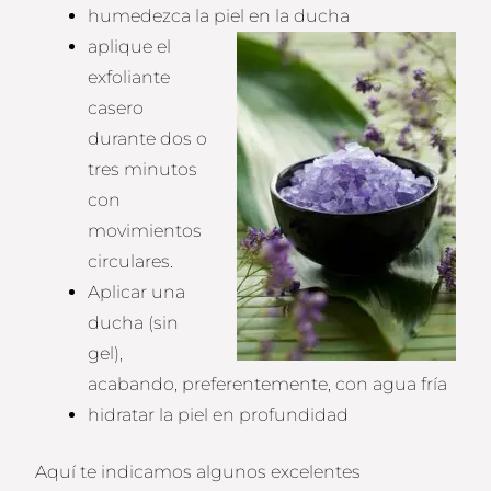
humedezca la piel en
la ducha
aplique el
exfoliante
casero
durante dos o
tres minutos
con
movimientos
circulares.
Aplicar una
ducha (sin
gel),
acabando, preferentemente, con agua fría
hidratar la piel en profundidad
Aquí te indicamos algunos excelentes