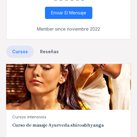
Enviar El Mensaje
Member since noviembre 2022
Cursos
Reseñas
Cursos intensivos
Curso de masaje Ayurveda shiroabhyanga