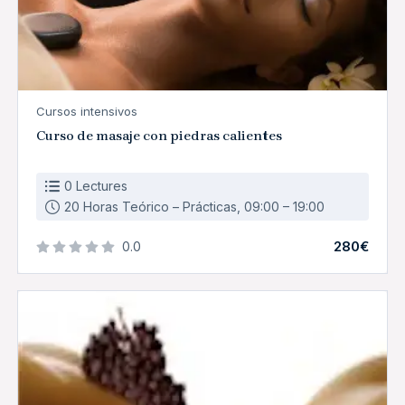
Cursos intensivos
Curso de masaje con piedras calientes
0 Lectures
20 Horas Teórico – Prácticas, 09:00 – 19:00
280€
0.0