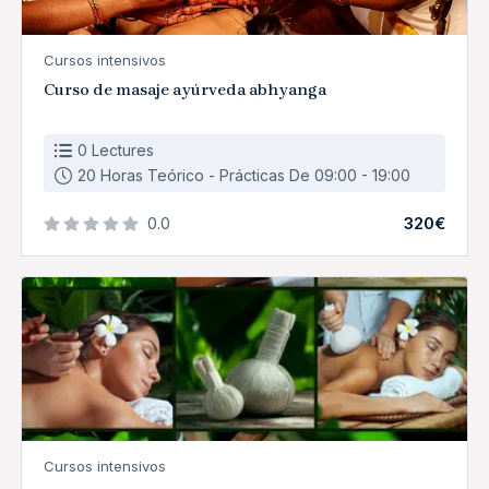
Cursos intensivos
Curso de masaje ayúrveda abhyanga
0 Lectures
20 Horas Teórico - Prácticas De 09:00 - 19:00
320€
0.0
Cursos intensivos