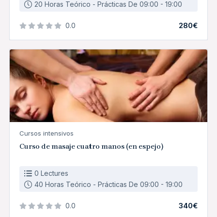
20 Horas Teórico - Prácticas De 09:00 - 19:00
280€
0.0
Cursos intensivos
Curso de masaje cuatro manos (en espejo)
0 Lectures
40 Horas Teórico - Prácticas De 09:00 - 19:00
340€
0.0