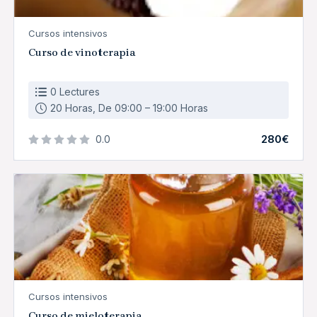
Cursos intensivos
Curso de vinoterapia
0 Lectures
20 Horas, De 09:00 – 19:00 Horas
280€
0.0
Cursos intensivos
Curso de mieloterapia