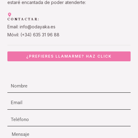
estaré encantada de poder atenderte:
CONTACTAR:
Email: info@odayaka.es
Móvil: (+34) 635 31 96 88
¿PREFIERES LLAMARME? HAZ CLICK
Nombre
Email
Teléfono
Mensaje