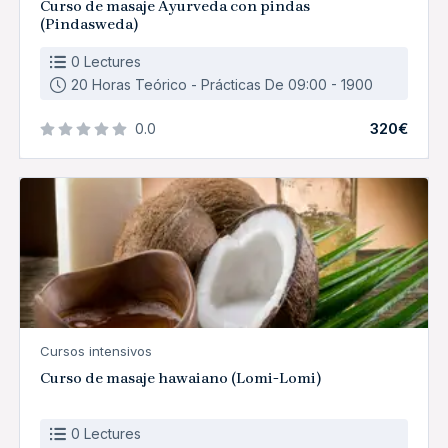
Curso de masaje Ayurveda con pindas
(Pindasweda)
0 Lectures
20 Horas Teórico - Prácticas De 09:00 - 1900
320€
0.0
Cursos intensivos
Curso de masaje hawaiano (Lomi-Lomi)
0 Lectures