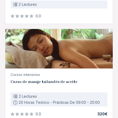
2 Lectures
0.0
Cursos intensivos
Curso de masaje tailandés de aceite
2 Lectures
20 Horas Teórico - Prácticas De 09:00 - 20:00
320€
0.0