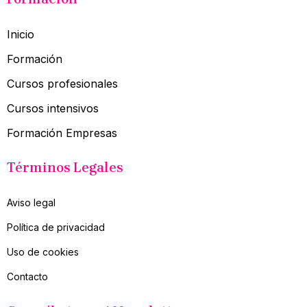
Inicio
Formación
Cursos profesionales
Cursos intensivos
Formación Empresas
Términos Legales
Aviso legal
Política de privacidad
Uso de cookies
Contacto