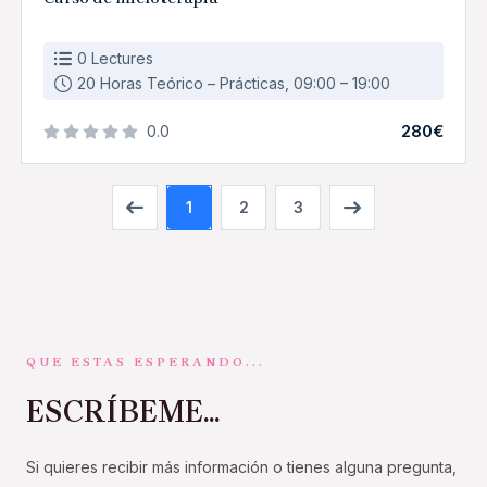
0 Lectures
20 Horas Teórico – Prácticas, 09:00 – 19:00
280€
0.0
1
2
3
QUE ESTAS ESPERANDO...
ESCRÍBEME...
Si quieres recibir más información o tienes alguna pregunta,