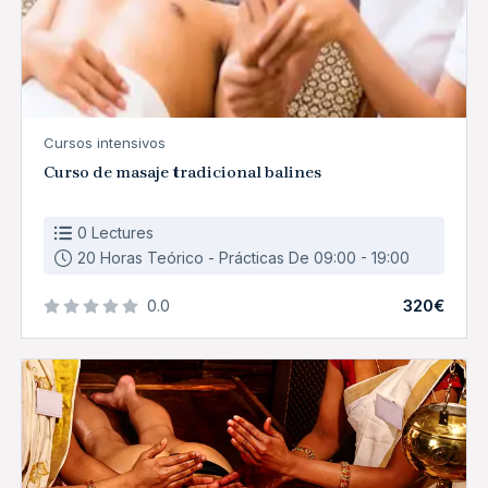
Cursos intensivos
Curso de masaje tradicional balines
0 Lectures
20 Horas Teórico - Prácticas De 09:00 - 19:00
320€
0.0