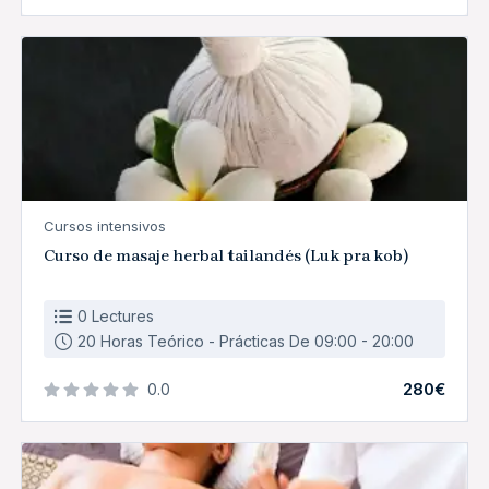
Cursos intensivos
Curso de masaje herbal tailandés (Luk pra kob)
0 Lectures
20 Horas Teórico - Prácticas De 09:00 - 20:00
280€
0.0