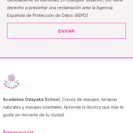
derecho a presentar una reclamación ante la Agencia
Española de Protección de Datos (AEPD).
ENVIAR
Academia Odayaka School
, Cursos de masajes, terapias
naturales y masajes orientales. Aprende la técnica que más te
guste sin moverte de tu ciudad.
Formación