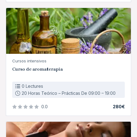
Cursos intensivos
Curso de aromaterapia
0 Lectures
20 Horas Teórico – Prácticas De 09:00 – 19:00
280€
0.0