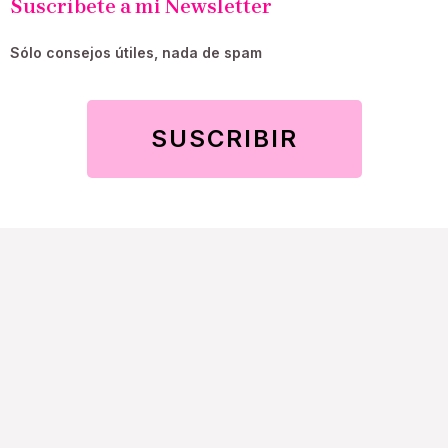
Suscríbete a mi Newsletter
Sólo consejos útiles, nada de spam
SUSCRIBIR