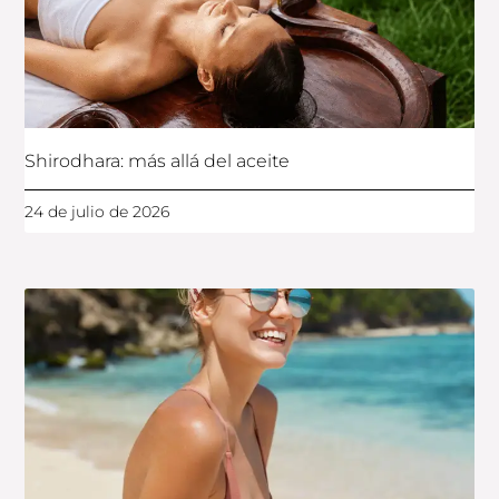
Shirodhara: más allá del aceite
24 de julio de 2026