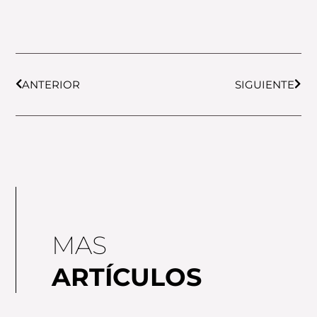
Prev
Next
ANTERIOR
SIGUIENTE
MAS
ARTÍCULOS