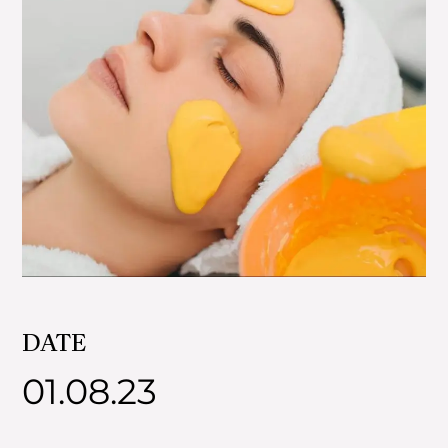
DATE
01.08.23