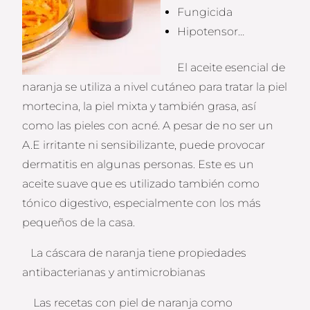
Fungicida
Hipotensor…
El aceite esencial de
naranja se utiliza a nivel cutáneo para tratar la piel
mortecina, la piel mixta y también grasa, así
como las pieles con acné. A pesar de no ser un
A.E irritante ni sensibilizante, puede provocar
dermatitis en algunas personas. Este es un
aceite suave que es utilizado también como
tónico digestivo, especialmente con los más
pequeños de la casa.
La cáscara de naranja tiene propiedades
antibacterianas y antimicrobianas
Las recetas con piel de naranja como