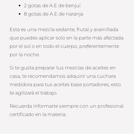
2 gotas de A.E de benjuí
8 gotas de A.E de naranja
Esta es una mezcla sedante, frutal y avainillada
que puedes aplicar solo en la parte más afectada
por el sol o en todo el cuerpo, preferentemente
por la noche.
Si te gusta preparar tus mezclas de aceites en
casa, te recomendamos adquirir una cuchara
medidora para tus aceites base portadores, esto
te agilizará el trabajo.
Recuerda informarte siempre con un profesional
certificado en la materia.