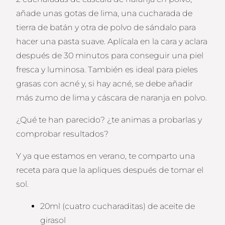
añade unas gotas de lima, una cucharada de
tierra de batán y otra de polvo de sándalo para
hacer una pasta suave. Aplícala en la cara y aclara
después de 30 minutos para conseguir una piel
fresca y luminosa. También es ideal para pieles
grasas con acné y, si hay acné, se debe añadir
más zumo de lima y cáscara de naranja en polvo.
¿Qué te han parecido? ¿te animas a probarlas y
comprobar resultados?
Y ya que estamos en verano, te comparto una
receta para que la apliques después de tomar el
sol.
20ml (cuatro cucharaditas) de aceite de
girasol