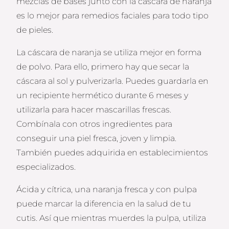
mezclas de bases junto con la cáscara de naranja
es lo mejor para remedios faciales para todo tipo
de pieles.
La cáscara de naranja se utiliza mejor en forma
de polvo. Para ello, primero hay que secar la
cáscara al sol y pulverizarla. Puedes guardarla en
un recipiente hermético durante 6 meses y
utilizarla para hacer mascarillas frescas.
Combínala con otros ingredientes para
conseguir una piel fresca, joven y limpia.
También puedes adquirida en establecimientos
especializados.
Ácida y cítrica, una naranja fresca y con pulpa
puede marcar la diferencia en la salud de tu
cutis. Así que mientras muerdes la pulpa, utiliza