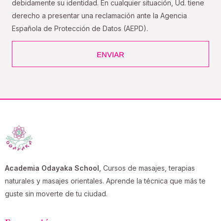
debidamente su identidad. En cualquier situación, Ud. tiene
derecho a presentar una reclamación ante la Agencia
Española de Protección de Datos (AEPD).
ENVIAR
Academia Odayaka School
, Cursos de masajes, terapias
naturales y masajes orientales. Aprende la técnica que más te
guste sin moverte de tu ciudad.