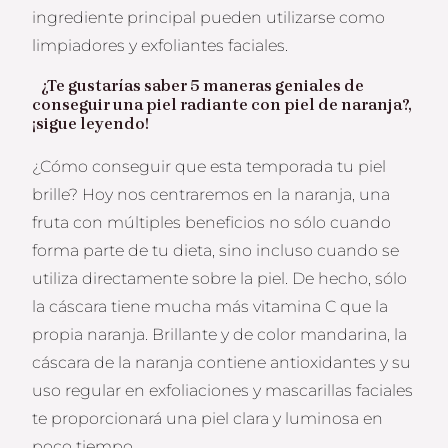
ingrediente principal pueden utilizarse como
limpiadores y exfoliantes faciales.
¿Te gustarías saber 5 maneras geniales de
conseguir una piel radiante con piel de naranja?,
¡sigue leyendo!
¿Cómo conseguir que esta temporada tu piel
brille? Hoy nos centraremos en la naranja, una
fruta con múltiples beneficios no sólo cuando
forma parte de tu dieta, sino incluso cuando se
utiliza directamente sobre la piel. De hecho, sólo
la cáscara tiene mucha más vitamina C que la
propia naranja. Brillante y de color mandarina, la
cáscara de la naranja contiene antioxidantes y su
uso regular en exfoliaciones y mascarillas faciales
te proporcionará una piel clara y luminosa en
poco tiempo.