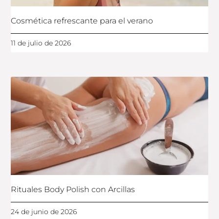
Cosmética refrescante para el verano
11 de julio de 2026
Rituales Body Polish con Arcillas
24 de junio de 2026