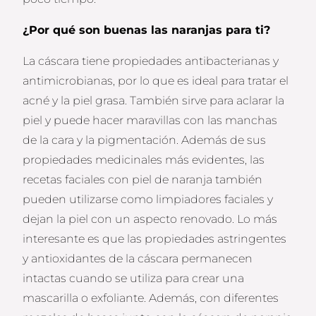
¿Por qué son buenas las naranjas para ti?
La cáscara tiene propiedades antibacterianas y
antimicrobianas, por lo que es ideal para tratar el
acné y la piel grasa. También sirve para aclarar la
piel y puede hacer maravillas con las manchas
de la cara y la pigmentación. Además de sus
propiedades medicinales más evidentes, las
recetas faciales con piel de naranja también
pueden utilizarse como limpiadores faciales y
dejan la piel con un aspecto renovado. Lo más
interesante es que las propiedades astringentes
y antioxidantes de la cáscara permanecen
intactas cuando se utiliza para crear una
mascarilla o exfoliante. Además, con diferentes