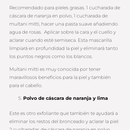
Recomendado para pieles grasas. 1 cucharada de
cáscara de naranja en polvo, 1 cucharada de
multani mitti, hacer una pasta suave añadiendo
agua de rosas. Aplicar sobre la cara y el cuello y
aclarar cuando esté semiseca. Esta mascarilla
limpiará en profundidad la piel y eliminará tanto
los puntos negros como los blancos.
Multani mitti es muy conocida por tener
maravillosos beneficios para la piel y también
para el cabello.
Polvo de cáscara de naranja y lima
Este es otro exfoliante que también te ayudará a
eliminar los restos del bronceado y aclarar la piel:
2 cucharadas de cáscara de naranja en polvo,