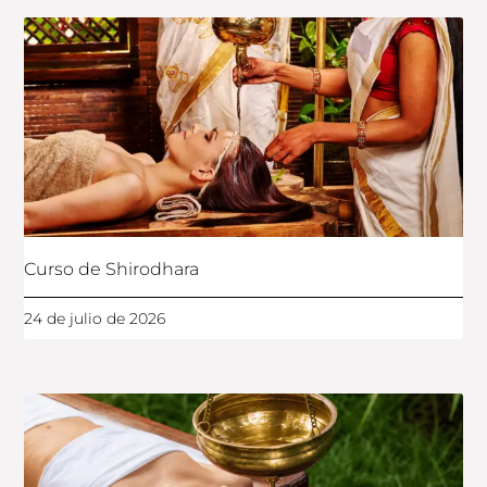
Curso de Shirodhara
24 de julio de 2026