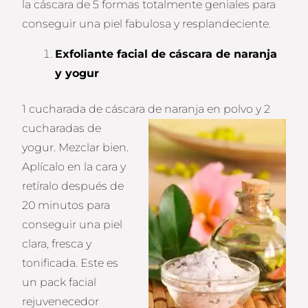
la cáscara de 5 formas totalmente geniales para
conseguir una piel fabulosa y resplandeciente.
Exfoliante facial de cáscara de naranja
y yogur
1 cucharada de cáscara de
naranja en polvo y 2
cucharadas de
yogur. Mezclar bien.
Aplícalo en la cara y
retíralo después de
20 minutos para
conseguir una piel
clara, fresca y
tonificada. Este es
un pack facial
rejuvenecedor