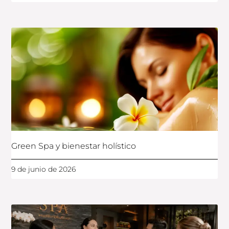
Green Spa y bienestar holístico
9 de junio de 2026