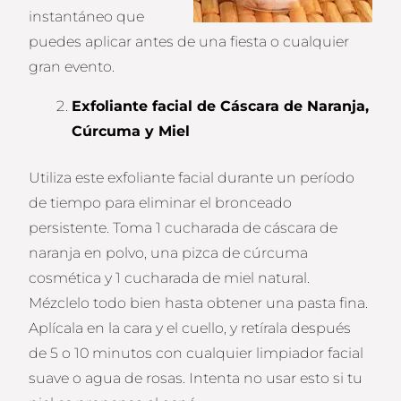
instantáneo que
puedes aplicar antes de una fiesta o cualquier
gran evento.
Exfoliante facial de Cáscara de Naranja,
Cúrcuma y Miel
Utiliza este exfoliante facial durante un período
de tiempo para eliminar el bronceado
persistente. Toma 1 cucharada de cáscara de
naranja en polvo, una pizca de cúrcuma
cosmética y 1 cucharada de miel natural.
Mézclelo todo bien hasta obtener una pasta fina.
Aplícala en la cara y el cuello, y retírala después
de 5 o 10 minutos con cualquier limpiador facial
suave o agua de rosas. Intenta no usar esto si tu