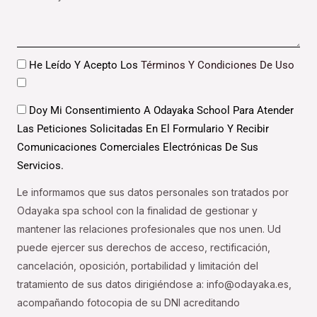
Datos
He Leído Y Acepto Los
Términos Y Condiciones De Uso
Datos
Doy Mi Consentimiento A Odayaka School Para Atender
Las Peticiones Solicitadas En El Formulario Y Recibir
Comunicaciones Comerciales Electrónicas De Sus
Servicios.
Le informamos que sus datos personales son tratados por
Odayaka spa school con la finalidad de gestionar y
mantener las relaciones profesionales que nos unen. Ud
puede ejercer sus derechos de acceso, rectificación,
cancelación, oposición, portabilidad y limitación del
tratamiento de sus datos dirigiéndose a: info@odayaka.es,
acompañando fotocopia de su DNI acreditando