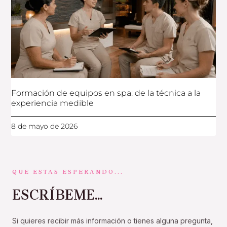
Formación de equipos en spa: de la técnica a la
experiencia medible
8 de mayo de 2026
QUE ESTAS ESPERANDO...
ESCRÍBEME...
Si quieres recibir más información o tienes alguna pregunta,