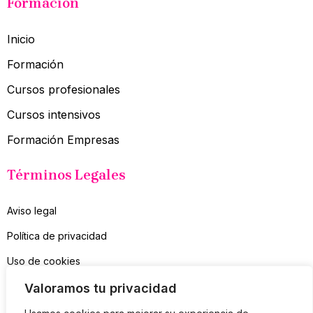
Formación
Inicio
Formación
Cursos profesionales
Cursos intensivos
Formación Empresas
Términos Legales
Aviso legal
Política de privacidad
Uso de cookies
Contacto
Valoramos tu privacidad