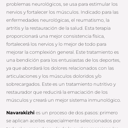
problemas neurológicos, se usa para estimular los
nervios y fortalecer los músculos. Indicado para las
enfermedades neurológicas, el reumatismo, la
artritis y la restauración de la salud. Esta terapia
proporcionará una mejor consistencia física,
fortalecerá los nervios y lo mejor de todo para
mejorar la complexión general. Este tratamiento es
una bendición para los entusiastas de los deportes,
ya que abordará los dolores relacionados con las
articulaciones y los músculos doloridos y/o
sobrecargados. Este es un tratamiento nutritivo y
restaurador que reducirá la emaciación de los
músculos y creará un mejor sistema inmunológico.
Navarakizhi
es un proceso de dos pasos: primero
se aplican aceites especialmente seleccionados por