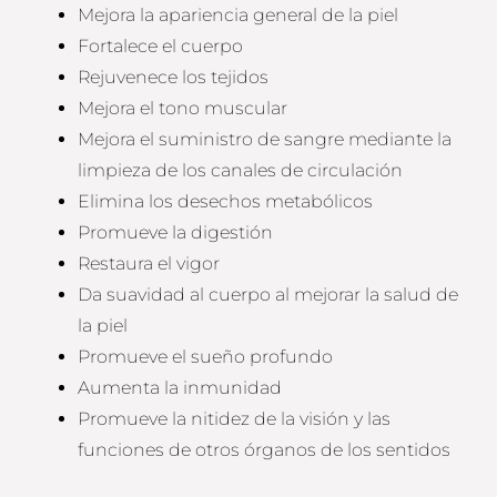
Mejora la apariencia general de la piel
Fortalece el cuerpo
Rejuvenece los tejidos
Mejora el tono muscular
Mejora el suministro de sangre mediante la
limpieza de los canales de circulación
Elimina los desechos metabólicos
Promueve la digestión
Restaura el vigor
Da suavidad al cuerpo al mejorar la salud de
la piel
Promueve el sueño profundo
Aumenta la inmunidad
Promueve la nitidez de la visión y las
funciones de otros órganos de los sentidos