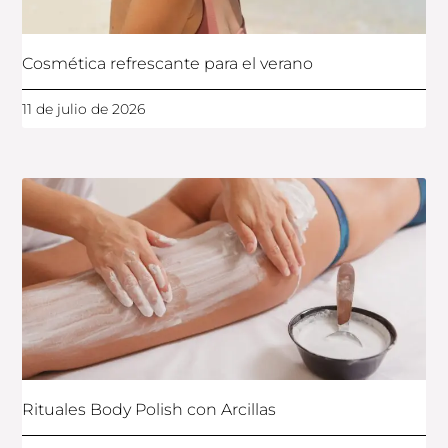
Cosmética refrescante para el verano
11 de julio de 2026
Rituales Body Polish con Arcillas