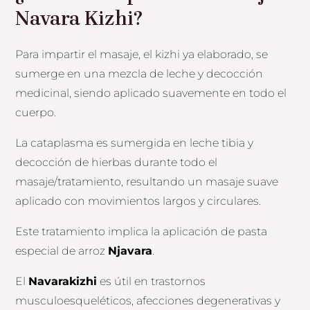
Navara Kizhi?
Para impartir el masaje, el kizhi ya elaborado, se
sumerge en una mezcla de leche y decocción
medicinal, siendo aplicado suavemente en todo el
cuerpo.
La cataplasma es sumergida en leche tibia y
decocción de hierbas durante todo el
masaje/tratamiento, resultando un masaje suave
aplicado con movimientos largos y circulares.
Este tratamiento implica la aplicación de pasta
especial de arroz
Njavara
.
El
Navarakizhi
es útil en trastornos
musculoesqueléticos, afecciones degenerativas y