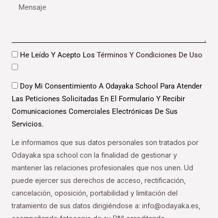
Mensaje
Datos
He Leído Y Acepto Los
Términos Y Condiciones De Uso
Datos
Doy Mi Consentimiento A Odayaka School Para Atender
Las Peticiones Solicitadas En El Formulario Y Recibir
Comunicaciones Comerciales Electrónicas De Sus
Servicios.
Le informamos que sus datos personales son tratados por
Odayaka spa school con la finalidad de gestionar y
mantener las relaciones profesionales que nos unen. Ud
puede ejercer sus derechos de acceso, rectificación,
cancelación, oposición, portabilidad y limitación del
tratamiento de sus datos dirigiéndose a: info@odayaka.es,