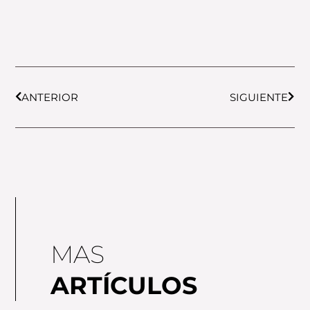
Prev
Next
ANTERIOR
SIGUIENTE
MAS
ARTÍCULOS