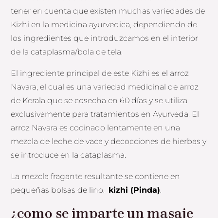
tener en cuenta que existen muchas variedades de
Kizhi en la medicina ayurvedica, dependiendo de
los ingredientes que introduzcamos en el interior
de la cataplasma/bola de tela.
El ingrediente principal de este Kizhi es el arroz
Navara, el cual es una variedad medicinal de arroz
de Kerala que se cosecha en 60 días y se utiliza
exclusivamente para tratamientos en Ayurveda. El
arroz Navara es cocinado lentamente en una
mezcla de leche de vaca y decocciones de hierbas y
se introduce en la cataplasma.
La mezcla fragante resultante se contiene en
pequeñas bolsas de lino.
kizhi (Pinda)
.
¿como se imparte un masaje