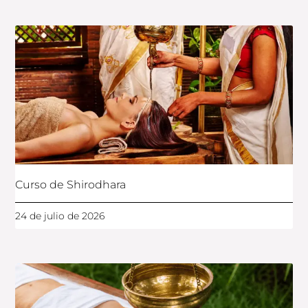
Curso de Shirodhara
24 de julio de 2026