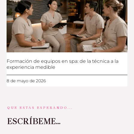
Formación de equipos en spa: de la técnica a la
experiencia medible
8 de mayo de 2026
QUE ESTAS ESPERANDO...
ESCRÍBEME...