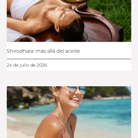
Shirodhara: más allá del aceite
24 de julio de 2026