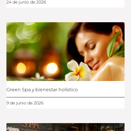
24 de junio de 2026
Green Spa y bienestar holístico
9 de junio de 2026