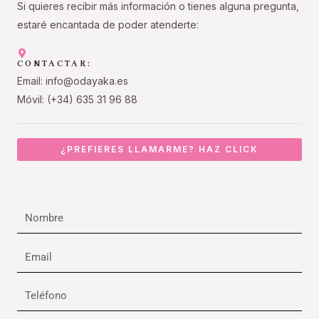
Si quieres recibir más información o tienes alguna pregunta,
estaré encantada de poder atenderte:
CONTACTAR:
Email: info@odayaka.es
Móvil: (+34) 635 31 96 88
¿PREFIERES LLAMARME? HAZ CLICK
Nombre
Email
Teléfono