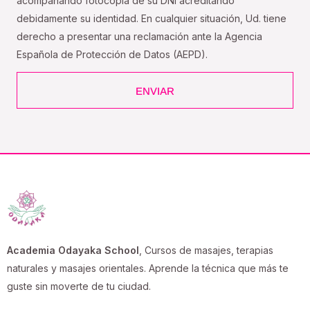
acompañando fotocopia de su DNI acreditando
debidamente su identidad. En cualquier situación, Ud. tiene
derecho a presentar una reclamación ante la Agencia
Española de Protección de Datos (AEPD).
ENVIAR
Academia Odayaka School
, Cursos de masajes, terapias
naturales y masajes orientales. Aprende la técnica que más te
guste sin moverte de tu ciudad.