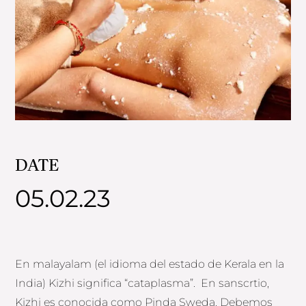
DATE
05.02.23
En malayalam (el idioma del estado de Kerala en la
India) Kizhi significa “cataplasma”. En sanscrtio,
Kizhi es conocida como Pinda Sweda. Debemos