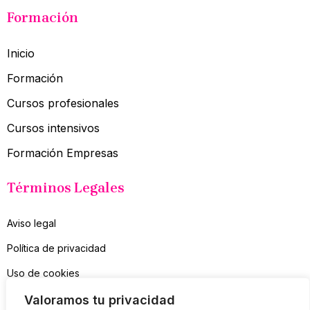
Formación
Inicio
Formación
Cursos profesionales
Cursos intensivos
Formación Empresas
Términos Legales
Aviso legal
Política de privacidad
Uso de cookies
Contacto
Valoramos tu privacidad