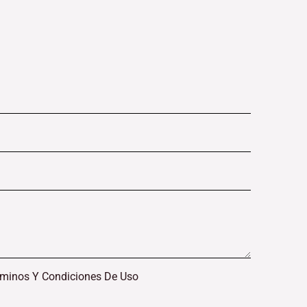
rminos Y Condiciones De Uso