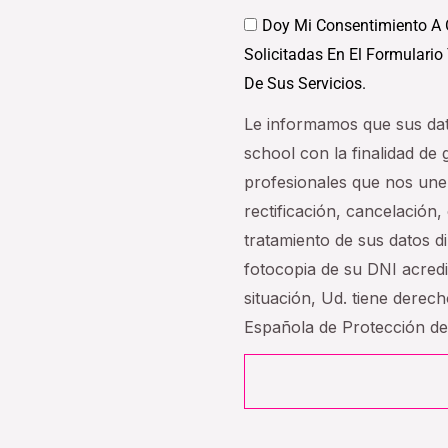
Datos
Doy Mi Consentimiento A 
Solicitadas En El Formulario
De Sus Servicios.
Le informamos que sus da
school con la finalidad de
profesionales que nos une
rectificación, cancelación, 
tratamiento de sus datos 
fotocopia de su DNI acredi
situación, Ud. tiene derec
Española de Protección d