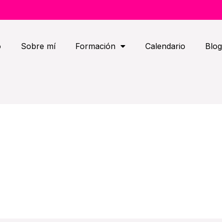
o
Sobre mí
Formación
Calendario
Blog