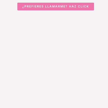
¿PREFIERES LLAMARME? HAZ CLICK