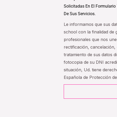
Solicitadas En El Formulario
De Sus Servicios.
Le informamos que sus da
school con la finalidad de
profesionales que nos une
rectificación, cancelación, 
tratamiento de sus datos 
fotocopia de su DNI acredi
situación, Ud. tiene derec
Española de Protección d