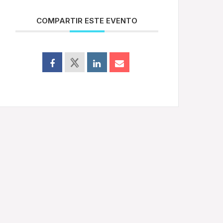
COMPARTIR ESTE EVENTO