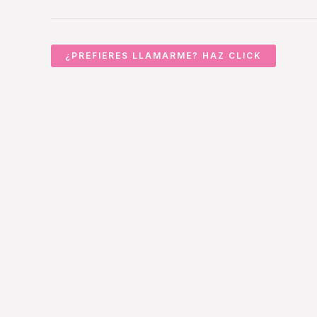
¿PREFIERES LLAMARME? HAZ CLICK