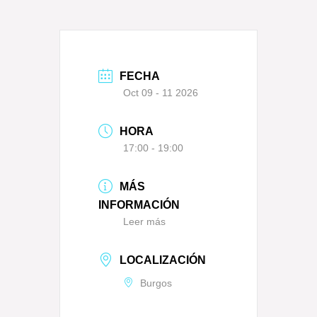
FECHA
Oct 09 - 11 2026
HORA
17:00 - 19:00
MÁS
INFORMACIÓN
Leer más
LOCALIZACIÓN
Burgos