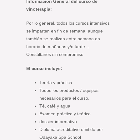
Información General del curso de
vinoterapia:
Por lo general, todos los cursos intensivos
se imparten en fin de semana, aunque
también se realizan entre semana en
horario de mañanas y/o tarde…
Consúltanos sin compromiso.
El curso incluye:
Teoría y práctica
Todos los productos / equipos
necesarios para el curso.
Té, café y agua
Examen práctico y teórico
dossier informativo
Diploma acreditativo emitido por
Odayaka Spa School