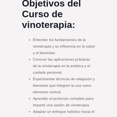
Objetivos del
Curso de
vinoterapia:
Entender los fundamentos de la
vinoterapia y su influencia en la salud
y el bienestar.
Conocer las aplicaciones prácticas
de la vinoterapia en la estética y el
cuidado personal.
Experimentar técnicas de relajación y
bienestar que integren la uva como
elemento central.
Aprender el protocolo completo para
impartir una sesión de vinoterapia
Adoptar un enfoque holístico hacia el