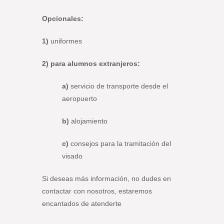
Opcionales:
1)
uniformes
2)
para alumnos extranjeros:
a)
servicio de transporte desde el
aeropuerto
b)
alojamiento
c)
consejos para la tramitación del
visado
Si deseas más información, no dudes en
contactar con nosotros, estaremos
encantados de atenderte