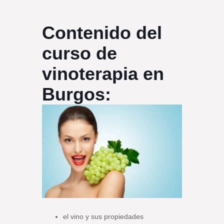
Contenido del
curso de
vinoterapia en
Burgos:
el vino y sus propiedades