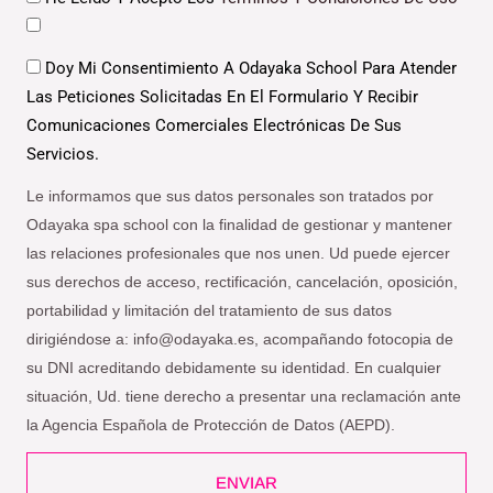
Datos
Doy Mi Consentimiento A Odayaka School Para Atender
Las Peticiones Solicitadas En El Formulario Y Recibir
Comunicaciones Comerciales Electrónicas De Sus
Servicios.
Le informamos que sus datos personales son tratados por
Odayaka spa school con la finalidad de gestionar y mantener
las relaciones profesionales que nos unen. Ud puede ejercer
sus derechos de acceso, rectificación, cancelación, oposición,
portabilidad y limitación del tratamiento de sus datos
dirigiéndose a: info@odayaka.es, acompañando fotocopia de
su DNI acreditando debidamente su identidad. En cualquier
situación, Ud. tiene derecho a presentar una reclamación ante
la Agencia Española de Protección de Datos (AEPD).
ENVIAR