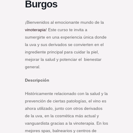
Burgos
¡Bienvenidos al emocionante mundo de la
vinoterapia
! Este curso te invita a
sumergirte en una experiencia única donde
la uva y sus derivados se convierten en el
ingrediente principal para cuidar la piel,
mejorar la salud y potenciar el bienestar
general.
Descripción
Históricamente relacionado con la salud y la
prevención de ciertas patologías, el vino es
ahora utilizado, junto con otros derivados
de la uva, en la cosmética más actual y
vanguardista gracias a la vinoterapia. En los
mejores spas, balnearios y centros de