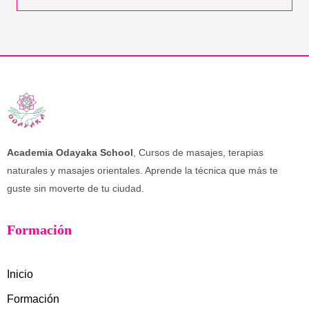
Academia Odayaka School
, Cursos de masajes, terapias
naturales y masajes orientales. Aprende la técnica que más te
guste sin moverte de tu ciudad.
Formación
Inicio
Formación