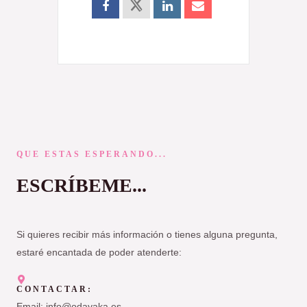
QUE ESTAS ESPERANDO...
ESCRÍBEME...
Si quieres recibir más información o tienes alguna pregunta,
estaré encantada de poder atenderte:
CONTACTAR:
Email: info@odayaka.es