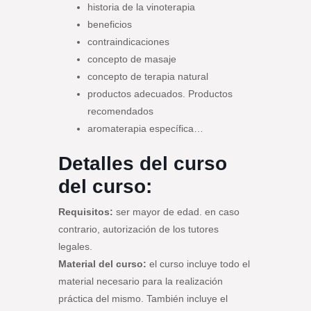
historia de la vinoterapia
beneficios
contraindicaciones
concepto de masaje
concepto de terapia natural
productos adecuados. Productos
recomendados
aromaterapia específica…
Detalles del curso
del curso:
Requisitos:
ser mayor de edad. en caso
contrario, autorización de los tutores
legales.
Material del curso:
el curso incluye todo el
material necesario para la realización
práctica del mismo. También incluye el