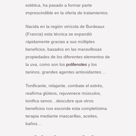
estética, ha pasado a formar parte
imprescindible en la oferta de tratamientos.
Nacida en la región vinícola de Burdeaux
(Francia) esta técnica se expandió
rápidamente gracias a sus múltiples
beneficios, basados en las maravillosas
propiedades de los diferentes elementos de
la uva, como son los
polifenoles
y los
taninos, grandes agentes antioxidantes….
Tonificante, relajante, combate el estrés,
reafirma glúteos, rejuvenece músculos,
tonifica senos…descubre que otros
beneficios nos esconde esta completísima
terapia mediante mascarillas, aceites,
baños…