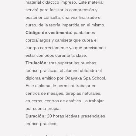
material didáctico impreso. Este material
servirá para facilitar la comprensión y
posterior consulta, una vez finalizado el
curso, de la teoría impartida en el mismo.
Código de vestimenta:
pantalones
cortos/largos y camiseta que cubra el
cuerpo correctamente ya que precisamos
estar cómodos durante la clase.
Titulación:
tras superar las pruebas
teórico-prácticas, el alumno obtendrá el
diploma emitido por Odayaka Spa School.
Este diploma, le permitirá trabajar en
centros de masajes, terapias naturales,
cruceros, centros de estética…o trabajar
por cuenta propia.
Duración:
20 horas lectivas presenciales
teórico-prácticas.