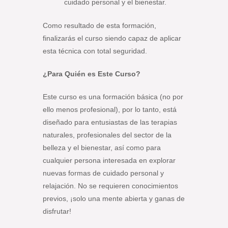
cuidado personal y el bienestar.
Como resultado de esta formación,
finalizarás el curso siendo capaz de aplicar
esta técnica con total seguridad.
¿Para Quién es Este Curso?
Este curso es una formación básica (no por
ello menos profesional), por lo tanto, está
diseñado para entusiastas de las terapias
naturales, profesionales del sector de la
belleza y el bienestar, así como para
cualquier persona interesada en explorar
nuevas formas de cuidado personal y
relajación. No se requieren conocimientos
previos, ¡solo una mente abierta y ganas de
disfrutar!