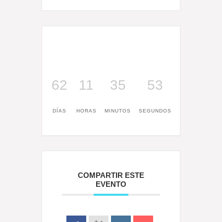
62
11
35
53
DÍAS
HORAS
MINUTOS
SEGUNDOS
COMPARTIR ESTE
EVENTO